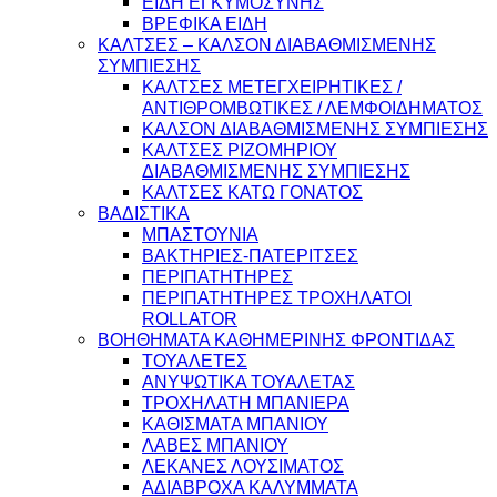
ΕΙΔΗ ΕΓΚΥΜΟΣΥΝΗΣ
ΒΡΕΦΙΚΑ ΕΙΔΗ
ΚΑΛΤΣΕΣ – ΚΑΛΣΟΝ ΔΙΑΒΑΘΜΙΣΜΕΝΗΣ
ΣΥΜΠΙΕΣΗΣ
ΚΑΛΤΣΕΣ ΜΕΤΕΓΧΕΙΡΗΤΙΚΕΣ /
ΑΝΤΙΘΡΟΜΒΩΤΙΚΕΣ / ΛΕΜΦΟΙΔΗΜΑΤΟΣ
ΚΑΛΣΟΝ ΔΙΑΒΑΘΜΙΣΜΕΝΗΣ ΣΥΜΠΙΕΣΗΣ
ΚΑΛΤΣΕΣ ΡΙΖΟΜΗΡΙΟΥ
ΔΙΑΒΑΘΜΙΣΜΕΝΗΣ ΣΥΜΠΙΕΣΗΣ
ΚΑΛΤΣΕΣ ΚΑΤΩ ΓΟΝΑΤΟΣ
ΒΑΔΙΣΤΙΚΑ
ΜΠΑΣΤΟΥΝΙΑ
ΒΑΚΤΗΡΙΕΣ-ΠΑΤΕΡΙΤΣΕΣ
ΠΕΡΙΠΑΤΗΤΗΡΕΣ
ΠΕΡΙΠΑΤΗΤΗΡΕΣ ΤΡΟΧΗΛΑΤΟΙ
ROLLATOR
ΒΟΗΘΗΜΑΤΑ ΚΑΘΗΜΕΡΙΝΗΣ ΦΡΟΝΤΙΔΑΣ
ΤΟΥΑΛΕΤΕΣ
ΑΝΥΨΩΤΙΚΑ ΤΟΥΑΛΕΤΑΣ
ΤΡΟΧΗΛΑΤΗ ΜΠΑΝΙΕΡΑ
ΚΑΘΙΣΜΑΤΑ ΜΠΑΝΙΟΥ
ΛΑΒΕΣ ΜΠΑΝΙΟΥ
ΛΕΚΑΝΕΣ ΛΟΥΣΙΜΑΤΟΣ
ΑΔΙΑΒΡΟΧΑ ΚΑΛΥΜΜΑΤΑ