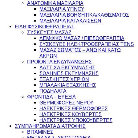
ΑΝΑΤΟΜΙΚΑ ΜΑΞΙΛΑΡΙΑ
ΜΑΞΙΛΑΡΙΑ ΥΠΝΟΥ
ΜΑΞΙΛΑΡΙΑ ΒΟΗΘΗΤΙΚΑ/ΚΑΘΙΣΜΑΤΟΣ
ΜΑΞΙΛΑΡΙΑ ΚΑΤΑΚΛΙΣΕΩΝ
ΕΙΔΗ ΦΥΣΙΚΟΘΕΡΑΠΕΙΑΣ
ΣΥΣΚΕΥΕΣ ΜΑΣΑΖ
ΛΕΜΦΙΚΟ ΜΑΣΑΖ / ΠΙΕΣΟΘΕΡΑΠΕΙΑ
ΣΥΣΚΕΥΕΣ ΗΛΕΚΤΡΟΘΕΡΑΠΕΙΑΣ TENS
ΜΑΣΑΖ ΣΩΜΑΤΟΣ – ΑΝΩ ΚΑΙ ΚΑΤΩ
ΑΚΡΩΝ
ΠΡΟΪΟΝΤΑ ΕΝΔΥΝΑΜΩΣΗΣ
ΛΑΣΤΙΧΑ ΕΚΓΥΜΝΑΣΗΣ
ΣΩΛΗΝΕΣ ΕΚΓΥΜΝΑΣΗΣ
ΕΞΑΣΚΗΤΕΣ ΧΕΡΙΩΝ
ΜΠΑΛΑΚΙΑ ΕΞΑΣΚΗΣΗΣ
ΠΟΔΗΛΑΤΑ
ΦΡΟΝΤΙΔΑ – ΕΥΕΞΙΑ
ΘΕΡΜΟΦΟΡΕΣ ΝΕΡΟΥ
ΗΛΕΚΤΡΙΚΕΣ ΘΕΡΜΟΦΟΡΕΣ
ΗΛΕΚΤΡΙΚΕΣ ΚΟΥΒΕΡΤΕΣ
ΗΛΕΚΤΡΙΚΕΣ ΥΠΟΚΟΥΒΕΡΤΕΣ
ΣΥΜΠΛΗΡΩΜΑΤΑ ΔΙΑΤΡΟΦΗΣ
ΒΙΤΑΜΙΝΕΣ
ΜΕΤΑΛΛΑ & ΙΧΝΟΣΤΟΙΧΕΙΑ