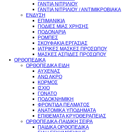
ΓΑΝΤΙΑ ΝΙΤΡΙΛΙΟΥ
ΓΑΝΤΙΑ ΝΙΤΡΙΛΙΟΥ / ΑΝΤΙΜΙΚΡΟΒΙΑΚΑ
ΕΝΔΥΣΗ
ΕΠΙΜΑΝΙΚΙΑ
ΠΟΔΙΕΣ ΜΙΑΣ ΧΡΗΣΗΣ
ΠΟΔΟΝΑΡΙΑ
ΡΟΜΠΕΣ
ΣΚΟΥΦΑΚΙΑ ΕΡΓΑΣΙΑΣ
ΙΑΤΡΙΚΕΣ ΜΑΣΚΕΣ ΠΡΟΣΩΠΟΥ
ΜΑΣΚΕΣ ΑΣΠΙΔΕΣ ΠΡΟΣΩΠΟΥ
ΟΡΘΟΠΕΔΙΚΑ
ΟΡΘΟΠΕΔΙΚΑ ΕΙΔΗ
ΑΥΧΕΝΑΣ
ΑΝΩ ΑΚΡΟ
ΚΟΡΜΟΣ
ΙΣΧΙΟ
ΓΟΝΑΤΟ
ΠΟΔΟΚΝΗΜΙΚΗ
ΦΡΟΝΤΙΔΑ ΠΕΛΜΑΤΟΣ
ΑΝΑΤΟΜΙΚΑ ΥΠΟΔΗΜΑΤΑ
ΕΠΙΘΕΜΑΤΑ ΚΡΥΟΘΕΡΑΠΕΙΑΣ
ΟΡΘΟΠΕΔΙΚΑ-ΠΑΙΔΙΚΗ ΣΕΙΡΑ
ΠΑΙΔΙΚΑ ΟΡΘΟΠΕΔΙΚΑ