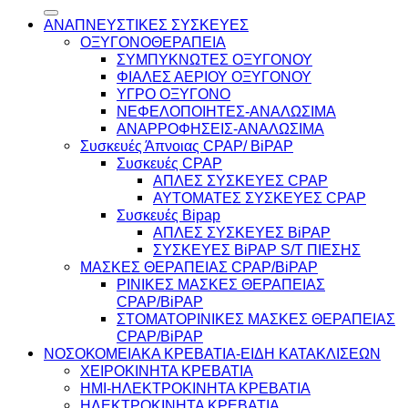
για:
ΑΝΑΠΝΕΥΣΤΙΚΕΣ ΣΥΣΚΕΥΕΣ
ΟΞΥΓΟΝΟΘΕΡΑΠΕΙΑ
ΣΥΜΠΥΚΝΩΤΕΣ ΟΞΥΓΟΝΟΥ
ΦΙΑΛΕΣ ΑΕΡΙΟΥ ΟΞΥΓΟΝΟΥ
ΥΓΡΟ ΟΞΥΓΟΝΟ
ΝΕΦΕΛΟΠΟΙΗΤΕΣ-ΑΝΑΛΩΣΙΜΑ
ΑΝΑΡΡΟΦΗΣΕΙΣ-ΑΝΑΛΩΣΙΜΑ
Συσκευές Άπνοιας CPAP/ BiPAP
Συσκευές CPAP
ΑΠΛΕΣ ΣΥΣΚΕΥΕΣ CPAP
ΑΥΤΟΜΑΤΕΣ ΣΥΣΚΕΥΕΣ CPAP
Συσκευές Bipap
ΑΠΛΕΣ ΣΥΣΚΕΥΕΣ BiPAP
ΣΥΣΚΕΥΕΣ BiPAP S/T ΠΙΕΣΗΣ
ΜΑΣΚΕΣ ΘΕΡΑΠΕΙΑΣ CPAP/BiPAP
ΡΙΝΙΚΕΣ ΜΑΣΚΕΣ ΘΕΡΑΠΕΙΑΣ
CPAP/BiPAP
ΣΤΟΜΑΤΟΡΙΝΙΚΕΣ ΜΑΣΚΕΣ ΘΕΡΑΠΕΙΑΣ
CPAP/BiPAP
ΝΟΣΟΚΟΜΕΙΑΚΑ ΚΡΕΒΑΤΙΑ-ΕΙΔΗ ΚΑΤΑΚΛΙΣΕΩΝ
ΧΕΙΡΟΚΙΝΗΤΑ ΚΡΕΒΑΤΙΑ
ΗΜΙ-ΗΛΕΚΤΡΟΚΙΝΗΤΑ ΚΡΕΒΑΤΙΑ
ΗΛΕΚΤΡΟΚΙΝΗΤΑ ΚΡΕΒΑΤΙΑ