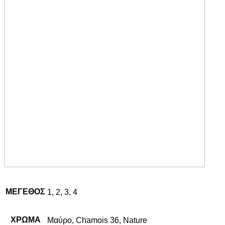
ΜΕΓΕΘΟΣ
1, 2, 3, 4
ΧΡΩΜΑ
Μαύρο, Chamois 36, Nature