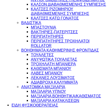
ΚΑΛΣΟΝ ΔΙΑΒΑΘΜΙΣΜΕΝΗΣ ΣΥΜΠΙΕΣΗΣ
ΚΑΛΤΣΕΣ ΡΙΖΟΜΗΡΙΟΥ
ΔΙΑΒΑΘΜΙΣΜΕΝΗΣ ΣΥΜΠΙΕΣΗΣ
ΚΑΛΤΣΕΣ ΚΑΤΩ ΓΟΝΑΤΟΣ
ΒΑΔΙΣΤΙΚΑ
ΜΠΑΣΤΟΥΝΙΑ
ΒΑΚΤΗΡΙΕΣ-ΠΑΤΕΡΙΤΣΕΣ
ΠΕΡΙΠΑΤΗΤΗΡΕΣ
ΠΕΡΙΠΑΤΗΤΗΡΕΣ ΤΡΟΧΗΛΑΤΟΙ
ROLLATOR
ΒΟΗΘΗΜΑΤΑ ΚΑΘΗΜΕΡΙΝΗΣ ΦΡΟΝΤΙΔΑΣ
ΤΟΥΑΛΕΤΕΣ
ΑΝΥΨΩΤΙΚΑ ΤΟΥΑΛΕΤΑΣ
ΤΡΟΧΗΛΑΤΗ ΜΠΑΝΙΕΡΑ
ΚΑΘΙΣΜΑΤΑ ΜΠΑΝΙΟΥ
ΛΑΒΕΣ ΜΠΑΝΙΟΥ
ΛΕΚΑΝΕΣ ΛΟΥΣΙΜΑΤΟΣ
ΑΔΙΑΒΡΟΧΑ ΚΑΛΥΜΜΑΤΑ
ΑΝΑΤΟΜΙΚΑ ΜΑΞΙΛΑΡΙΑ
ΜΑΞΙΛΑΡΙΑ ΥΠΝΟΥ
ΜΑΞΙΛΑΡΙΑ ΒΟΗΘΗΤΙΚΑ/ΚΑΘΙΣΜΑΤΟΣ
ΜΑΞΙΛΑΡΙΑ ΚΑΤΑΚΛΙΣΕΩΝ
ΕΙΔΗ ΦΥΣΙΚΟΘΕΡΑΠΕΙΑΣ