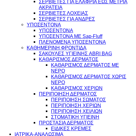
ΣΕΡΒΙΕΤΕΣ ΓΙΑ ΕΛΑΦΡΙΑ ΕΩΣ ΜΕΤΡΙΑ
ΑΚΡΑΤΕΙΑ
ΣΕΡΒΙΕΤΕΣ ΛΟΧΕΙΑΣ
ΣΕΡΒΙΕΤΕΣ ΓΙΑ ΑΝΔΡΕΣ
ΥΠΟΣΕΝΤΟΝΑ
ΥΠΟΣΕΝΤΟΝΑ
ΥΠΟΣΕΝΤΟΝΑ ΜΕ Sap-Fluff
ΠΛΕΝΟΜΕΝΑ ΥΠΟΣΕΝΤΟΝΑ
ΚΑΘΗΜΕΡΙΝΗ ΦΡΟΝΤΙΔΑ
ΣΑΚΟΥΛΕΣ ΥΓΙΕΙΝΗΣ ABRI BAG
ΚΑΘΑΡΙΣΜΟΣ ΔΕΡΜΑΤΟΣ
ΚΑΘΑΡΙΣΜΟΣ ΔΕΡΜΑΤΟΣ ΜΕ
ΝΕΡΟ
ΚΑΘΑΡΙΣΜΟΣ ΔΕΡΜΑΤΟΣ ΧΩΡΙΣ
ΝΕΡΟ
ΚΑΘΑΡΙΣΜΟΣ ΧΕΡΙΩΝ
ΠΕΡΙΠΟΙΗΣΗ ΔΕΡΜΑΤΟΣ
ΠΕΡΙΠΟΙΗΣΗ ΣΩΜΑΤΟΣ
ΠΕΡΙΠΟΙΗΣΗ ΧΕΡΙΩΝ
ΠΕΡΙΠΟΙΗΣΗ ΧΕΙΛΙΩΝ
ΣΤΟΜΑΤΙΚΗ ΥΓΙΕΙΝΗ
ΠΡΟΣΤΑΣΙΑ ΔΕΡΜΑΤΟΣ
ΕΙΔΙΚΕΣ ΚΡΕΜΕΣ
ΙΑΤΡΙΚΑ-ΑΝΑΛΩΣΙΜΑ