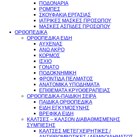
ΠΟΔΟΝΑΡΙΑ
ΡΟΜΠΕΣ
ΣΚΟΥΦΑΚΙΑ ΕΡΓΑΣΙΑΣ
ΙΑΤΡΙΚΕΣ ΜΑΣΚΕΣ ΠΡΟΣΩΠΟΥ
ΜΑΣΚΕΣ ΑΣΠΙΔΕΣ ΠΡΟΣΩΠΟΥ
ΟΡΘΟΠΕΔΙΚΑ
ΟΡΘΟΠΕΔΙΚΑ ΕΙΔΗ
ΑΥΧΕΝΑΣ
ΑΝΩ ΑΚΡΟ
ΚΟΡΜΟΣ
ΙΣΧΙΟ
ΓΟΝΑΤΟ
ΠΟΔΟΚΝΗΜΙΚΗ
ΦΡΟΝΤΙΔΑ ΠΕΛΜΑΤΟΣ
ΑΝΑΤΟΜΙΚΑ ΥΠΟΔΗΜΑΤΑ
ΕΠΙΘΕΜΑΤΑ ΚΡΥΟΘΕΡΑΠΕΙΑΣ
ΟΡΘΟΠΕΔΙΚΑ-ΠΑΙΔΙΚΗ ΣΕΙΡΑ
ΠΑΙΔΙΚΑ ΟΡΘΟΠΕΔΙΚΑ
ΕΙΔΗ ΕΓΚΥΜΟΣΥΝΗΣ
ΒΡΕΦΙΚΑ ΕΙΔΗ
ΚΑΛΤΣΕΣ – ΚΑΛΣΟΝ ΔΙΑΒΑΘΜΙΣΜΕΝΗΣ
ΣΥΜΠΙΕΣΗΣ
ΚΑΛΤΣΕΣ ΜΕΤΕΓΧΕΙΡΗΤΙΚΕΣ /
ΑΝΤΙΘΡΟΜΒΩΤΙΚΕΣ / ΛΕΜΦΟΙΔΗΜΑΤΟΣ