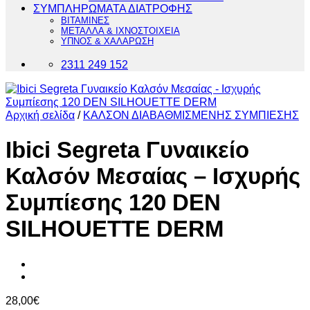
ΣΥΜΠΛΗΡΩΜΑΤΑ ΔΙΑΤΡΟΦΗΣ
ΒΙΤΑΜΙΝΕΣ
ΜΕΤΑΛΛΑ & ΙΧΝΟΣΤΟΙΧΕΙΑ
ΥΠΝΟΣ & ΧΑΛΑΡΩΣΗ
2311 249 152
Αρχική σελίδα
/
ΚΑΛΣΟΝ ΔΙΑΒΑΘΜΙΣΜΕΝΗΣ ΣΥΜΠΙΕΣΗΣ
Ibici Segreta Γυναικείο
Καλσόν Μεσαίας – Ισχυρής
Συμπίεσης 120 DEN
SILHOUETTE DERM
28,00
€