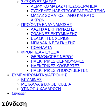
ΣΥΣΚΕΥΕΣ ΜΑΣΑΖ
ΛΕΜΦΙΚΟ ΜΑΣΑΖ / ΠΙΕΣΟΘΕΡΑΠΕΙΑ
ΣΥΣΚΕΥΕΣ ΗΛΕΚΤΡΟΘΕΡΑΠΕΙΑΣ TENS
ΜΑΣΑΖ ΣΩΜΑΤΟΣ – ΑΝΩ ΚΑΙ ΚΑΤΩ
ΑΚΡΩΝ
ΠΡΟΪΟΝΤΑ ΕΝΔΥΝΑΜΩΣΗΣ
ΛΑΣΤΙΧΑ ΕΚΓΥΜΝΑΣΗΣ
ΣΩΛΗΝΕΣ ΕΚΓΥΜΝΑΣΗΣ
ΕΞΑΣΚΗΤΕΣ ΧΕΡΙΩΝ
ΜΠΑΛΑΚΙΑ ΕΞΑΣΚΗΣΗΣ
ΠΟΔΗΛΑΤΑ
ΦΡΟΝΤΙΔΑ – ΕΥΕΞΙΑ
ΘΕΡΜΟΦΟΡΕΣ ΝΕΡΟΥ
ΗΛΕΚΤΡΙΚΕΣ ΘΕΡΜΟΦΟΡΕΣ
ΗΛΕΚΤΡΙΚΕΣ ΚΟΥΒΕΡΤΕΣ
ΗΛΕΚΤΡΙΚΕΣ ΥΠΟΚΟΥΒΕΡΤΕΣ
ΣΥΜΠΛΗΡΩΜΑΤΑ ΔΙΑΤΡΟΦΗΣ
ΒΙΤΑΜΙΝΕΣ
ΜΕΤΑΛΛΑ & ΙΧΝΟΣΤΟΙΧΕΙΑ
ΥΠΝΟΣ & ΧΑΛΑΡΩΣΗ
Σύνδεση
Σύνδεση