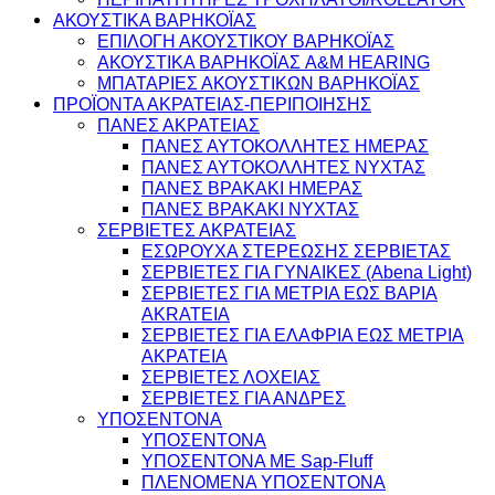
ΑΚΟΥΣΤΙΚΑ ΒΑΡΗΚΟΪΑΣ
ΕΠΙΛΟΓΗ ΑΚΟΥΣΤΙΚΟΥ ΒΑΡΗΚΟΪΑΣ
ΑΚΟΥΣΤΙΚΑ ΒΑΡΗΚΟΪΑΣ A&M HEARING
ΜΠΑΤΑΡΙΕΣ ΑΚΟΥΣΤΙΚΩΝ ΒΑΡΗΚΟΪΑΣ
ΠΡΟΪΟΝΤΑ ΑΚΡΑΤΕΙΑΣ-ΠΕΡΙΠΟΙΗΣΗΣ
ΠΑΝΕΣ ΑΚΡΑΤΕΙΑΣ
ΠΑΝΕΣ ΑΥΤΟΚΟΛΛΗΤΕΣ ΗΜΕΡΑΣ
ΠΑΝΕΣ ΑΥΤΟΚΟΛΛΗΤΕΣ ΝΥΧΤΑΣ
ΠΑΝΕΣ ΒΡΑΚΑΚΙ ΗΜΕΡΑΣ
ΠΑΝΕΣ ΒΡΑΚΑΚΙ ΝΥΧΤΑΣ
ΣΕΡΒΙΕΤΕΣ ΑΚΡΑΤΕΙΑΣ
ΕΣΩΡΟΥΧΑ ΣΤΕΡΕΩΣΗΣ ΣΕΡΒΙΕΤΑΣ
ΣΕΡΒΙΕΤΕΣ ΓΙΑ ΓΥΝΑΙΚΕΣ (Abena Light)
ΣΕΡΒΙΕΤΕΣ ΓΙΑ ΜΕΤΡΙΑ ΕΩΣ ΒΑΡΙΑ
AKRATEIA
ΣΕΡΒΙΕΤΕΣ ΓΙΑ ΕΛΑΦΡΙΑ ΕΩΣ ΜΕΤΡΙΑ
ΑΚΡΑΤΕΙΑ
ΣΕΡΒΙΕΤΕΣ ΛΟΧΕΙΑΣ
ΣΕΡΒΙΕΤΕΣ ΓΙΑ ΑΝΔΡΕΣ
ΥΠΟΣΕΝΤΟΝΑ
ΥΠΟΣΕΝΤΟΝΑ
ΥΠΟΣΕΝΤΟΝΑ ΜΕ Sap-Fluff
ΠΛΕΝΟΜΕΝΑ ΥΠΟΣΕΝΤΟΝΑ