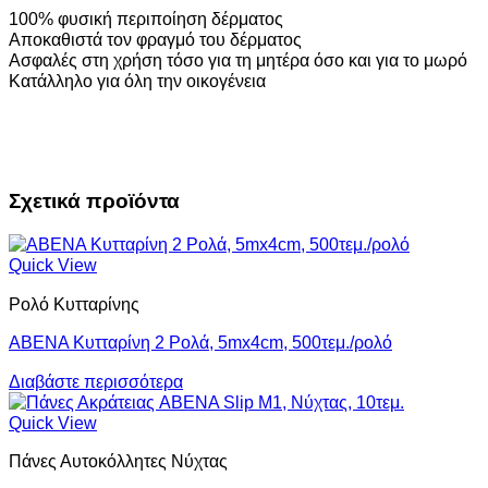
100% φυσική περιποίηση δέρματος
Αποκαθιστά τον φραγμό του δέρματος
Ασφαλές στη χρήση τόσο για τη μητέρα όσο και για το μωρό
Κατάλληλο για όλη την οικογένεια
Σχετικά προϊόντα
Quick View
Ρολό Κυτταρίνης
ABENA Κυτταρίνη 2 Ρολά, 5mx4cm, 500τεμ./ρολό
Διαβάστε περισσότερα
Quick View
Πάνες Αυτοκόλλητες Νύχτας