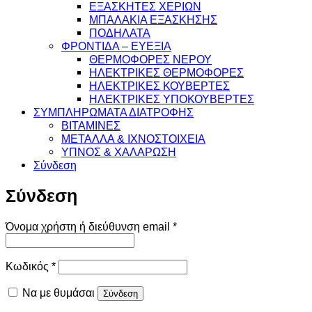
ΕΞΑΣΚΗΤΕΣ ΧΕΡΙΩΝ
ΜΠΑΛΑΚΙΑ ΕΞΑΣΚΗΣΗΣ
ΠΟΔΗΛΑΤΑ
ΦΡΟΝΤΙΔΑ – ΕΥΕΞΙΑ
ΘΕΡΜΟΦΟΡΕΣ ΝΕΡΟΥ
ΗΛΕΚΤΡΙΚΕΣ ΘΕΡΜΟΦΟΡΕΣ
ΗΛΕΚΤΡΙΚΕΣ ΚΟΥΒΕΡΤΕΣ
ΗΛΕΚΤΡΙΚΕΣ ΥΠΟΚΟΥΒΕΡΤΕΣ
ΣΥΜΠΛΗΡΩΜΑΤΑ ΔΙΑΤΡΟΦΗΣ
ΒΙΤΑΜΙΝΕΣ
ΜΕΤΑΛΛΑ & ΙΧΝΟΣΤΟΙΧΕΙΑ
ΥΠΝΟΣ & ΧΑΛΑΡΩΣΗ
Σύνδεση
Σύνδεση
Απαιτείται
Όνομα χρήστη ή διεύθυνση email
*
Απαιτείται
Κωδικός
*
Να με θυμάσαι
Σύνδεση