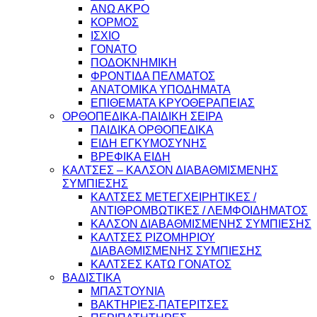
ΑΝΩ ΑΚΡΟ
ΚΟΡΜΟΣ
ΙΣΧΙΟ
ΓΟΝΑΤΟ
ΠΟΔΟΚΝΗΜΙΚΗ
ΦΡΟΝΤΙΔΑ ΠΕΛΜΑΤΟΣ
ΑΝΑΤΟΜΙΚΑ ΥΠΟΔΗΜΑΤΑ
ΕΠΙΘΕΜΑΤΑ ΚΡΥΟΘΕΡΑΠΕΙΑΣ
ΟΡΘΟΠΕΔΙΚΑ-ΠΑΙΔΙΚΗ ΣΕΙΡΑ
ΠΑΙΔΙΚΑ ΟΡΘΟΠΕΔΙΚΑ
ΕΙΔΗ ΕΓΚΥΜΟΣΥΝΗΣ
ΒΡΕΦΙΚΑ ΕΙΔΗ
ΚΑΛΤΣΕΣ – ΚΑΛΣΟΝ ΔΙΑΒΑΘΜΙΣΜΕΝΗΣ
ΣΥΜΠΙΕΣΗΣ
ΚΑΛΤΣΕΣ ΜΕΤΕΓΧΕΙΡΗΤΙΚΕΣ /
ΑΝΤΙΘΡΟΜΒΩΤΙΚΕΣ / ΛΕΜΦΟΙΔΗΜΑΤΟΣ
ΚΑΛΣΟΝ ΔΙΑΒΑΘΜΙΣΜΕΝΗΣ ΣΥΜΠΙΕΣΗΣ
ΚΑΛΤΣΕΣ ΡΙΖΟΜΗΡΙΟΥ
ΔΙΑΒΑΘΜΙΣΜΕΝΗΣ ΣΥΜΠΙΕΣΗΣ
ΚΑΛΤΣΕΣ ΚΑΤΩ ΓΟΝΑΤΟΣ
ΒΑΔΙΣΤΙΚΑ
ΜΠΑΣΤΟΥΝΙΑ
ΒΑΚΤΗΡΙΕΣ-ΠΑΤΕΡΙΤΣΕΣ