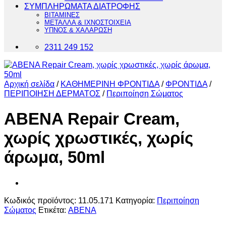
ΣΥΜΠΛΗΡΩΜΑΤΑ ΔΙΑΤΡΟΦΗΣ
ΒΙΤΑΜΙΝΕΣ
ΜΕΤΑΛΛΑ & ΙΧΝΟΣΤΟΙΧΕΙΑ
ΥΠΝΟΣ & ΧΑΛΑΡΩΣΗ
2311 249 152
Αρχική σελίδα
/
ΚΑΘΗΜΕΡΙΝΗ ΦΡΟΝΤΙΔΑ
/
ΦΡΟΝΤΙΔΑ
/
ΠΕΡΙΠΟΙΗΣΗ ΔΕΡΜΑΤΟΣ
/
Περιποίηση Σώματος
ABENA Repair Cream,
χωρίς χρωστικές, χωρίς
άρωμα, 50ml
Κωδικός προϊόντος:
11.05.171
Κατηγορία:
Περιποίηση
Σώματος
Ετικέτα:
ABENA