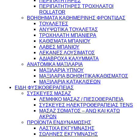
ΠΕΡΙΠΑΤΗΤΗΡΕΣ
ΠΕΡΙΠΑΤΗΤΗΡΕΣ ΤΡΟΧΗΛΑΤΟΙ
ROLLATOR
ΒΟΗΘΗΜΑΤΑ ΚΑΘΗΜΕΡΙΝΗΣ ΦΡΟΝΤΙΔΑΣ
ΤΟΥΑΛΕΤΕΣ
ΑΝΥΨΩΤΙΚΑ ΤΟΥΑΛΕΤΑΣ
ΤΡΟΧΗΛΑΤΗ ΜΠΑΝΙΕΡΑ
ΚΑΘΙΣΜΑΤΑ ΜΠΑΝΙΟΥ
ΛΑΒΕΣ ΜΠΑΝΙΟΥ
ΛΕΚΑΝΕΣ ΛΟΥΣΙΜΑΤΟΣ
ΑΔΙΑΒΡΟΧΑ ΚΑΛΥΜΜΑΤΑ
ΑΝΑΤΟΜΙΚΑ ΜΑΞΙΛΑΡΙΑ
ΜΑΞΙΛΑΡΙΑ ΥΠΝΟΥ
ΜΑΞΙΛΑΡΙΑ ΒΟΗΘΗΤΙΚΑ/ΚΑΘΙΣΜΑΤΟΣ
ΜΑΞΙΛΑΡΙΑ ΚΑΤΑΚΛΙΣΕΩΝ
ΕΙΔΗ ΦΥΣΙΚΟΘΕΡΑΠΕΙΑΣ
ΣΥΣΚΕΥΕΣ ΜΑΣΑΖ
ΛΕΜΦΙΚΟ ΜΑΣΑΖ / ΠΙΕΣΟΘΕΡΑΠΕΙΑ
ΣΥΣΚΕΥΕΣ ΗΛΕΚΤΡΟΘΕΡΑΠΕΙΑΣ TENS
ΜΑΣΑΖ ΣΩΜΑΤΟΣ – ΑΝΩ ΚΑΙ ΚΑΤΩ
ΑΚΡΩΝ
ΠΡΟΪΟΝΤΑ ΕΝΔΥΝΑΜΩΣΗΣ
ΛΑΣΤΙΧΑ ΕΚΓΥΜΝΑΣΗΣ
ΣΩΛΗΝΕΣ ΕΚΓΥΜΝΑΣΗΣ