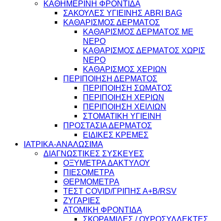
ΚΑΘΗΜΕΡΙΝΗ ΦΡΟΝΤΙΔΑ
ΣΑΚΟΥΛΕΣ ΥΓΙΕΙΝΗΣ ABRI BAG
ΚΑΘΑΡΙΣΜΟΣ ΔΕΡΜΑΤΟΣ
ΚΑΘΑΡΙΣΜΟΣ ΔΕΡΜΑΤΟΣ ΜΕ
ΝΕΡΟ
ΚΑΘΑΡΙΣΜΟΣ ΔΕΡΜΑΤΟΣ ΧΩΡΙΣ
ΝΕΡΟ
ΚΑΘΑΡΙΣΜΟΣ ΧΕΡΙΩΝ
ΠΕΡΙΠΟΙΗΣΗ ΔΕΡΜΑΤΟΣ
ΠΕΡΙΠΟΙΗΣΗ ΣΩΜΑΤΟΣ
ΠΕΡΙΠΟΙΗΣΗ ΧΕΡΙΩΝ
ΠΕΡΙΠΟΙΗΣΗ ΧΕΙΛΙΩΝ
ΣΤΟΜΑΤΙΚΗ ΥΓΙΕΙΝΗ
ΠΡΟΣΤΑΣΙΑ ΔΕΡΜΑΤΟΣ
ΕΙΔΙΚΕΣ ΚΡΕΜΕΣ
ΙΑΤΡΙΚΑ-ΑΝΑΛΩΣΙΜΑ
ΔΙΑΓΝΩΣΤΙΚΕΣ ΣΥΣΚΕΥΕΣ
ΟΞΥΜΕΤΡΑ ΔΑΚΤΥΛΟΥ
ΠΙΕΣΟΜΕΤΡΑ
ΘΕΡΜΟΜΕΤΡΑ
ΤΕΣΤ COVID/ΓΡΙΠΗΣ Α+Β/RSV
ΖΥΓΑΡΙΕΣ
ΑΤΟΜΙΚΗ ΦΡΟΝΤΙΔΑ
ΣΚΟΡΑΜΙΔΕΣ / ΟΥΡΟΣΥΛΛΕΚΤΕΣ