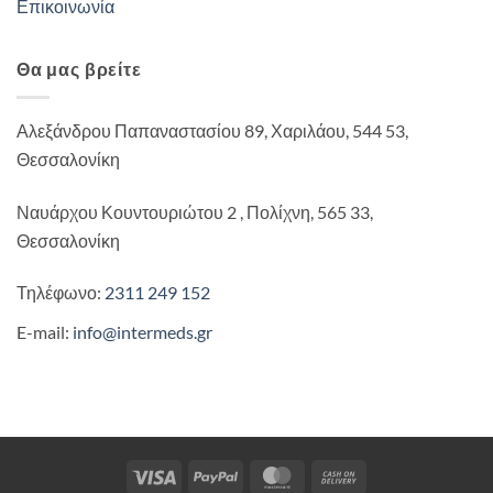
Επικοινωνία
Θα μας βρείτε
Αλεξάνδρου Παπαναστασίου 89, Χαριλάου, 544 53,
Θεσσαλονίκη
Ναυάρχου Κουντουριώτου 2 , Πολίχνη, 565 33,
Θεσσαλονίκη
Τηλέφωνο:
2311 249 152
E-mail:
info@intermeds.gr
Visa
PayPal
MasterCard
Cash