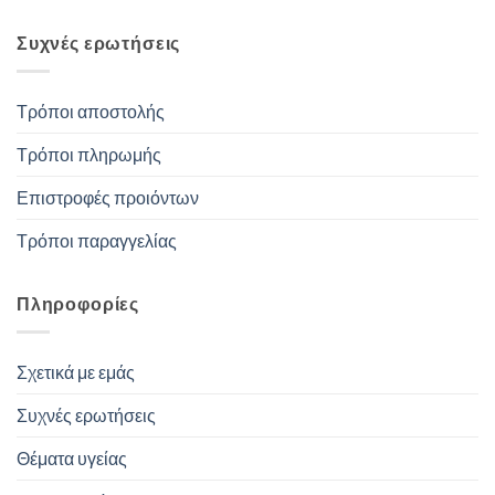
Συχνές ερωτήσεις
Τρόποι αποστολής
Τρόποι πληρωμής
Επιστροφές προιόντων
Τρόποι παραγγελίας
Πληροφορίες
Σχετικά με εμάς
Συχνές ερωτήσεις
Θέματα υγείας