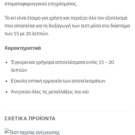
στοματοφαρυγγικού επιχρίσματος.
Το κιτ είναι έτοιμο για χρήση και περιέχει όλο τον εξοπλισμό
που απαιτείται για τη διεξαγωγή των τεστ μέσα στο διάστημα
των 15 με 20 λεπτών.
Χαρακτηριστικά
Έγκυρα και γρήγορα αποτελέσματα εντός 15 – 20
λεπτών
Εύκολη οπτική ερμηνεία των αποτελεσμάτων
Ανιχνεύει όλες τις μεταλλάξεις του ιού
ΣΧΕΤΙΚΆ ΠΡΟΪΌΝΤΑ