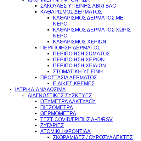
ΣΑΚΟΥΛΕΣ ΥΓΙΕΙΝΗΣ ABRI BAG
ΚΑΘΑΡΙΣΜΟΣ ΔΕΡΜΑΤΟΣ
ΚΑΘΑΡΙΣΜΟΣ ΔΕΡΜΑΤΟΣ ΜΕ
ΝΕΡΟ
ΚΑΘΑΡΙΣΜΟΣ ΔΕΡΜΑΤΟΣ ΧΩΡΙΣ
ΝΕΡΟ
ΚΑΘΑΡΙΣΜΟΣ ΧΕΡΙΩΝ
ΠΕΡΙΠΟΙΗΣΗ ΔΕΡΜΑΤΟΣ
ΠΕΡΙΠΟΙΗΣΗ ΣΩΜΑΤΟΣ
ΠΕΡΙΠΟΙΗΣΗ ΧΕΡΙΩΝ
ΠΕΡΙΠΟΙΗΣΗ ΧΕΙΛΙΩΝ
ΣΤΟΜΑΤΙΚΗ ΥΓΙΕΙΝΗ
ΠΡΟΣΤΑΣΙΑ ΔΕΡΜΑΤΟΣ
ΕΙΔΙΚΕΣ ΚΡΕΜΕΣ
ΙΑΤΡΙΚΑ-ΑΝΑΛΩΣΙΜΑ
ΔΙΑΓΝΩΣΤΙΚΕΣ ΣΥΣΚΕΥΕΣ
ΟΞΥΜΕΤΡΑ ΔΑΚΤΥΛΟΥ
ΠΙΕΣΟΜΕΤΡΑ
ΘΕΡΜΟΜΕΤΡΑ
ΤΕΣΤ COVID/ΓΡΙΠΗΣ Α+Β/RSV
ΖΥΓΑΡΙΕΣ
ΑΤΟΜΙΚΗ ΦΡΟΝΤΙΔΑ
ΣΚΟΡΑΜΙΔΕΣ / ΟΥΡΟΣΥΛΛΕΚΤΕΣ