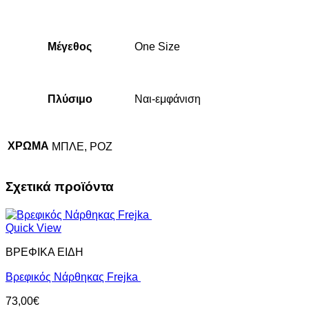
Μέγεθος
One Size
Πλύσιμο
Ναι-εμφάνιση
ΧΡΩΜΑ
ΜΠΛΕ, ΡΟΖ
Σχετικά προϊόντα
Quick View
ΒΡΕΦΙΚΑ ΕΙΔΗ
Βρεφικός Νάρθηκας Frejka
73,00
€