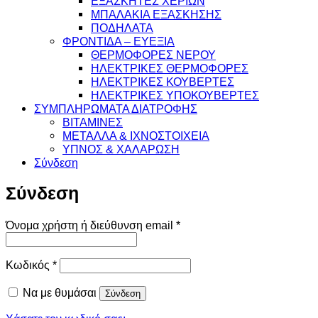
ΕΞΑΣΚΗΤΕΣ ΧΕΡΙΩΝ
ΜΠΑΛΑΚΙΑ ΕΞΑΣΚΗΣΗΣ
ΠΟΔΗΛΑΤΑ
ΦΡΟΝΤΙΔΑ – ΕΥΕΞΙΑ
ΘΕΡΜΟΦΟΡΕΣ ΝΕΡΟΥ
ΗΛΕΚΤΡΙΚΕΣ ΘΕΡΜΟΦΟΡΕΣ
ΗΛΕΚΤΡΙΚΕΣ ΚΟΥΒΕΡΤΕΣ
ΗΛΕΚΤΡΙΚΕΣ ΥΠΟΚΟΥΒΕΡΤΕΣ
ΣΥΜΠΛΗΡΩΜΑΤΑ ΔΙΑΤΡΟΦΗΣ
ΒΙΤΑΜΙΝΕΣ
ΜΕΤΑΛΛΑ & ΙΧΝΟΣΤΟΙΧΕΙΑ
ΥΠΝΟΣ & ΧΑΛΑΡΩΣΗ
Σύνδεση
Σύνδεση
Απαιτείται
Όνομα χρήστη ή διεύθυνση email
*
Απαιτείται
Κωδικός
*
Να με θυμάσαι
Σύνδεση