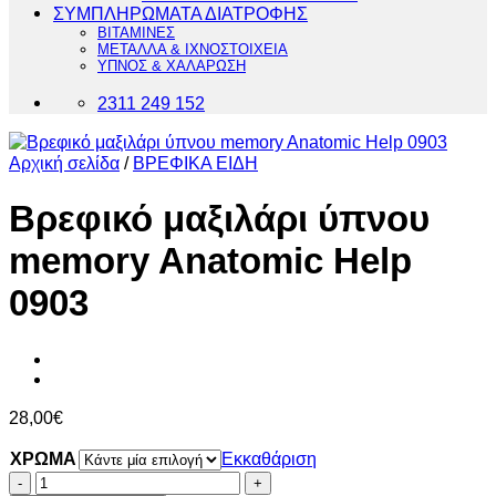
ΣΥΜΠΛΗΡΩΜΑΤΑ ΔΙΑΤΡΟΦΗΣ
ΒΙΤΑΜΙΝΕΣ
ΜΕΤΑΛΛΑ & ΙΧΝΟΣΤΟΙΧΕΙΑ
ΥΠΝΟΣ & ΧΑΛΑΡΩΣΗ
2311 249 152
Αρχική σελίδα
/
ΒΡΕΦΙΚΑ ΕΙΔΗ
Βρεφικό μαξιλάρι ύπνου
memory Anatomic Help
0903
28,00
€
ΧΡΩΜΑ
Εκκαθάριση
Βρεφικό