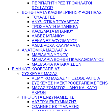
ΠΕΡΙΠΑΤΗΤΗΡΕΣ ΤΡΟΧΗΛΑΤΟΙ
ROLLATOR
ΒΟΗΘΗΜΑΤΑ ΚΑΘΗΜΕΡΙΝΗΣ ΦΡΟΝΤΙΔΑΣ
ΤΟΥΑΛΕΤΕΣ
ΑΝΥΨΩΤΙΚΑ ΤΟΥΑΛΕΤΑΣ
ΤΡΟΧΗΛΑΤΗ ΜΠΑΝΙΕΡΑ
ΚΑΘΙΣΜΑΤΑ ΜΠΑΝΙΟΥ
ΛΑΒΕΣ ΜΠΑΝΙΟΥ
ΛΕΚΑΝΕΣ ΛΟΥΣΙΜΑΤΟΣ
ΑΔΙΑΒΡΟΧΑ ΚΑΛΥΜΜΑΤΑ
ΑΝΑΤΟΜΙΚΑ ΜΑΞΙΛΑΡΙΑ
ΜΑΞΙΛΑΡΙΑ ΥΠΝΟΥ
ΜΑΞΙΛΑΡΙΑ ΒΟΗΘΗΤΙΚΑ/ΚΑΘΙΣΜΑΤΟΣ
ΜΑΞΙΛΑΡΙΑ ΚΑΤΑΚΛΙΣΕΩΝ
ΕΙΔΗ ΦΥΣΙΚΟΘΕΡΑΠΕΙΑΣ
ΣΥΣΚΕΥΕΣ ΜΑΣΑΖ
ΛΕΜΦΙΚΟ ΜΑΣΑΖ / ΠΙΕΣΟΘΕΡΑΠΕΙΑ
ΣΥΣΚΕΥΕΣ ΗΛΕΚΤΡΟΘΕΡΑΠΕΙΑΣ TENS
ΜΑΣΑΖ ΣΩΜΑΤΟΣ – ΑΝΩ ΚΑΙ ΚΑΤΩ
ΑΚΡΩΝ
ΠΡΟΪΟΝΤΑ ΕΝΔΥΝΑΜΩΣΗΣ
ΛΑΣΤΙΧΑ ΕΚΓΥΜΝΑΣΗΣ
ΣΩΛΗΝΕΣ ΕΚΓΥΜΝΑΣΗΣ