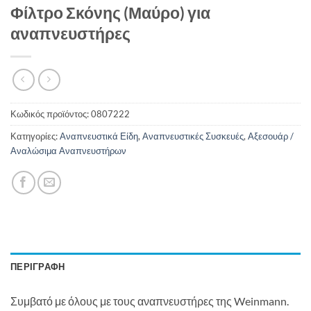
Φίλτρο Σκόνης (Μαύρο) για
αναπνευστήρες
Κωδικός προϊόντος:
0807222
Κατηγορίες:
Αναπνευστικά Είδη
,
Αναπνευστικές Συσκευές
,
Αξεσουάρ /
Αναλώσιμα Αναπνευστήρων
ΠΕΡΙΓΡΑΦΉ
Συμβατό με όλους με τους αναπνευστήρες της Weinmann.