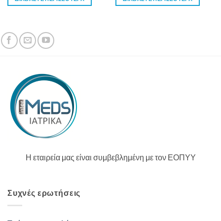
Η εταιρεία μας είναι συμβεβλημένη με τον ΕΟΠΥΥ
Συχνές ερωτήσεις