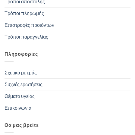
Τρόποι αποστολής
Τρόποι πληρωμής
Επιστροφές προιόντων
Τρόποι παραγγελίας
Πληροφορίες
Σχετικά με εμάς
Συχνές ερωτήσεις
Θέματα υγείας
Επικοινωνία
Θα μας βρείτε