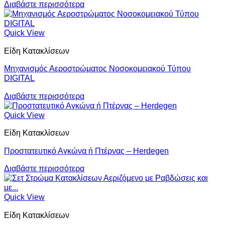
Διαβάστε περισσότερα
Quick View
Είδη Κατακλίσεων
Μηχανισμός Αεροστρώματος Νοσοκομειακού Τύπου
DIGITAL
Διαβάστε περισσότερα
Quick View
Είδη Κατακλίσεων
Προστατευτικό Αγκώνα ή Πτέρνας – Herdegen
Διαβάστε περισσότερα
Quick View
Είδη Κατακλίσεων