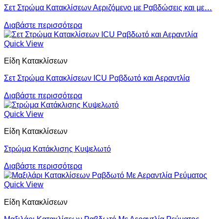
Σετ Στρώμα Κατακλίσεων Αεριζόμενο με Ραβδώσεις και με…
Διαβάστε περισσότερα
Quick View
Είδη Κατακλίσεων
Σετ Στρώμα Κατακλίσεων ICU Ραβδωτό και Αεραντλία
Διαβάστε περισσότερα
Quick View
Είδη Κατακλίσεων
Στρώμα Κατάκλισης Κυψελωτό
Διαβάστε περισσότερα
Quick View
Είδη Κατακλίσεων