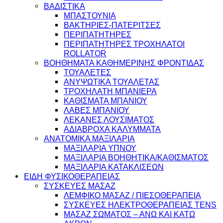
ΒΑΔΙΣΤΙΚΑ
ΜΠΑΣΤΟΥΝΙΑ
ΒΑΚΤΗΡΙΕΣ-ΠΑΤΕΡΙΤΣΕΣ
ΠΕΡΙΠΑΤΗΤΗΡΕΣ
ΠΕΡΙΠΑΤΗΤΗΡΕΣ ΤΡΟΧΗΛΑΤΟΙ
ROLLATOR
ΒΟΗΘΗΜΑΤΑ ΚΑΘΗΜΕΡΙΝΗΣ ΦΡΟΝΤΙΔΑΣ
ΤΟΥΑΛΕΤΕΣ
ΑΝΥΨΩΤΙΚΑ ΤΟΥΑΛΕΤΑΣ
ΤΡΟΧΗΛΑΤΗ ΜΠΑΝΙΕΡΑ
ΚΑΘΙΣΜΑΤΑ ΜΠΑΝΙΟΥ
ΛΑΒΕΣ ΜΠΑΝΙΟΥ
ΛΕΚΑΝΕΣ ΛΟΥΣΙΜΑΤΟΣ
ΑΔΙΑΒΡΟΧΑ ΚΑΛΥΜΜΑΤΑ
ΑΝΑΤΟΜΙΚΑ ΜΑΞΙΛΑΡΙΑ
ΜΑΞΙΛΑΡΙΑ ΥΠΝΟΥ
ΜΑΞΙΛΑΡΙΑ ΒΟΗΘΗΤΙΚΑ/ΚΑΘΙΣΜΑΤΟΣ
ΜΑΞΙΛΑΡΙΑ ΚΑΤΑΚΛΙΣΕΩΝ
ΕΙΔΗ ΦΥΣΙΚΟΘΕΡΑΠΕΙΑΣ
ΣΥΣΚΕΥΕΣ ΜΑΣΑΖ
ΛΕΜΦΙΚΟ ΜΑΣΑΖ / ΠΙΕΣΟΘΕΡΑΠΕΙΑ
ΣΥΣΚΕΥΕΣ ΗΛΕΚΤΡΟΘΕΡΑΠΕΙΑΣ TENS
ΜΑΣΑΖ ΣΩΜΑΤΟΣ – ΑΝΩ ΚΑΙ ΚΑΤΩ