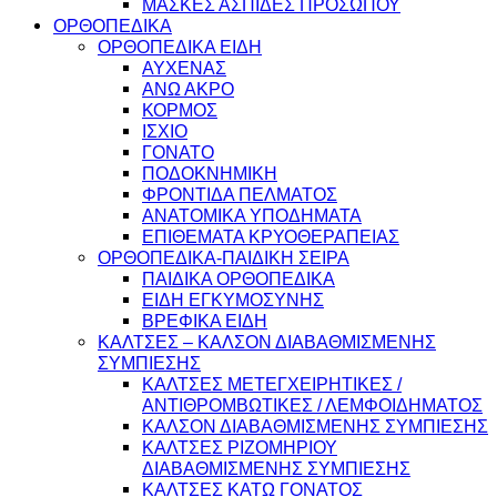
ΜΑΣΚΕΣ ΑΣΠΙΔΕΣ ΠΡΟΣΩΠΟΥ
ΟΡΘΟΠΕΔΙΚΑ
ΟΡΘΟΠΕΔΙΚΑ ΕΙΔΗ
ΑΥΧΕΝΑΣ
ΑΝΩ ΑΚΡΟ
ΚΟΡΜΟΣ
ΙΣΧΙΟ
ΓΟΝΑΤΟ
ΠΟΔΟΚΝΗΜΙΚΗ
ΦΡΟΝΤΙΔΑ ΠΕΛΜΑΤΟΣ
ΑΝΑΤΟΜΙΚΑ ΥΠΟΔΗΜΑΤΑ
ΕΠΙΘΕΜΑΤΑ ΚΡΥΟΘΕΡΑΠΕΙΑΣ
ΟΡΘΟΠΕΔΙΚΑ-ΠΑΙΔΙΚΗ ΣΕΙΡΑ
ΠΑΙΔΙΚΑ ΟΡΘΟΠΕΔΙΚΑ
ΕΙΔΗ ΕΓΚΥΜΟΣΥΝΗΣ
ΒΡΕΦΙΚΑ ΕΙΔΗ
ΚΑΛΤΣΕΣ – ΚΑΛΣΟΝ ΔΙΑΒΑΘΜΙΣΜΕΝΗΣ
ΣΥΜΠΙΕΣΗΣ
ΚΑΛΤΣΕΣ ΜΕΤΕΓΧΕΙΡΗΤΙΚΕΣ /
ΑΝΤΙΘΡΟΜΒΩΤΙΚΕΣ / ΛΕΜΦΟΙΔΗΜΑΤΟΣ
ΚΑΛΣΟΝ ΔΙΑΒΑΘΜΙΣΜΕΝΗΣ ΣΥΜΠΙΕΣΗΣ
ΚΑΛΤΣΕΣ ΡΙΖΟΜΗΡΙΟΥ
ΔΙΑΒΑΘΜΙΣΜΕΝΗΣ ΣΥΜΠΙΕΣΗΣ
ΚΑΛΤΣΕΣ ΚΑΤΩ ΓΟΝΑΤΟΣ