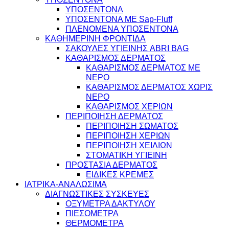
ΥΠΟΣΕΝΤΟΝΑ
ΥΠΟΣΕΝΤΟΝΑ ΜΕ Sap-Fluff
ΠΛΕΝΟΜΕΝΑ ΥΠΟΣΕΝΤΟΝΑ
ΚΑΘΗΜΕΡΙΝΗ ΦΡΟΝΤΙΔΑ
ΣΑΚΟΥΛΕΣ ΥΓΙΕΙΝΗΣ ABRI BAG
ΚΑΘΑΡΙΣΜΟΣ ΔΕΡΜΑΤΟΣ
ΚΑΘΑΡΙΣΜΟΣ ΔΕΡΜΑΤΟΣ ΜΕ
ΝΕΡΟ
ΚΑΘΑΡΙΣΜΟΣ ΔΕΡΜΑΤΟΣ ΧΩΡΙΣ
ΝΕΡΟ
ΚΑΘΑΡΙΣΜΟΣ ΧΕΡΙΩΝ
ΠΕΡΙΠΟΙΗΣΗ ΔΕΡΜΑΤΟΣ
ΠΕΡΙΠΟΙΗΣΗ ΣΩΜΑΤΟΣ
ΠΕΡΙΠΟΙΗΣΗ ΧΕΡΙΩΝ
ΠΕΡΙΠΟΙΗΣΗ ΧΕΙΛΙΩΝ
ΣΤΟΜΑΤΙΚΗ ΥΓΙΕΙΝΗ
ΠΡΟΣΤΑΣΙΑ ΔΕΡΜΑΤΟΣ
ΕΙΔΙΚΕΣ ΚΡΕΜΕΣ
ΙΑΤΡΙΚΑ-ΑΝΑΛΩΣΙΜΑ
ΔΙΑΓΝΩΣΤΙΚΕΣ ΣΥΣΚΕΥΕΣ
ΟΞΥΜΕΤΡΑ ΔΑΚΤΥΛΟΥ
ΠΙΕΣΟΜΕΤΡΑ
ΘΕΡΜΟΜΕΤΡΑ