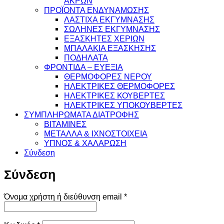
ΑΚΡΩΝ
ΠΡΟΪΟΝΤΑ ΕΝΔΥΝΑΜΩΣΗΣ
ΛΑΣΤΙΧΑ ΕΚΓΥΜΝΑΣΗΣ
ΣΩΛΗΝΕΣ ΕΚΓΥΜΝΑΣΗΣ
ΕΞΑΣΚΗΤΕΣ ΧΕΡΙΩΝ
ΜΠΑΛΑΚΙΑ ΕΞΑΣΚΗΣΗΣ
ΠΟΔΗΛΑΤΑ
ΦΡΟΝΤΙΔΑ – ΕΥΕΞΙΑ
ΘΕΡΜΟΦΟΡΕΣ ΝΕΡΟΥ
ΗΛΕΚΤΡΙΚΕΣ ΘΕΡΜΟΦΟΡΕΣ
ΗΛΕΚΤΡΙΚΕΣ ΚΟΥΒΕΡΤΕΣ
ΗΛΕΚΤΡΙΚΕΣ ΥΠΟΚΟΥΒΕΡΤΕΣ
ΣΥΜΠΛΗΡΩΜΑΤΑ ΔΙΑΤΡΟΦΗΣ
ΒΙΤΑΜΙΝΕΣ
ΜΕΤΑΛΛΑ & ΙΧΝΟΣΤΟΙΧΕΙΑ
ΥΠΝΟΣ & ΧΑΛΑΡΩΣΗ
Σύνδεση
Σύνδεση
Απαιτείται
Όνομα χρήστη ή διεύθυνση email
*