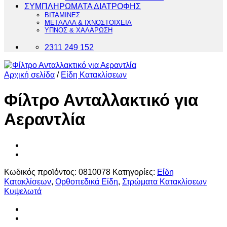
ΣΥΜΠΛΗΡΩΜΑΤΑ ΔΙΑΤΡΟΦΗΣ
ΒΙΤΑΜΙΝΕΣ
ΜΕΤΑΛΛΑ & ΙΧΝΟΣΤΟΙΧΕΙΑ
ΥΠΝΟΣ & ΧΑΛΑΡΩΣΗ
2311 249 152
Αρχική σελίδα
/
Είδη Κατακλίσεων
Φίλτρο Ανταλλακτικό για
Αεραντλία
Κωδικός προϊόντος:
0810078
Κατηγορίες:
Είδη
Κατακλίσεων
,
Ορθοπεδικά Είδη
,
Στρώματα Κατακλίσεων
Κυψελωτά