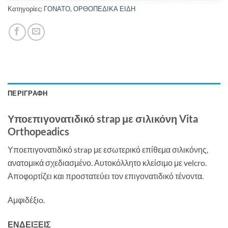
Κατηγορίες:
ΓΟΝΑΤΟ
,
ΟΡΘΟΠΕΔΙΚΑ ΕΙΔΗ
ΠΕΡΙΓΡΑΦΉ
Υποεπιγονατιδικό strap με σιλικόνη Vita
Orthopeadics
Υποεπιγονατιδικό strap με εσωτερικό επίθεμα σιλικόνης,
ανατομικά σχεδιασμένο. Αυτοκόλλητο κλείσιμο με velcro.
Αποφορτίζει και προστατεύει τον επιγονατιδικό τένοντα.
Αμφιδέξιo.
ΕΝΔΕΙΞΕΙΣ