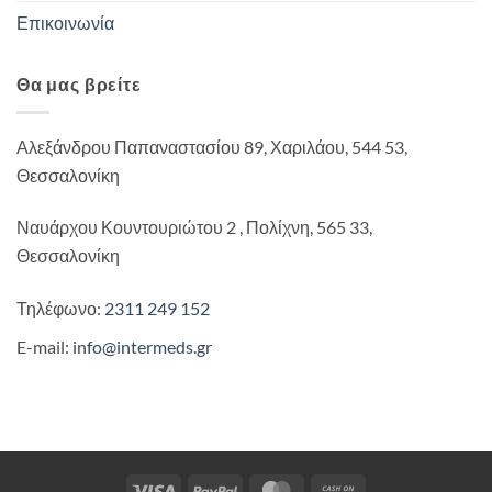
Επικοινωνία
Θα μας βρείτε
Αλεξάνδρου Παπαναστασίου 89, Χαριλάου, 544 53,
Θεσσαλονίκη
Ναυάρχου Κουντουριώτου 2 , Πολίχνη, 565 33,
Θεσσαλονίκη
Τηλέφωνο:
2311 249 152
E-mail:
info@intermeds.gr
Visa
PayPal
MasterCard
Cash