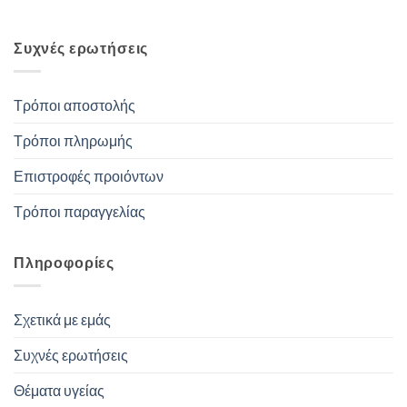
Συχνές ερωτήσεις
Τρόποι αποστολής
Τρόποι πληρωμής
Επιστροφές προιόντων
Τρόποι παραγγελίας
Πληροφορίες
Σχετικά με εμάς
Συχνές ερωτήσεις
Θέματα υγείας