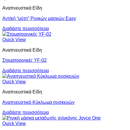
Αναπνευστικά Είδη
Αντ/κή “μύτη” Ρινικών μασκών Easy
Διαβάστε περισσότερα
Quick View
Αναπνευστικά Είδη
Στοματορινικές YF-02
Διαβάστε περισσότερα
Quick View
Αναπνευστικά Είδη
Αναπνευστικό Κύκλωμα συσκευών
Διαβάστε περισσότερα
Quick View