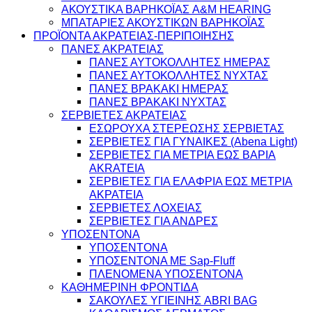
ΑΚΟΥΣΤΙΚΑ ΒΑΡΗΚΟΪΑΣ A&M HEARING
ΜΠΑΤΑΡΙΕΣ ΑΚΟΥΣΤΙΚΩΝ ΒΑΡΗΚΟΪΑΣ
ΠΡΟΪΟΝΤΑ ΑΚΡΑΤΕΙΑΣ-ΠΕΡΙΠΟΙΗΣΗΣ
ΠΑΝΕΣ ΑΚΡΑΤΕΙΑΣ
ΠΑΝΕΣ ΑΥΤΟΚΟΛΛΗΤΕΣ ΗΜΕΡΑΣ
ΠΑΝΕΣ ΑΥΤΟΚΟΛΛΗΤΕΣ ΝΥΧΤΑΣ
ΠΑΝΕΣ ΒΡΑΚΑΚΙ ΗΜΕΡΑΣ
ΠΑΝΕΣ ΒΡΑΚΑΚΙ ΝΥΧΤΑΣ
ΣΕΡΒΙΕΤΕΣ ΑΚΡΑΤΕΙΑΣ
ΕΣΩΡΟΥΧΑ ΣΤΕΡΕΩΣΗΣ ΣΕΡΒΙΕΤΑΣ
ΣΕΡΒΙΕΤΕΣ ΓΙΑ ΓΥΝΑΙΚΕΣ (Abena Light)
ΣΕΡΒΙΕΤΕΣ ΓΙΑ ΜΕΤΡΙΑ ΕΩΣ ΒΑΡΙΑ
AKRATEIA
ΣΕΡΒΙΕΤΕΣ ΓΙΑ ΕΛΑΦΡΙΑ ΕΩΣ ΜΕΤΡΙΑ
ΑΚΡΑΤΕΙΑ
ΣΕΡΒΙΕΤΕΣ ΛΟΧΕΙΑΣ
ΣΕΡΒΙΕΤΕΣ ΓΙΑ ΑΝΔΡΕΣ
ΥΠΟΣΕΝΤΟΝΑ
ΥΠΟΣΕΝΤΟΝΑ
ΥΠΟΣΕΝΤΟΝΑ ΜΕ Sap-Fluff
ΠΛΕΝΟΜΕΝΑ ΥΠΟΣΕΝΤΟΝΑ
ΚΑΘΗΜΕΡΙΝΗ ΦΡΟΝΤΙΔΑ
ΣΑΚΟΥΛΕΣ ΥΓΙΕΙΝΗΣ ABRI BAG