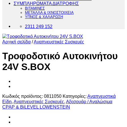
ΣΥΜΠΛΗΡΩΜΑΤΑ ΔΙΑΤΡΟΦΗΣ
ΒΙΤΑΜΙΝΕΣ
ΜΕΤΑΛΛΑ & ΙΧΝΟΣΤΟΙΧΕΙΑ
ΥΠΝΟΣ & ΧΑΛΑΡΩΣΗ
2311 249 152
Αρχική σελίδα
/
Αναπνευστικές Συσκευές
Τροφοδοτικό Αυτοκινήτου
24V S.BOX
Κωδικός προϊόντος:
0811050
Κατηγορίες:
Αναπνευστικά
Είδη
,
Αναπνευστικές Συσκευές
,
Αξεσουάρ / Αναλώσιμα
CPAP & BiLEVEL LOWENSTEIN