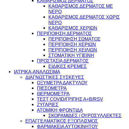
ΚΑΘΑΡΙΣΜΟΣ ΔΕΡΜΑΤΟΣ
ΚΑΘΑΡΙΣΜΟΣ ΔΕΡΜΑΤΟΣ ΜΕ
ΝΕΡΟ
ΚΑΘΑΡΙΣΜΟΣ ΔΕΡΜΑΤΟΣ ΧΩΡΙΣ
ΝΕΡΟ
ΚΑΘΑΡΙΣΜΟΣ ΧΕΡΙΩΝ
ΠΕΡΙΠΟΙΗΣΗ ΔΕΡΜΑΤΟΣ
ΠΕΡΙΠΟΙΗΣΗ ΣΩΜΑΤΟΣ
ΠΕΡΙΠΟΙΗΣΗ ΧΕΡΙΩΝ
ΠΕΡΙΠΟΙΗΣΗ ΧΕΙΛΙΩΝ
ΣΤΟΜΑΤΙΚΗ ΥΓΙΕΙΝΗ
ΠΡΟΣΤΑΣΙΑ ΔΕΡΜΑΤΟΣ
ΕΙΔΙΚΕΣ ΚΡΕΜΕΣ
ΙΑΤΡΙΚΑ-ΑΝΑΛΩΣΙΜΑ
ΔΙΑΓΝΩΣΤΙΚΕΣ ΣΥΣΚΕΥΕΣ
ΟΞΥΜΕΤΡΑ ΔΑΚΤΥΛΟΥ
ΠΙΕΣΟΜΕΤΡΑ
ΘΕΡΜΟΜΕΤΡΑ
ΤΕΣΤ COVID/ΓΡΙΠΗΣ Α+Β/RSV
ΖΥΓΑΡΙΕΣ
ΑΤΟΜΙΚΗ ΦΡΟΝΤΙΔΑ
ΣΚΟΡΑΜΙΔΕΣ / ΟΥΡΟΣΥΛΛΕΚΤΕΣ
ΕΠΑΓΓΕΛΜΑΤΙΚΟΣ ΕΞΟΠΛΙΣΜΟΣ
ΦΑΡΜΑΚΕΙΑ ΑΥΤΟΚΙΝΗΤΟΥ