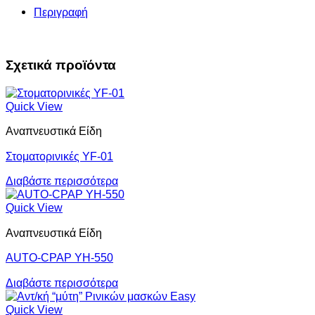
Περιγραφή
Σχετικά προϊόντα
Quick View
Αναπνευστικά Είδη
Στοματορινικές YF-01
Διαβάστε περισσότερα
Quick View
Αναπνευστικά Είδη
AUTO-CPAP YH-550
Διαβάστε περισσότερα
Quick View