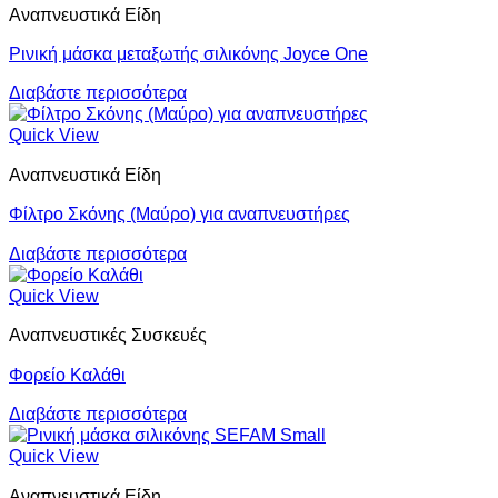
Αναπνευστικά Είδη
Ρινική μάσκα μεταξωτής σιλικόνης Joyce One
Διαβάστε περισσότερα
Quick View
Αναπνευστικά Είδη
Φίλτρο Σκόνης (Μαύρο) για αναπνευστήρες
Διαβάστε περισσότερα
Quick View
Αναπνευστικές Συσκευές
Φορείο Καλάθι
Διαβάστε περισσότερα
Quick View
Αναπνευστικά Είδη