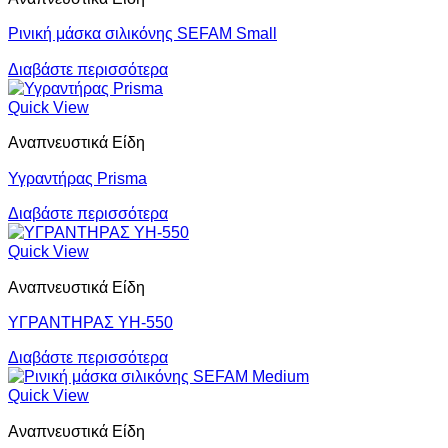
Ρινική μάσκα σιλικόνης SEFAM Small
Διαβάστε περισσότερα
Quick View
Αναπνευστικά Είδη
Υγραντήρας Prisma
Διαβάστε περισσότερα
Quick View
Αναπνευστικά Είδη
ΥΓΡΑΝΤΗΡΑΣ YH-550
Διαβάστε περισσότερα
Quick View
Αναπνευστικά Είδη