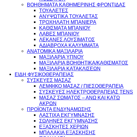
ΒΟΗΘΗΜΑΤΑ ΚΑΘΗΜΕΡΙΝΗΣ ΦΡΟΝΤΙΔΑΣ
ΤΟΥΑΛΕΤΕΣ
ΑΝΥΨΩΤΙΚΑ ΤΟΥΑΛΕΤΑΣ
ΤΡΟΧΗΛΑΤΗ ΜΠΑΝΙΕΡΑ
ΚΑΘΙΣΜΑΤΑ ΜΠΑΝΙΟΥ
ΛΑΒΕΣ ΜΠΑΝΙΟΥ
ΛΕΚΑΝΕΣ ΛΟΥΣΙΜΑΤΟΣ
ΑΔΙΑΒΡΟΧΑ ΚΑΛΥΜΜΑΤΑ
ΑΝΑΤΟΜΙΚΑ ΜΑΞΙΛΑΡΙΑ
ΜΑΞΙΛΑΡΙΑ ΥΠΝΟΥ
ΜΑΞΙΛΑΡΙΑ ΒΟΗΘΗΤΙΚΑ/ΚΑΘΙΣΜΑΤΟΣ
ΜΑΞΙΛΑΡΙΑ ΚΑΤΑΚΛΙΣΕΩΝ
ΕΙΔΗ ΦΥΣΙΚΟΘΕΡΑΠΕΙΑΣ
ΣΥΣΚΕΥΕΣ ΜΑΣΑΖ
ΛΕΜΦΙΚΟ ΜΑΣΑΖ / ΠΙΕΣΟΘΕΡΑΠΕΙΑ
ΣΥΣΚΕΥΕΣ ΗΛΕΚΤΡΟΘΕΡΑΠΕΙΑΣ TENS
ΜΑΣΑΖ ΣΩΜΑΤΟΣ – ΑΝΩ ΚΑΙ ΚΑΤΩ
ΑΚΡΩΝ
ΠΡΟΪΟΝΤΑ ΕΝΔΥΝΑΜΩΣΗΣ
ΛΑΣΤΙΧΑ ΕΚΓΥΜΝΑΣΗΣ
ΣΩΛΗΝΕΣ ΕΚΓΥΜΝΑΣΗΣ
ΕΞΑΣΚΗΤΕΣ ΧΕΡΙΩΝ
ΜΠΑΛΑΚΙΑ ΕΞΑΣΚΗΣΗΣ