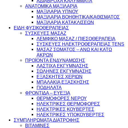
ΑΔΙΑΒΡΟΧΑ ΚΑΛΥΜΜΑΤΑ
ΑΝΑΤΟΜΙΚΑ ΜΑΞΙΛΑΡΙΑ
ΜΑΞΙΛΑΡΙΑ ΥΠΝΟΥ
ΜΑΞΙΛΑΡΙΑ ΒΟΗΘΗΤΙΚΑ/ΚΑΘΙΣΜΑΤΟΣ
ΜΑΞΙΛΑΡΙΑ ΚΑΤΑΚΛΙΣΕΩΝ
ΕΙΔΗ ΦΥΣΙΚΟΘΕΡΑΠΕΙΑΣ
ΣΥΣΚΕΥΕΣ ΜΑΣΑΖ
ΛΕΜΦΙΚΟ ΜΑΣΑΖ / ΠΙΕΣΟΘΕΡΑΠΕΙΑ
ΣΥΣΚΕΥΕΣ ΗΛΕΚΤΡΟΘΕΡΑΠΕΙΑΣ TENS
ΜΑΣΑΖ ΣΩΜΑΤΟΣ – ΑΝΩ ΚΑΙ ΚΑΤΩ
ΑΚΡΩΝ
ΠΡΟΪΟΝΤΑ ΕΝΔΥΝΑΜΩΣΗΣ
ΛΑΣΤΙΧΑ ΕΚΓΥΜΝΑΣΗΣ
ΣΩΛΗΝΕΣ ΕΚΓΥΜΝΑΣΗΣ
ΕΞΑΣΚΗΤΕΣ ΧΕΡΙΩΝ
ΜΠΑΛΑΚΙΑ ΕΞΑΣΚΗΣΗΣ
ΠΟΔΗΛΑΤΑ
ΦΡΟΝΤΙΔΑ – ΕΥΕΞΙΑ
ΘΕΡΜΟΦΟΡΕΣ ΝΕΡΟΥ
ΗΛΕΚΤΡΙΚΕΣ ΘΕΡΜΟΦΟΡΕΣ
ΗΛΕΚΤΡΙΚΕΣ ΚΟΥΒΕΡΤΕΣ
ΗΛΕΚΤΡΙΚΕΣ ΥΠΟΚΟΥΒΕΡΤΕΣ
ΣΥΜΠΛΗΡΩΜΑΤΑ ΔΙΑΤΡΟΦΗΣ
ΒΙΤΑΜΙΝΕΣ