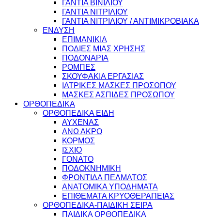
ΓΑΝΤΙΑ ΒΙΝΙΛΙΟΥ
ΓΑΝΤΙΑ ΝΙΤΡΙΛΙΟΥ
ΓΑΝΤΙΑ ΝΙΤΡΙΛΙΟΥ / ΑΝΤΙΜΙΚΡΟΒΙΑΚΑ
ΕΝΔΥΣΗ
ΕΠΙΜΑΝΙΚΙΑ
ΠΟΔΙΕΣ ΜΙΑΣ ΧΡΗΣΗΣ
ΠΟΔΟΝΑΡΙΑ
ΡΟΜΠΕΣ
ΣΚΟΥΦΑΚΙΑ ΕΡΓΑΣΙΑΣ
ΙΑΤΡΙΚΕΣ ΜΑΣΚΕΣ ΠΡΟΣΩΠΟΥ
ΜΑΣΚΕΣ ΑΣΠΙΔΕΣ ΠΡΟΣΩΠΟΥ
ΟΡΘΟΠΕΔΙΚΑ
ΟΡΘΟΠΕΔΙΚΑ ΕΙΔΗ
ΑΥΧΕΝΑΣ
ΑΝΩ ΑΚΡΟ
ΚΟΡΜΟΣ
ΙΣΧΙΟ
ΓΟΝΑΤΟ
ΠΟΔΟΚΝΗΜΙΚΗ
ΦΡΟΝΤΙΔΑ ΠΕΛΜΑΤΟΣ
ΑΝΑΤΟΜΙΚΑ ΥΠΟΔΗΜΑΤΑ
ΕΠΙΘΕΜΑΤΑ ΚΡΥΟΘΕΡΑΠΕΙΑΣ
ΟΡΘΟΠΕΔΙΚΑ-ΠΑΙΔΙΚΗ ΣΕΙΡΑ
ΠΑΙΔΙΚΑ ΟΡΘΟΠΕΔΙΚΑ