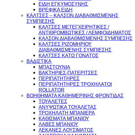
ΕΙΔΗ ΕΓΚΥΜΟΣΥΝΗΣ
ΒΡΕΦΙΚΑ ΕΙΔΗ
ΚΑΛΤΣΕΣ – ΚΑΛΣΟΝ ΔΙΑΒΑΘΜΙΣΜΕΝΗΣ
ΣΥΜΠΙΕΣΗΣ
ΚΑΛΤΣΕΣ ΜΕΤΕΓΧΕΙΡΗΤΙΚΕΣ /
ΑΝΤΙΘΡΟΜΒΩΤΙΚΕΣ / ΛΕΜΦΟΙΔΗΜΑΤΟΣ
ΚΑΛΣΟΝ ΔΙΑΒΑΘΜΙΣΜΕΝΗΣ ΣΥΜΠΙΕΣΗΣ
ΚΑΛΤΣΕΣ ΡΙΖΟΜΗΡΙΟΥ
ΔΙΑΒΑΘΜΙΣΜΕΝΗΣ ΣΥΜΠΙΕΣΗΣ
ΚΑΛΤΣΕΣ ΚΑΤΩ ΓΟΝΑΤΟΣ
ΒΑΔΙΣΤΙΚΑ
ΜΠΑΣΤΟΥΝΙΑ
ΒΑΚΤΗΡΙΕΣ-ΠΑΤΕΡΙΤΣΕΣ
ΠΕΡΙΠΑΤΗΤΗΡΕΣ
ΠΕΡΙΠΑΤΗΤΗΡΕΣ ΤΡΟΧΗΛΑΤΟΙ
ROLLATOR
ΒΟΗΘΗΜΑΤΑ ΚΑΘΗΜΕΡΙΝΗΣ ΦΡΟΝΤΙΔΑΣ
ΤΟΥΑΛΕΤΕΣ
ΑΝΥΨΩΤΙΚΑ ΤΟΥΑΛΕΤΑΣ
ΤΡΟΧΗΛΑΤΗ ΜΠΑΝΙΕΡΑ
ΚΑΘΙΣΜΑΤΑ ΜΠΑΝΙΟΥ
ΛΑΒΕΣ ΜΠΑΝΙΟΥ
ΛΕΚΑΝΕΣ ΛΟΥΣΙΜΑΤΟΣ