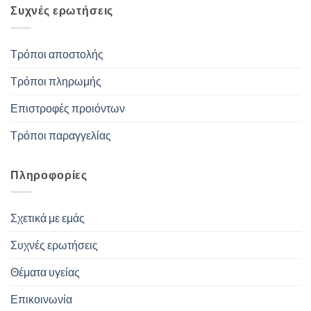
Συχνές ερωτήσεις
Τρόποι αποστολής
Τρόποι πληρωμής
Επιστροφές προιόντων
Τρόποι παραγγελίας
Πληροφορίες
Σχετικά με εμάς
Συχνές ερωτήσεις
Θέματα υγείας
Επικοινωνία