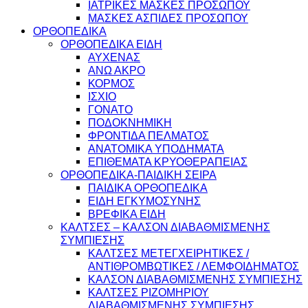
ΙΑΤΡΙΚΕΣ ΜΑΣΚΕΣ ΠΡΟΣΩΠΟΥ
ΜΑΣΚΕΣ ΑΣΠΙΔΕΣ ΠΡΟΣΩΠΟΥ
ΟΡΘΟΠΕΔΙΚΑ
ΟΡΘΟΠΕΔΙΚΑ ΕΙΔΗ
ΑΥΧΕΝΑΣ
ΑΝΩ ΑΚΡΟ
ΚΟΡΜΟΣ
ΙΣΧΙΟ
ΓΟΝΑΤΟ
ΠΟΔΟΚΝΗΜΙΚΗ
ΦΡΟΝΤΙΔΑ ΠΕΛΜΑΤΟΣ
ΑΝΑΤΟΜΙΚΑ ΥΠΟΔΗΜΑΤΑ
ΕΠΙΘΕΜΑΤΑ ΚΡΥΟΘΕΡΑΠΕΙΑΣ
ΟΡΘΟΠΕΔΙΚΑ-ΠΑΙΔΙΚΗ ΣΕΙΡΑ
ΠΑΙΔΙΚΑ ΟΡΘΟΠΕΔΙΚΑ
ΕΙΔΗ ΕΓΚΥΜΟΣΥΝΗΣ
ΒΡΕΦΙΚΑ ΕΙΔΗ
ΚΑΛΤΣΕΣ – ΚΑΛΣΟΝ ΔΙΑΒΑΘΜΙΣΜΕΝΗΣ
ΣΥΜΠΙΕΣΗΣ
ΚΑΛΤΣΕΣ ΜΕΤΕΓΧΕΙΡΗΤΙΚΕΣ /
ΑΝΤΙΘΡΟΜΒΩΤΙΚΕΣ / ΛΕΜΦΟΙΔΗΜΑΤΟΣ
ΚΑΛΣΟΝ ΔΙΑΒΑΘΜΙΣΜΕΝΗΣ ΣΥΜΠΙΕΣΗΣ
ΚΑΛΤΣΕΣ ΡΙΖΟΜΗΡΙΟΥ
ΔΙΑΒΑΘΜΙΣΜΕΝΗΣ ΣΥΜΠΙΕΣΗΣ