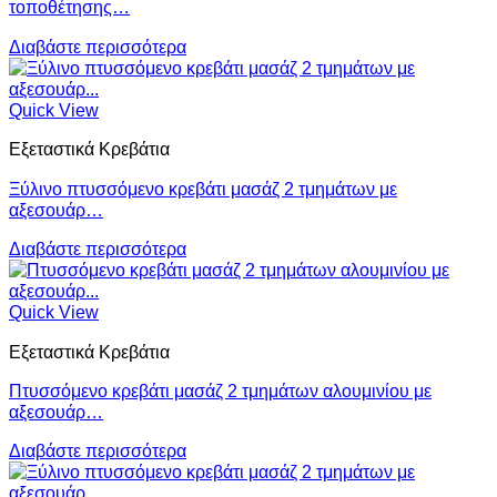
τοποθέτησης…
Διαβάστε περισσότερα
Quick View
Εξεταστικά Κρεβάτια
Ξύλινο πτυσσόμενο κρεβάτι μασάζ 2 τμημάτων με
αξεσουάρ…
Διαβάστε περισσότερα
Quick View
Εξεταστικά Κρεβάτια
Πτυσσόμενο κρεβάτι μασάζ 2 τμημάτων αλουμινίου με
αξεσουάρ…
Διαβάστε περισσότερα