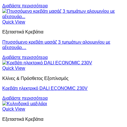
Διαβάστε περισσότερα
Quick View
Εξεταστικά Κρεβάτια
Πτυσσόμενο κρεβάτι μασάζ 3 τμημάτων αλουμινίου με
αξεσουάρ…
Διαβάστε περισσότερα
Quick View
Κλίνες & Πρόσθετος Εξοπλισμός
Κρεβάτι ηλεκτρικό DALI ECONOMIC 230V
Διαβάστε περισσότερα
Quick View
Εξεταστικά Κρεβάτια