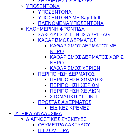
ΣΕΡΒΙΕΤΕΣ ΓΙΑ ΑΝΔΡΕΣ
ΥΠΟΣΕΝΤΟΝΑ
ΥΠΟΣΕΝΤΟΝΑ
ΥΠΟΣΕΝΤΟΝΑ ΜΕ Sap-Fluff
ΠΛΕΝΟΜΕΝΑ ΥΠΟΣΕΝΤΟΝΑ
ΚΑΘΗΜΕΡΙΝΗ ΦΡΟΝΤΙΔΑ
ΣΑΚΟΥΛΕΣ ΥΓΙΕΙΝΗΣ ABRI BAG
ΚΑΘΑΡΙΣΜΟΣ ΔΕΡΜΑΤΟΣ
ΚΑΘΑΡΙΣΜΟΣ ΔΕΡΜΑΤΟΣ ΜΕ
ΝΕΡΟ
ΚΑΘΑΡΙΣΜΟΣ ΔΕΡΜΑΤΟΣ ΧΩΡΙΣ
ΝΕΡΟ
ΚΑΘΑΡΙΣΜΟΣ ΧΕΡΙΩΝ
ΠΕΡΙΠΟΙΗΣΗ ΔΕΡΜΑΤΟΣ
ΠΕΡΙΠΟΙΗΣΗ ΣΩΜΑΤΟΣ
ΠΕΡΙΠΟΙΗΣΗ ΧΕΡΙΩΝ
ΠΕΡΙΠΟΙΗΣΗ ΧΕΙΛΙΩΝ
ΣΤΟΜΑΤΙΚΗ ΥΓΙΕΙΝΗ
ΠΡΟΣΤΑΣΙΑ ΔΕΡΜΑΤΟΣ
ΕΙΔΙΚΕΣ ΚΡΕΜΕΣ
ΙΑΤΡΙΚΑ-ΑΝΑΛΩΣΙΜΑ
ΔΙΑΓΝΩΣΤΙΚΕΣ ΣΥΣΚΕΥΕΣ
ΟΞΥΜΕΤΡΑ ΔΑΚΤΥΛΟΥ
ΠΙΕΣΟΜΕΤΡΑ