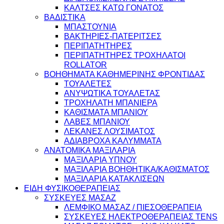
ΚΑΛΤΣΕΣ ΚΑΤΩ ΓΟΝΑΤΟΣ
ΒΑΔΙΣΤΙΚΑ
ΜΠΑΣΤΟΥΝΙΑ
ΒΑΚΤΗΡΙΕΣ-ΠΑΤΕΡΙΤΣΕΣ
ΠΕΡΙΠΑΤΗΤΗΡΕΣ
ΠΕΡΙΠΑΤΗΤΗΡΕΣ ΤΡΟΧΗΛΑΤΟΙ
ROLLATOR
ΒΟΗΘΗΜΑΤΑ ΚΑΘΗΜΕΡΙΝΗΣ ΦΡΟΝΤΙΔΑΣ
ΤΟΥΑΛΕΤΕΣ
ΑΝΥΨΩΤΙΚΑ ΤΟΥΑΛΕΤΑΣ
ΤΡΟΧΗΛΑΤΗ ΜΠΑΝΙΕΡΑ
ΚΑΘΙΣΜΑΤΑ ΜΠΑΝΙΟΥ
ΛΑΒΕΣ ΜΠΑΝΙΟΥ
ΛΕΚΑΝΕΣ ΛΟΥΣΙΜΑΤΟΣ
ΑΔΙΑΒΡΟΧΑ ΚΑΛΥΜΜΑΤΑ
ΑΝΑΤΟΜΙΚΑ ΜΑΞΙΛΑΡΙΑ
ΜΑΞΙΛΑΡΙΑ ΥΠΝΟΥ
ΜΑΞΙΛΑΡΙΑ ΒΟΗΘΗΤΙΚΑ/ΚΑΘΙΣΜΑΤΟΣ
ΜΑΞΙΛΑΡΙΑ ΚΑΤΑΚΛΙΣΕΩΝ
ΕΙΔΗ ΦΥΣΙΚΟΘΕΡΑΠΕΙΑΣ
ΣΥΣΚΕΥΕΣ ΜΑΣΑΖ
ΛΕΜΦΙΚΟ ΜΑΣΑΖ / ΠΙΕΣΟΘΕΡΑΠΕΙΑ
ΣΥΣΚΕΥΕΣ ΗΛΕΚΤΡΟΘΕΡΑΠΕΙΑΣ TENS