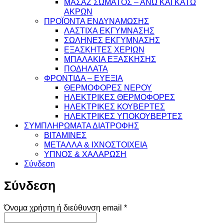
ΜΑΣΑΖ ΣΩΜΑΤΟΣ – ΑΝΩ ΚΑΙ ΚΑΤΩ
ΑΚΡΩΝ
ΠΡΟΪΟΝΤΑ ΕΝΔΥΝΑΜΩΣΗΣ
ΛΑΣΤΙΧΑ ΕΚΓΥΜΝΑΣΗΣ
ΣΩΛΗΝΕΣ ΕΚΓΥΜΝΑΣΗΣ
ΕΞΑΣΚΗΤΕΣ ΧΕΡΙΩΝ
ΜΠΑΛΑΚΙΑ ΕΞΑΣΚΗΣΗΣ
ΠΟΔΗΛΑΤΑ
ΦΡΟΝΤΙΔΑ – ΕΥΕΞΙΑ
ΘΕΡΜΟΦΟΡΕΣ ΝΕΡΟΥ
ΗΛΕΚΤΡΙΚΕΣ ΘΕΡΜΟΦΟΡΕΣ
ΗΛΕΚΤΡΙΚΕΣ ΚΟΥΒΕΡΤΕΣ
ΗΛΕΚΤΡΙΚΕΣ ΥΠΟΚΟΥΒΕΡΤΕΣ
ΣΥΜΠΛΗΡΩΜΑΤΑ ΔΙΑΤΡΟΦΗΣ
ΒΙΤΑΜΙΝΕΣ
ΜΕΤΑΛΛΑ & ΙΧΝΟΣΤΟΙΧΕΙΑ
ΥΠΝΟΣ & ΧΑΛΑΡΩΣΗ
Σύνδεση
Σύνδεση
Απαιτείται
Όνομα χρήστη ή διεύθυνση email
*