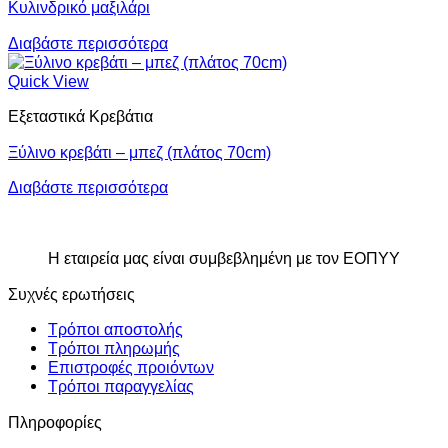
Κυλινδρικό μαξιλάρι
Διαβάστε περισσότερα
Quick View
Εξεταστικά Κρεβάτια
Ξύλινο κρεβάτι – μπεζ (πλάτος 70cm)
Διαβάστε περισσότερα
Η εταιρεία μας είναι συμβεβλημένη με τον ΕΟΠΥΥ
Συχνές ερωτήσεις
Τρόποι αποστολής
Τρόποι πληρωμής
Επιστροφές προιόντων
Τρόποι παραγγελίας
Πληροφορίες