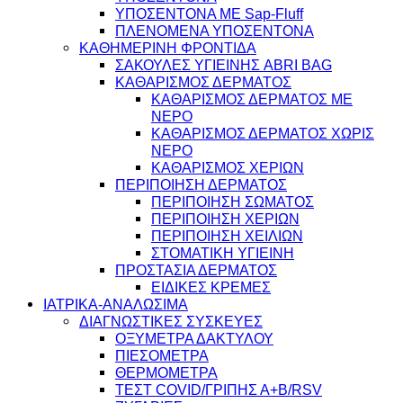
ΥΠΟΣΕΝΤΟΝΑ ΜΕ Sap-Fluff
ΠΛΕΝΟΜΕΝΑ ΥΠΟΣΕΝΤΟΝΑ
ΚΑΘΗΜΕΡΙΝΗ ΦΡΟΝΤΙΔΑ
ΣΑΚΟΥΛΕΣ ΥΓΙΕΙΝΗΣ ABRI BAG
ΚΑΘΑΡΙΣΜΟΣ ΔΕΡΜΑΤΟΣ
ΚΑΘΑΡΙΣΜΟΣ ΔΕΡΜΑΤΟΣ ΜΕ
ΝΕΡΟ
ΚΑΘΑΡΙΣΜΟΣ ΔΕΡΜΑΤΟΣ ΧΩΡΙΣ
ΝΕΡΟ
ΚΑΘΑΡΙΣΜΟΣ ΧΕΡΙΩΝ
ΠΕΡΙΠΟΙΗΣΗ ΔΕΡΜΑΤΟΣ
ΠΕΡΙΠΟΙΗΣΗ ΣΩΜΑΤΟΣ
ΠΕΡΙΠΟΙΗΣΗ ΧΕΡΙΩΝ
ΠΕΡΙΠΟΙΗΣΗ ΧΕΙΛΙΩΝ
ΣΤΟΜΑΤΙΚΗ ΥΓΙΕΙΝΗ
ΠΡΟΣΤΑΣΙΑ ΔΕΡΜΑΤΟΣ
ΕΙΔΙΚΕΣ ΚΡΕΜΕΣ
ΙΑΤΡΙΚΑ-ΑΝΑΛΩΣΙΜΑ
ΔΙΑΓΝΩΣΤΙΚΕΣ ΣΥΣΚΕΥΕΣ
ΟΞΥΜΕΤΡΑ ΔΑΚΤΥΛΟΥ
ΠΙΕΣΟΜΕΤΡΑ
ΘΕΡΜΟΜΕΤΡΑ
ΤΕΣΤ COVID/ΓΡΙΠΗΣ Α+Β/RSV