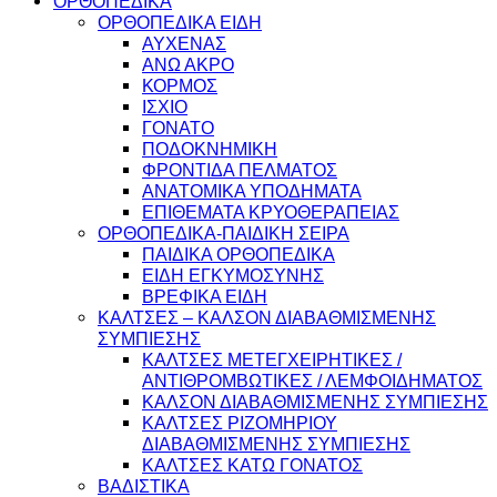
ΟΡΘΟΠΕΔΙΚΑ
ΟΡΘΟΠΕΔΙΚΑ ΕΙΔΗ
ΑΥΧΕΝΑΣ
ΑΝΩ ΑΚΡΟ
ΚΟΡΜΟΣ
ΙΣΧΙΟ
ΓΟΝΑΤΟ
ΠΟΔΟΚΝΗΜΙΚΗ
ΦΡΟΝΤΙΔΑ ΠΕΛΜΑΤΟΣ
ΑΝΑΤΟΜΙΚΑ ΥΠΟΔΗΜΑΤΑ
ΕΠΙΘΕΜΑΤΑ ΚΡΥΟΘΕΡΑΠΕΙΑΣ
ΟΡΘΟΠΕΔΙΚΑ-ΠΑΙΔΙΚΗ ΣΕΙΡΑ
ΠΑΙΔΙΚΑ ΟΡΘΟΠΕΔΙΚΑ
ΕΙΔΗ ΕΓΚΥΜΟΣΥΝΗΣ
ΒΡΕΦΙΚΑ ΕΙΔΗ
ΚΑΛΤΣΕΣ – ΚΑΛΣΟΝ ΔΙΑΒΑΘΜΙΣΜΕΝΗΣ
ΣΥΜΠΙΕΣΗΣ
ΚΑΛΤΣΕΣ ΜΕΤΕΓΧΕΙΡΗΤΙΚΕΣ /
ΑΝΤΙΘΡΟΜΒΩΤΙΚΕΣ / ΛΕΜΦΟΙΔΗΜΑΤΟΣ
ΚΑΛΣΟΝ ΔΙΑΒΑΘΜΙΣΜΕΝΗΣ ΣΥΜΠΙΕΣΗΣ
ΚΑΛΤΣΕΣ ΡΙΖΟΜΗΡΙΟΥ
ΔΙΑΒΑΘΜΙΣΜΕΝΗΣ ΣΥΜΠΙΕΣΗΣ
ΚΑΛΤΣΕΣ ΚΑΤΩ ΓΟΝΑΤΟΣ
ΒΑΔΙΣΤΙΚΑ