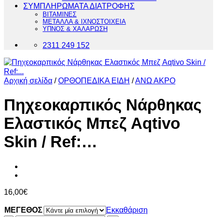
ΣΥΜΠΛΗΡΩΜΑΤΑ ΔΙΑΤΡΟΦΗΣ
ΒΙΤΑΜΙΝΕΣ
ΜΕΤΑΛΛΑ & ΙΧΝΟΣΤΟΙΧΕΙΑ
ΥΠΝΟΣ & ΧΑΛΑΡΩΣΗ
2311 249 152
Αρχική σελίδα
/
ΟΡΘΟΠΕΔΙΚΑ ΕΙΔΗ
/
ΑΝΩ ΑΚΡΟ
Πηχεοκαρπικός Νάρθηκας
Ελαστικός Μπεζ Aqtivo
Skin / Ref:…
16,00
€
ΜΕΓΕΘΟΣ
Εκκαθάριση