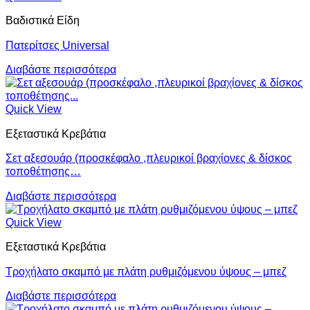
Βαδιστικά Είδη
Πατερίτσες Universal
Διαβάστε περισσότερα
Quick View
Εξεταστικά Κρεβάτια
Σετ αξεσουάρ (προσκέφαλο ,πλευρικοί βραχίονες & δίσκος
τοποθέτησης…
Διαβάστε περισσότερα
Quick View
Εξεταστικά Κρεβάτια
Τροχήλατο σκαμπό με πλάτη ρυθμιζόμενου ύψους – μπεζ
Διαβάστε περισσότερα