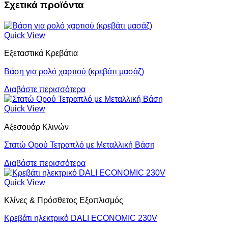
Σχετικά προϊόντα
Quick View
Εξεταστικά Κρεβάτια
Βάση για ρολό χαρτιού (κρεβάτι μασάζ)
Διαβάστε περισσότερα
Quick View
Αξεσουάρ Κλινών
Στατώ Ορού Τετραπλό με Μεταλλική Βάση
Διαβάστε περισσότερα
Quick View
Κλίνες & Πρόσθετος Εξοπλισμός
Κρεβάτι ηλεκτρικό DALI ECONOMIC 230V