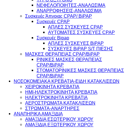
ΝΕΦΕΛΟΠΟΙΗΤΕΣ-ΑΝΑΛΩΣΙΜΑ
ΑΝΑΡΡΟΦΗΣΕΙΣ-ΑΝΑΛΩΣΙΜΑ
Συσκευές Άπνοιας CPAP/ BiPAP
Συσκευές CPAP
ΑΠΛΕΣ ΣΥΣΚΕΥΕΣ CPAP
ΑΥΤΟΜΑΤΕΣ ΣΥΣΚΕΥΕΣ CPAP
Συσκευές Bipap
ΑΠΛΕΣ ΣΥΣΚΕΥΕΣ BiPAP
ΣΥΣΚΕΥΕΣ BiPAP S/T ΠΙΕΣΗΣ
ΜΑΣΚΕΣ ΘΕΡΑΠΕΙΑΣ CPAP/BiPAP
ΡΙΝΙΚΕΣ ΜΑΣΚΕΣ ΘΕΡΑΠΕΙΑΣ
CPAP/BiPAP
ΣΤΟΜΑΤΟΡΙΝΙΚΕΣ ΜΑΣΚΕΣ ΘΕΡΑΠΕΙΑΣ
CPAP/BiPAP
ΝΟΣΟΚΟΜΕΙΑΚΑ ΚΡΕΒΑΤΙΑ-ΕΙΔΗ ΚΑΤΑΚΛΙΣΕΩΝ
ΧΕΙΡΟΚΙΝΗΤΑ ΚΡΕΒΑΤΙΑ
ΗΜΙ-ΗΛΕΚΤΡΟΚΙΝΗΤΑ ΚΡΕΒΑΤΙΑ
ΗΛΕΚΤΡΟΚΙΝΗΤΑ ΚΡΕΒΑΤΙΑ
ΑΕΡΟΣΤΡΩΜΑΤΑ ΚΑΤΑΚΛΙΣΕΩΝ
ΣΤΡΩΜΑΤΑ-ΑΝΑΡΤΗΡΕΣ
ΑΝΑΠΗΡΙΚΑ ΑΜΑΞΙΔΙΑ
ΑΜΑΞΙΔΙΑ ΕΣΩΤΕΡΙΚΟΥ ΧΩΡΟΥ
ΑΜΑΞΙΔΙΑ ΕΞΩΤΕΡΙΚΟΥ ΧΩΡΟΥ