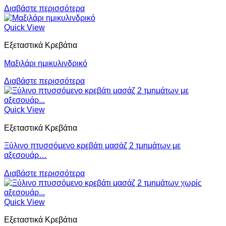
Διαβάστε περισσότερα
Quick View
Εξεταστικά Κρεβάτια
Μαξιλάρι ημικυλινδρικό
Διαβάστε περισσότερα
Quick View
Εξεταστικά Κρεβάτια
Ξύλινο πτυσσόμενο κρεβάτι μασάζ 2 τμημάτων με
αξεσουάρ…
Διαβάστε περισσότερα
Quick View
Εξεταστικά Κρεβάτια