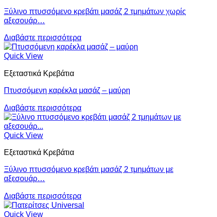
Ξύλινο πτυσσόμενο κρεβάτι μασάζ 2 τμημάτων χωρίς
αξεσουάρ…
Διαβάστε περισσότερα
Quick View
Εξεταστικά Κρεβάτια
Πτυσσόμενη καρέκλα μασάζ – μαύρη
Διαβάστε περισσότερα
Quick View
Εξεταστικά Κρεβάτια
Ξύλινο πτυσσόμενο κρεβάτι μασάζ 2 τμημάτων με
αξεσουάρ…
Διαβάστε περισσότερα
Quick View