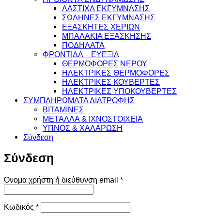
ΛΑΣΤΙΧΑ ΕΚΓΥΜΝΑΣΗΣ
ΣΩΛΗΝΕΣ ΕΚΓΥΜΝΑΣΗΣ
ΕΞΑΣΚΗΤΕΣ ΧΕΡΙΩΝ
ΜΠΑΛΑΚΙΑ ΕΞΑΣΚΗΣΗΣ
ΠΟΔΗΛΑΤΑ
ΦΡΟΝΤΙΔΑ – ΕΥΕΞΙΑ
ΘΕΡΜΟΦΟΡΕΣ ΝΕΡΟΥ
ΗΛΕΚΤΡΙΚΕΣ ΘΕΡΜΟΦΟΡΕΣ
ΗΛΕΚΤΡΙΚΕΣ ΚΟΥΒΕΡΤΕΣ
ΗΛΕΚΤΡΙΚΕΣ ΥΠΟΚΟΥΒΕΡΤΕΣ
ΣΥΜΠΛΗΡΩΜΑΤΑ ΔΙΑΤΡΟΦΗΣ
ΒΙΤΑΜΙΝΕΣ
ΜΕΤΑΛΛΑ & ΙΧΝΟΣΤΟΙΧΕΙΑ
ΥΠΝΟΣ & ΧΑΛΑΡΩΣΗ
Σύνδεση
Σύνδεση
Απαιτείται
Όνομα χρήστη ή διεύθυνση email
*
Απαιτείται
Κωδικός
*