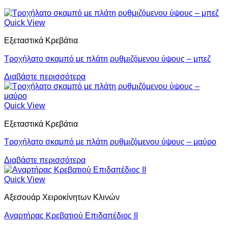
Quick View
Εξεταστικά Κρεβάτια
Τροχήλατο σκαμπό με πλάτη ρυθμιζόμενου ύψους – μπεζ
Διαβάστε περισσότερα
Quick View
Εξεταστικά Κρεβάτια
Τροχήλατο σκαμπό με πλάτη ρυθμιζόμενου ύψους – μαύρο
Διαβάστε περισσότερα
Quick View
Αξεσουάρ Χειροκίνητων Κλινών
Αναρτήρας Κρεβατιού Επιδαπέδιος ΙΙ