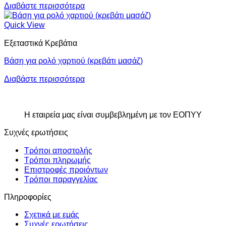
Διαβάστε περισσότερα
Quick View
Εξεταστικά Κρεβάτια
Βάση για ρολό χαρτιού (κρεβάτι μασάζ)
Διαβάστε περισσότερα
Η εταιρεία μας είναι συμβεβλημένη με τον ΕΟΠΥΥ
Συχνές ερωτήσεις
Τρόποι αποστολής
Τρόποι πληρωμής
Επιστροφές προιόντων
Τρόποι παραγγελίας
Πληροφορίες
Σχετικά με εμάς
Συχνές ερωτήσεις