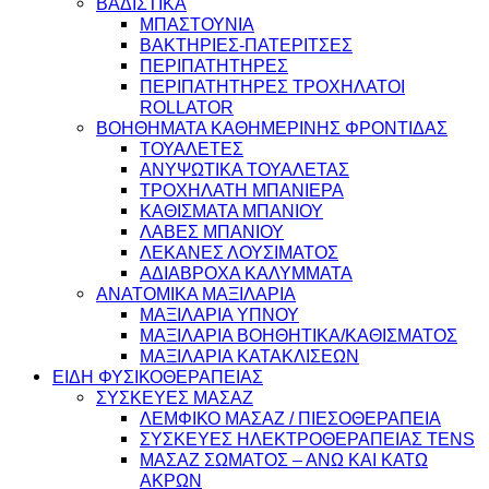
ΒΑΔΙΣΤΙΚΑ
ΜΠΑΣΤΟΥΝΙΑ
ΒΑΚΤΗΡΙΕΣ-ΠΑΤΕΡΙΤΣΕΣ
ΠΕΡΙΠΑΤΗΤΗΡΕΣ
ΠΕΡΙΠΑΤΗΤΗΡΕΣ ΤΡΟΧΗΛΑΤΟΙ
ROLLATOR
ΒΟΗΘΗΜΑΤΑ ΚΑΘΗΜΕΡΙΝΗΣ ΦΡΟΝΤΙΔΑΣ
ΤΟΥΑΛΕΤΕΣ
ΑΝΥΨΩΤΙΚΑ ΤΟΥΑΛΕΤΑΣ
ΤΡΟΧΗΛΑΤΗ ΜΠΑΝΙΕΡΑ
ΚΑΘΙΣΜΑΤΑ ΜΠΑΝΙΟΥ
ΛΑΒΕΣ ΜΠΑΝΙΟΥ
ΛΕΚΑΝΕΣ ΛΟΥΣΙΜΑΤΟΣ
ΑΔΙΑΒΡΟΧΑ ΚΑΛΥΜΜΑΤΑ
ΑΝΑΤΟΜΙΚΑ ΜΑΞΙΛΑΡΙΑ
ΜΑΞΙΛΑΡΙΑ ΥΠΝΟΥ
ΜΑΞΙΛΑΡΙΑ ΒΟΗΘΗΤΙΚΑ/ΚΑΘΙΣΜΑΤΟΣ
ΜΑΞΙΛΑΡΙΑ ΚΑΤΑΚΛΙΣΕΩΝ
ΕΙΔΗ ΦΥΣΙΚΟΘΕΡΑΠΕΙΑΣ
ΣΥΣΚΕΥΕΣ ΜΑΣΑΖ
ΛΕΜΦΙΚΟ ΜΑΣΑΖ / ΠΙΕΣΟΘΕΡΑΠΕΙΑ
ΣΥΣΚΕΥΕΣ ΗΛΕΚΤΡΟΘΕΡΑΠΕΙΑΣ TENS
ΜΑΣΑΖ ΣΩΜΑΤΟΣ – ΑΝΩ ΚΑΙ ΚΑΤΩ
ΑΚΡΩΝ