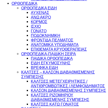
ΟΡΘΟΠΕΔΙΚΑ
ΟΡΘΟΠΕΔΙΚΑ ΕΙΔΗ
ΑΥΧΕΝΑΣ
ΑΝΩ ΑΚΡΟ
ΚΟΡΜΟΣ
ΙΣΧΙΟ
ΓΟΝΑΤΟ
ΠΟΔΟΚΝΗΜΙΚΗ
ΦΡΟΝΤΙΔΑ ΠΕΛΜΑΤΟΣ
ΑΝΑΤΟΜΙΚΑ ΥΠΟΔΗΜΑΤΑ
ΕΠΙΘΕΜΑΤΑ ΚΡΥΟΘΕΡΑΠΕΙΑΣ
ΟΡΘΟΠΕΔΙΚΑ-ΠΑΙΔΙΚΗ ΣΕΙΡΑ
ΠΑΙΔΙΚΑ ΟΡΘΟΠΕΔΙΚΑ
ΕΙΔΗ ΕΓΚΥΜΟΣΥΝΗΣ
ΒΡΕΦΙΚΑ ΕΙΔΗ
ΚΑΛΤΣΕΣ – ΚΑΛΣΟΝ ΔΙΑΒΑΘΜΙΣΜΕΝΗΣ
ΣΥΜΠΙΕΣΗΣ
ΚΑΛΤΣΕΣ ΜΕΤΕΓΧΕΙΡΗΤΙΚΕΣ /
ΑΝΤΙΘΡΟΜΒΩΤΙΚΕΣ / ΛΕΜΦΟΙΔΗΜΑΤΟΣ
ΚΑΛΣΟΝ ΔΙΑΒΑΘΜΙΣΜΕΝΗΣ ΣΥΜΠΙΕΣΗΣ
ΚΑΛΤΣΕΣ ΡΙΖΟΜΗΡΙΟΥ
ΔΙΑΒΑΘΜΙΣΜΕΝΗΣ ΣΥΜΠΙΕΣΗΣ
ΚΑΛΤΣΕΣ ΚΑΤΩ ΓΟΝΑΤΟΣ