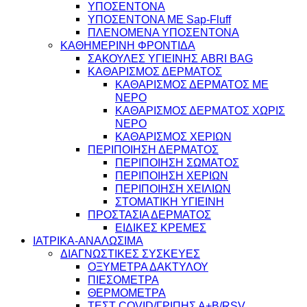
ΥΠΟΣΕΝΤΟΝΑ
ΥΠΟΣΕΝΤΟΝΑ ΜΕ Sap-Fluff
ΠΛΕΝΟΜΕΝΑ ΥΠΟΣΕΝΤΟΝΑ
ΚΑΘΗΜΕΡΙΝΗ ΦΡΟΝΤΙΔΑ
ΣΑΚΟΥΛΕΣ ΥΓΙΕΙΝΗΣ ABRI BAG
ΚΑΘΑΡΙΣΜΟΣ ΔΕΡΜΑΤΟΣ
ΚΑΘΑΡΙΣΜΟΣ ΔΕΡΜΑΤΟΣ ΜΕ
ΝΕΡΟ
ΚΑΘΑΡΙΣΜΟΣ ΔΕΡΜΑΤΟΣ ΧΩΡΙΣ
ΝΕΡΟ
ΚΑΘΑΡΙΣΜΟΣ ΧΕΡΙΩΝ
ΠΕΡΙΠΟΙΗΣΗ ΔΕΡΜΑΤΟΣ
ΠΕΡΙΠΟΙΗΣΗ ΣΩΜΑΤΟΣ
ΠΕΡΙΠΟΙΗΣΗ ΧΕΡΙΩΝ
ΠΕΡΙΠΟΙΗΣΗ ΧΕΙΛΙΩΝ
ΣΤΟΜΑΤΙΚΗ ΥΓΙΕΙΝΗ
ΠΡΟΣΤΑΣΙΑ ΔΕΡΜΑΤΟΣ
ΕΙΔΙΚΕΣ ΚΡΕΜΕΣ
ΙΑΤΡΙΚΑ-ΑΝΑΛΩΣΙΜΑ
ΔΙΑΓΝΩΣΤΙΚΕΣ ΣΥΣΚΕΥΕΣ
ΟΞΥΜΕΤΡΑ ΔΑΚΤΥΛΟΥ
ΠΙΕΣΟΜΕΤΡΑ
ΘΕΡΜΟΜΕΤΡΑ
ΤΕΣΤ COVID/ΓΡΙΠΗΣ Α+Β/RSV