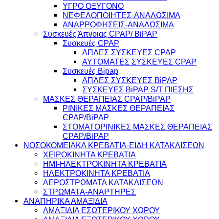
ΥΓΡΟ ΟΞΥΓΟΝΟ
ΝΕΦΕΛΟΠΟΙΗΤΕΣ-ΑΝΑΛΩΣΙΜΑ
ΑΝΑΡΡΟΦΗΣΕΙΣ-ΑΝΑΛΩΣΙΜΑ
Συσκευές Άπνοιας CPAP/ BiPAP
Συσκευές CPAP
ΑΠΛΕΣ ΣΥΣΚΕΥΕΣ CPAP
ΑΥΤΟΜΑΤΕΣ ΣΥΣΚΕΥΕΣ CPAP
Συσκευές Bipap
ΑΠΛΕΣ ΣΥΣΚΕΥΕΣ BiPAP
ΣΥΣΚΕΥΕΣ BiPAP S/T ΠΙΕΣΗΣ
ΜΑΣΚΕΣ ΘΕΡΑΠΕΙΑΣ CPAP/BiPAP
ΡΙΝΙΚΕΣ ΜΑΣΚΕΣ ΘΕΡΑΠΕΙΑΣ
CPAP/BiPAP
ΣΤΟΜΑΤΟΡΙΝΙΚΕΣ ΜΑΣΚΕΣ ΘΕΡΑΠΕΙΑΣ
CPAP/BiPAP
ΝΟΣΟΚΟΜΕΙΑΚΑ ΚΡΕΒΑΤΙΑ-ΕΙΔΗ ΚΑΤΑΚΛΙΣΕΩΝ
ΧΕΙΡΟΚΙΝΗΤΑ ΚΡΕΒΑΤΙΑ
ΗΜΙ-ΗΛΕΚΤΡΟΚΙΝΗΤΑ ΚΡΕΒΑΤΙΑ
ΗΛΕΚΤΡΟΚΙΝΗΤΑ ΚΡΕΒΑΤΙΑ
ΑΕΡΟΣΤΡΩΜΑΤΑ ΚΑΤΑΚΛΙΣΕΩΝ
ΣΤΡΩΜΑΤΑ-ΑΝΑΡΤΗΡΕΣ
ΑΝΑΠΗΡΙΚΑ ΑΜΑΞΙΔΙΑ
ΑΜΑΞΙΔΙΑ ΕΣΩΤΕΡΙΚΟΥ ΧΩΡΟΥ