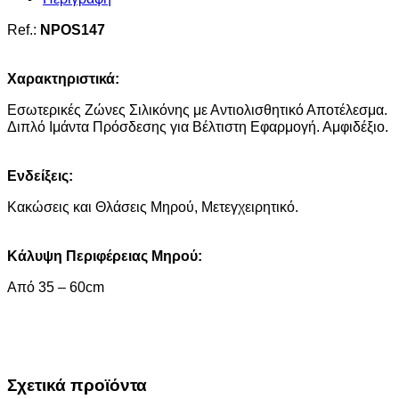
Ref.:
NPOS147
Χαρακτηριστικά:
Εσωτερικές Ζώνες Σιλικόνης με Αντιολισθητικό Αποτέλεσμα.
Διπλό Ιμάντα Πρόσδεσης για Βέλτιστη Εφαρμογή. Αμφιδέξιο.
Ενδείξεις:
Κακώσεις και Θλάσεις Μηρού, Μετεγχειρητικό.
Κάλυψη Περιφέρειας Μηρού:
Aπό 35 – 60cm
Σχετικά προϊόντα