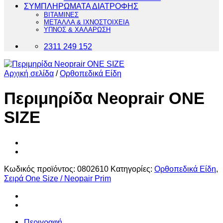
ΣΥΜΠΛΗΡΩΜΑΤΑ ΔΙΑΤΡΟΦΗΣ
ΒΙΤΑΜΙΝΕΣ
ΜΕΤΑΛΛΑ & ΙΧΝΟΣΤΟΙΧΕΙΑ
ΥΠΝΟΣ & ΧΑΛΑΡΩΣΗ
2311 249 152
Αρχική σελίδα
/
Ορθοπεδικά Είδη
Περιμηρίδα Neoprair ONE
SIZE
Κωδικός προϊόντος:
0802610
Κατηγορίες:
Ορθοπεδικά Είδη
,
Σειρά One Size / Neopair Prim
Περιγραφή