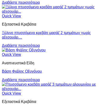
Διαβάστε περισσότερα
Quick View
Εξεταστικά Κρεβάτια
Ξύλινο πτυσσόμενο κρεβάτι μασάζ 2 τμημάτων χωρίς
αξεσουάρ…
Διαβάστε περισσότερα
Quick View
Αναπνευστικά Είδη
Βάση Φιάλης Οξυγόνου
Διαβάστε περισσότερα
Quick View
Εξεταστικά Κρεβάτια