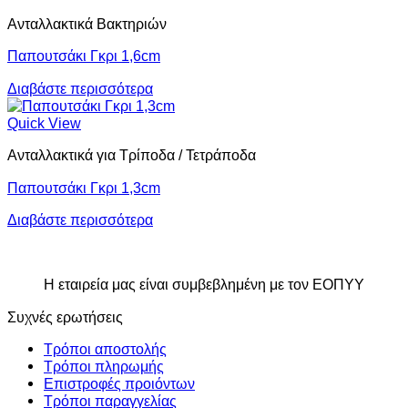
Ανταλλακτικά Βακτηριών
Παπουτσάκι Γκρι 1,6cm
Διαβάστε περισσότερα
Quick View
Ανταλλακτικά για Τρίποδα / Τετράποδα
Παπουτσάκι Γκρι 1,3cm
Διαβάστε περισσότερα
Η εταιρεία μας είναι συμβεβλημένη με τον ΕΟΠΥΥ
Συχνές ερωτήσεις
Τρόποι αποστολής
Τρόποι πληρωμής
Επιστροφές προιόντων
Τρόποι παραγγελίας