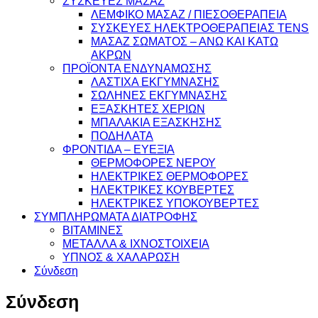
ΣΥΣΚΕΥΕΣ ΜΑΣΑΖ
ΛΕΜΦΙΚΟ ΜΑΣΑΖ / ΠΙΕΣΟΘΕΡΑΠΕΙΑ
ΣΥΣΚΕΥΕΣ ΗΛΕΚΤΡΟΘΕΡΑΠΕΙΑΣ TENS
ΜΑΣΑΖ ΣΩΜΑΤΟΣ – ΑΝΩ ΚΑΙ ΚΑΤΩ
ΑΚΡΩΝ
ΠΡΟΪΟΝΤΑ ΕΝΔΥΝΑΜΩΣΗΣ
ΛΑΣΤΙΧΑ ΕΚΓΥΜΝΑΣΗΣ
ΣΩΛΗΝΕΣ ΕΚΓΥΜΝΑΣΗΣ
ΕΞΑΣΚΗΤΕΣ ΧΕΡΙΩΝ
ΜΠΑΛΑΚΙΑ ΕΞΑΣΚΗΣΗΣ
ΠΟΔΗΛΑΤΑ
ΦΡΟΝΤΙΔΑ – ΕΥΕΞΙΑ
ΘΕΡΜΟΦΟΡΕΣ ΝΕΡΟΥ
ΗΛΕΚΤΡΙΚΕΣ ΘΕΡΜΟΦΟΡΕΣ
ΗΛΕΚΤΡΙΚΕΣ ΚΟΥΒΕΡΤΕΣ
ΗΛΕΚΤΡΙΚΕΣ ΥΠΟΚΟΥΒΕΡΤΕΣ
ΣΥΜΠΛΗΡΩΜΑΤΑ ΔΙΑΤΡΟΦΗΣ
ΒΙΤΑΜΙΝΕΣ
ΜΕΤΑΛΛΑ & ΙΧΝΟΣΤΟΙΧΕΙΑ
ΥΠΝΟΣ & ΧΑΛΑΡΩΣΗ
Σύνδεση
Σύνδεση