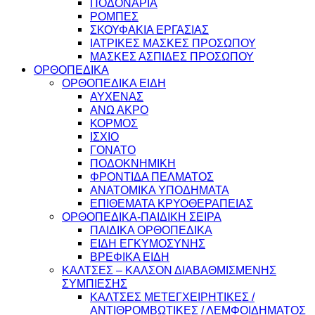
ΠΟΔΟΝΑΡΙΑ
ΡΟΜΠΕΣ
ΣΚΟΥΦΑΚΙΑ ΕΡΓΑΣΙΑΣ
ΙΑΤΡΙΚΕΣ ΜΑΣΚΕΣ ΠΡΟΣΩΠΟΥ
ΜΑΣΚΕΣ ΑΣΠΙΔΕΣ ΠΡΟΣΩΠΟΥ
ΟΡΘΟΠΕΔΙΚΑ
ΟΡΘΟΠΕΔΙΚΑ ΕΙΔΗ
ΑΥΧΕΝΑΣ
ΑΝΩ ΑΚΡΟ
ΚΟΡΜΟΣ
ΙΣΧΙΟ
ΓΟΝΑΤΟ
ΠΟΔΟΚΝΗΜΙΚΗ
ΦΡΟΝΤΙΔΑ ΠΕΛΜΑΤΟΣ
ΑΝΑΤΟΜΙΚΑ ΥΠΟΔΗΜΑΤΑ
ΕΠΙΘΕΜΑΤΑ ΚΡΥΟΘΕΡΑΠΕΙΑΣ
ΟΡΘΟΠΕΔΙΚΑ-ΠΑΙΔΙΚΗ ΣΕΙΡΑ
ΠΑΙΔΙΚΑ ΟΡΘΟΠΕΔΙΚΑ
ΕΙΔΗ ΕΓΚΥΜΟΣΥΝΗΣ
ΒΡΕΦΙΚΑ ΕΙΔΗ
ΚΑΛΤΣΕΣ – ΚΑΛΣΟΝ ΔΙΑΒΑΘΜΙΣΜΕΝΗΣ
ΣΥΜΠΙΕΣΗΣ
ΚΑΛΤΣΕΣ ΜΕΤΕΓΧΕΙΡΗΤΙΚΕΣ /
ΑΝΤΙΘΡΟΜΒΩΤΙΚΕΣ / ΛΕΜΦΟΙΔΗΜΑΤΟΣ