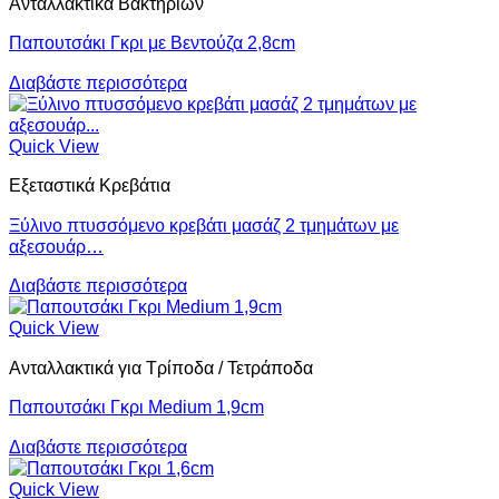
Ανταλλακτικά Βακτηριών
Παπουτσάκι Γκρι με Βεντούζα 2,8cm
Διαβάστε περισσότερα
Quick View
Εξεταστικά Κρεβάτια
Ξύλινο πτυσσόμενο κρεβάτι μασάζ 2 τμημάτων με
αξεσουάρ…
Διαβάστε περισσότερα
Quick View
Ανταλλακτικά για Τρίποδα / Τετράποδα
Παπουτσάκι Γκρι Μedium 1,9cm
Διαβάστε περισσότερα
Quick View