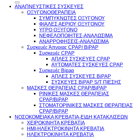
ΑΝΑΠΝΕΥΣΤΙΚΕΣ ΣΥΣΚΕΥΕΣ
ΟΞΥΓΟΝΟΘΕΡΑΠΕΙΑ
ΣΥΜΠΥΚΝΩΤΕΣ ΟΞΥΓΟΝΟΥ
ΦΙΑΛΕΣ ΑΕΡΙΟΥ ΟΞΥΓΟΝΟΥ
ΥΓΡΟ ΟΞΥΓΟΝΟ
ΝΕΦΕΛΟΠΟΙΗΤΕΣ-ΑΝΑΛΩΣΙΜΑ
ΑΝΑΡΡΟΦΗΣΕΙΣ-ΑΝΑΛΩΣΙΜΑ
Συσκευές Άπνοιας CPAP/ BiPAP
Συσκευές CPAP
ΑΠΛΕΣ ΣΥΣΚΕΥΕΣ CPAP
ΑΥΤΟΜΑΤΕΣ ΣΥΣΚΕΥΕΣ CPAP
Συσκευές Bipap
ΑΠΛΕΣ ΣΥΣΚΕΥΕΣ BiPAP
ΣΥΣΚΕΥΕΣ BiPAP S/T ΠΙΕΣΗΣ
ΜΑΣΚΕΣ ΘΕΡΑΠΕΙΑΣ CPAP/BiPAP
ΡΙΝΙΚΕΣ ΜΑΣΚΕΣ ΘΕΡΑΠΕΙΑΣ
CPAP/BiPAP
ΣΤΟΜΑΤΟΡΙΝΙΚΕΣ ΜΑΣΚΕΣ ΘΕΡΑΠΕΙΑΣ
CPAP/BiPAP
ΝΟΣΟΚΟΜΕΙΑΚΑ ΚΡΕΒΑΤΙΑ-ΕΙΔΗ ΚΑΤΑΚΛΙΣΕΩΝ
ΧΕΙΡΟΚΙΝΗΤΑ ΚΡΕΒΑΤΙΑ
ΗΜΙ-ΗΛΕΚΤΡΟΚΙΝΗΤΑ ΚΡΕΒΑΤΙΑ
ΗΛΕΚΤΡΟΚΙΝΗΤΑ ΚΡΕΒΑΤΙΑ