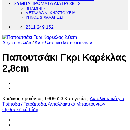
ΣΥΜΠΛΗΡΩΜΑΤΑ ΔΙΑΤΡΟΦΗΣ
ΒΙΤΑΜΙΝΕΣ
ΜΕΤΑΛΛΑ & ΙΧΝΟΣΤΟΙΧΕΙΑ
ΥΠΝΟΣ & ΧΑΛΑΡΩΣΗ
2311 249 152
Αρχική σελίδα
/
Ανταλλακτικά Μπαστουνιών
Παπουτσάκι Γκρι Καρέκλας
2,8cm
Κωδικός προϊόντος:
0808653
Κατηγορίες:
Ανταλλακτικά για
Τρίποδα / Τετράποδα
,
Ανταλλακτικά Μπαστουνιών
,
Ορθοπεδικά Είδη