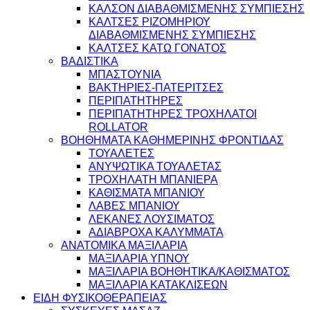
ΚΑΛΣΟΝ ΔΙΑΒΑΘΜΙΣΜΕΝΗΣ ΣΥΜΠΙΕΣΗΣ
ΚΑΛΤΣΕΣ ΡΙΖΟΜΗΡΙΟΥ
ΔΙΑΒΑΘΜΙΣΜΕΝΗΣ ΣΥΜΠΙΕΣΗΣ
ΚΑΛΤΣΕΣ ΚΑΤΩ ΓΟΝΑΤΟΣ
ΒΑΔΙΣΤΙΚΑ
ΜΠΑΣΤΟΥΝΙΑ
ΒΑΚΤΗΡΙΕΣ-ΠΑΤΕΡΙΤΣΕΣ
ΠΕΡΙΠΑΤΗΤΗΡΕΣ
ΠΕΡΙΠΑΤΗΤΗΡΕΣ ΤΡΟΧΗΛΑΤΟΙ
ROLLATOR
ΒΟΗΘΗΜΑΤΑ ΚΑΘΗΜΕΡΙΝΗΣ ΦΡΟΝΤΙΔΑΣ
ΤΟΥΑΛΕΤΕΣ
ΑΝΥΨΩΤΙΚΑ ΤΟΥΑΛΕΤΑΣ
ΤΡΟΧΗΛΑΤΗ ΜΠΑΝΙΕΡΑ
ΚΑΘΙΣΜΑΤΑ ΜΠΑΝΙΟΥ
ΛΑΒΕΣ ΜΠΑΝΙΟΥ
ΛΕΚΑΝΕΣ ΛΟΥΣΙΜΑΤΟΣ
ΑΔΙΑΒΡΟΧΑ ΚΑΛΥΜΜΑΤΑ
ΑΝΑΤΟΜΙΚΑ ΜΑΞΙΛΑΡΙΑ
ΜΑΞΙΛΑΡΙΑ ΥΠΝΟΥ
ΜΑΞΙΛΑΡΙΑ ΒΟΗΘΗΤΙΚΑ/ΚΑΘΙΣΜΑΤΟΣ
ΜΑΞΙΛΑΡΙΑ ΚΑΤΑΚΛΙΣΕΩΝ
ΕΙΔΗ ΦΥΣΙΚΟΘΕΡΑΠΕΙΑΣ