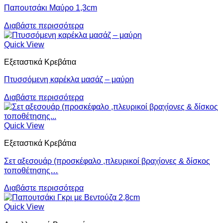
Παπουτσάκι Μαύρο 1,3cm
Διαβάστε περισσότερα
Quick View
Εξεταστικά Κρεβάτια
Πτυσσόμενη καρέκλα μασάζ – μαύρη
Διαβάστε περισσότερα
Quick View
Εξεταστικά Κρεβάτια
Σετ αξεσουάρ (προσκέφαλο ,πλευρικοί βραχίονες & δίσκος
τοποθέτησης…
Διαβάστε περισσότερα
Quick View