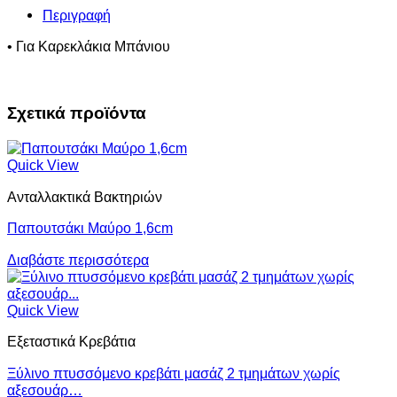
Περιγραφή
• Για Καρεκλάκια Μπάνιου
Σχετικά προϊόντα
Quick View
Ανταλλακτικά Βακτηριών
Παπουτσάκι Μαύρο 1,6cm
Διαβάστε περισσότερα
Quick View
Εξεταστικά Κρεβάτια
Ξύλινο πτυσσόμενο κρεβάτι μασάζ 2 τμημάτων χωρίς
αξεσουάρ…