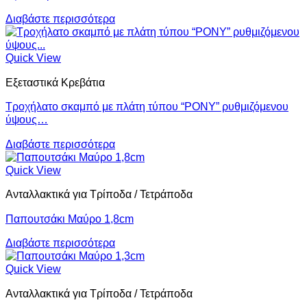
Διαβάστε περισσότερα
Quick View
Εξεταστικά Κρεβάτια
Τροχήλατο σκαμπό με πλάτη τύπου “PONY” ρυθμιζόμενου
ύψους…
Διαβάστε περισσότερα
Quick View
Ανταλλακτικά για Τρίποδα / Τετράποδα
Παπουτσάκι Μαύρο 1,8cm
Διαβάστε περισσότερα
Quick View
Ανταλλακτικά για Τρίποδα / Τετράποδα