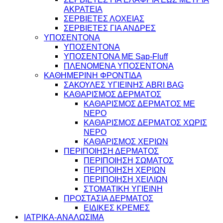
ΑΚΡΑΤΕΙΑ
ΣΕΡΒΙΕΤΕΣ ΛΟΧΕΙΑΣ
ΣΕΡΒΙΕΤΕΣ ΓΙΑ ΑΝΔΡΕΣ
ΥΠΟΣΕΝΤΟΝΑ
ΥΠΟΣΕΝΤΟΝΑ
ΥΠΟΣΕΝΤΟΝΑ ΜΕ Sap-Fluff
ΠΛΕΝΟΜΕΝΑ ΥΠΟΣΕΝΤΟΝΑ
ΚΑΘΗΜΕΡΙΝΗ ΦΡΟΝΤΙΔΑ
ΣΑΚΟΥΛΕΣ ΥΓΙΕΙΝΗΣ ABRI BAG
ΚΑΘΑΡΙΣΜΟΣ ΔΕΡΜΑΤΟΣ
ΚΑΘΑΡΙΣΜΟΣ ΔΕΡΜΑΤΟΣ ΜΕ
ΝΕΡΟ
ΚΑΘΑΡΙΣΜΟΣ ΔΕΡΜΑΤΟΣ ΧΩΡΙΣ
ΝΕΡΟ
ΚΑΘΑΡΙΣΜΟΣ ΧΕΡΙΩΝ
ΠΕΡΙΠΟΙΗΣΗ ΔΕΡΜΑΤΟΣ
ΠΕΡΙΠΟΙΗΣΗ ΣΩΜΑΤΟΣ
ΠΕΡΙΠΟΙΗΣΗ ΧΕΡΙΩΝ
ΠΕΡΙΠΟΙΗΣΗ ΧΕΙΛΙΩΝ
ΣΤΟΜΑΤΙΚΗ ΥΓΙΕΙΝΗ
ΠΡΟΣΤΑΣΙΑ ΔΕΡΜΑΤΟΣ
ΕΙΔΙΚΕΣ ΚΡΕΜΕΣ
ΙΑΤΡΙΚΑ-ΑΝΑΛΩΣΙΜΑ