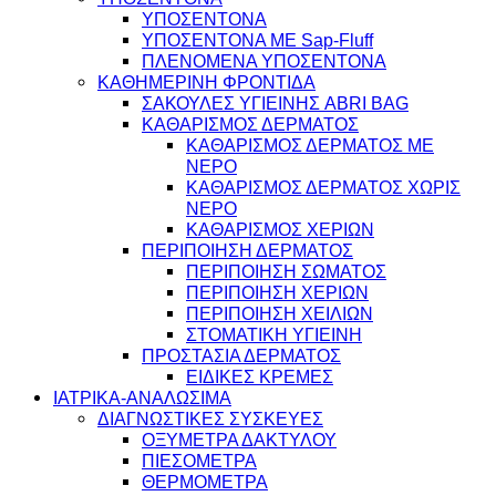
ΥΠΟΣΕΝΤΟΝΑ
ΥΠΟΣΕΝΤΟΝΑ ΜΕ Sap-Fluff
ΠΛΕΝΟΜΕΝΑ ΥΠΟΣΕΝΤΟΝΑ
ΚΑΘΗΜΕΡΙΝΗ ΦΡΟΝΤΙΔΑ
ΣΑΚΟΥΛΕΣ ΥΓΙΕΙΝΗΣ ABRI BAG
ΚΑΘΑΡΙΣΜΟΣ ΔΕΡΜΑΤΟΣ
ΚΑΘΑΡΙΣΜΟΣ ΔΕΡΜΑΤΟΣ ΜΕ
ΝΕΡΟ
ΚΑΘΑΡΙΣΜΟΣ ΔΕΡΜΑΤΟΣ ΧΩΡΙΣ
ΝΕΡΟ
ΚΑΘΑΡΙΣΜΟΣ ΧΕΡΙΩΝ
ΠΕΡΙΠΟΙΗΣΗ ΔΕΡΜΑΤΟΣ
ΠΕΡΙΠΟΙΗΣΗ ΣΩΜΑΤΟΣ
ΠΕΡΙΠΟΙΗΣΗ ΧΕΡΙΩΝ
ΠΕΡΙΠΟΙΗΣΗ ΧΕΙΛΙΩΝ
ΣΤΟΜΑΤΙΚΗ ΥΓΙΕΙΝΗ
ΠΡΟΣΤΑΣΙΑ ΔΕΡΜΑΤΟΣ
ΕΙΔΙΚΕΣ ΚΡΕΜΕΣ
ΙΑΤΡΙΚΑ-ΑΝΑΛΩΣΙΜΑ
ΔΙΑΓΝΩΣΤΙΚΕΣ ΣΥΣΚΕΥΕΣ
ΟΞΥΜΕΤΡΑ ΔΑΚΤΥΛΟΥ
ΠΙΕΣΟΜΕΤΡΑ
ΘΕΡΜΟΜΕΤΡΑ