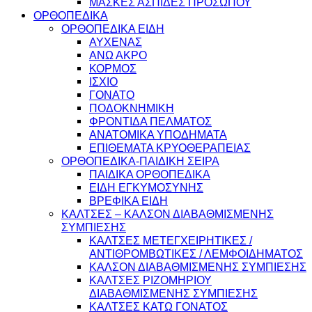
ΜΑΣΚΕΣ ΑΣΠΙΔΕΣ ΠΡΟΣΩΠΟΥ
ΟΡΘΟΠΕΔΙΚΑ
ΟΡΘΟΠΕΔΙΚΑ ΕΙΔΗ
ΑΥΧΕΝΑΣ
ΑΝΩ ΑΚΡΟ
ΚΟΡΜΟΣ
ΙΣΧΙΟ
ΓΟΝΑΤΟ
ΠΟΔΟΚΝΗΜΙΚΗ
ΦΡΟΝΤΙΔΑ ΠΕΛΜΑΤΟΣ
ΑΝΑΤΟΜΙΚΑ ΥΠΟΔΗΜΑΤΑ
ΕΠΙΘΕΜΑΤΑ ΚΡΥΟΘΕΡΑΠΕΙΑΣ
ΟΡΘΟΠΕΔΙΚΑ-ΠΑΙΔΙΚΗ ΣΕΙΡΑ
ΠΑΙΔΙΚΑ ΟΡΘΟΠΕΔΙΚΑ
ΕΙΔΗ ΕΓΚΥΜΟΣΥΝΗΣ
ΒΡΕΦΙΚΑ ΕΙΔΗ
ΚΑΛΤΣΕΣ – ΚΑΛΣΟΝ ΔΙΑΒΑΘΜΙΣΜΕΝΗΣ
ΣΥΜΠΙΕΣΗΣ
ΚΑΛΤΣΕΣ ΜΕΤΕΓΧΕΙΡΗΤΙΚΕΣ /
ΑΝΤΙΘΡΟΜΒΩΤΙΚΕΣ / ΛΕΜΦΟΙΔΗΜΑΤΟΣ
ΚΑΛΣΟΝ ΔΙΑΒΑΘΜΙΣΜΕΝΗΣ ΣΥΜΠΙΕΣΗΣ
ΚΑΛΤΣΕΣ ΡΙΖΟΜΗΡΙΟΥ
ΔΙΑΒΑΘΜΙΣΜΕΝΗΣ ΣΥΜΠΙΕΣΗΣ
ΚΑΛΤΣΕΣ ΚΑΤΩ ΓΟΝΑΤΟΣ