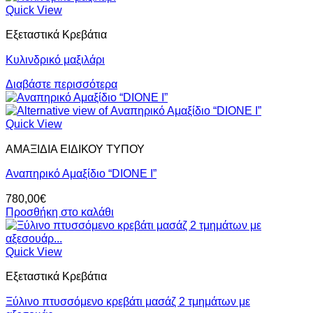
Quick View
Εξεταστικά Κρεβάτια
Κυλινδρικό μαξιλάρι
Διαβάστε περισσότερα
Quick View
ΑΜΑΞΙΔΙΑ ΕΙΔΙΚΟΥ ΤΥΠΟΥ
Αναπηρικό Αμαξίδιο “DIONE I”
780,00
€
Προσθήκη στο καλάθι
Quick View
Εξεταστικά Κρεβάτια
Ξύλινο πτυσσόμενο κρεβάτι μασάζ 2 τμημάτων με