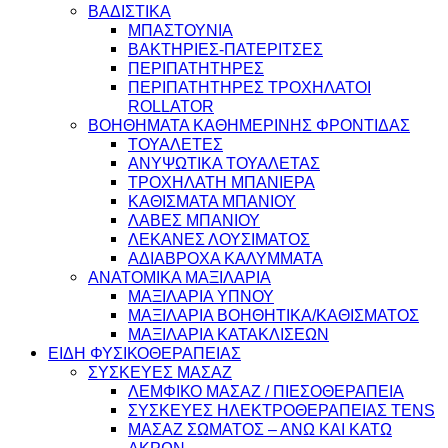
ΒΑΔΙΣΤΙΚΑ
ΜΠΑΣΤΟΥΝΙΑ
ΒΑΚΤΗΡΙΕΣ-ΠΑΤΕΡΙΤΣΕΣ
ΠΕΡΙΠΑΤΗΤΗΡΕΣ
ΠΕΡΙΠΑΤΗΤΗΡΕΣ ΤΡΟΧΗΛΑΤΟΙ
ROLLATOR
ΒΟΗΘΗΜΑΤΑ ΚΑΘΗΜΕΡΙΝΗΣ ΦΡΟΝΤΙΔΑΣ
ΤΟΥΑΛΕΤΕΣ
ΑΝΥΨΩΤΙΚΑ ΤΟΥΑΛΕΤΑΣ
ΤΡΟΧΗΛΑΤΗ ΜΠΑΝΙΕΡΑ
ΚΑΘΙΣΜΑΤΑ ΜΠΑΝΙΟΥ
ΛΑΒΕΣ ΜΠΑΝΙΟΥ
ΛΕΚΑΝΕΣ ΛΟΥΣΙΜΑΤΟΣ
ΑΔΙΑΒΡΟΧΑ ΚΑΛΥΜΜΑΤΑ
ΑΝΑΤΟΜΙΚΑ ΜΑΞΙΛΑΡΙΑ
ΜΑΞΙΛΑΡΙΑ ΥΠΝΟΥ
ΜΑΞΙΛΑΡΙΑ ΒΟΗΘΗΤΙΚΑ/ΚΑΘΙΣΜΑΤΟΣ
ΜΑΞΙΛΑΡΙΑ ΚΑΤΑΚΛΙΣΕΩΝ
ΕΙΔΗ ΦΥΣΙΚΟΘΕΡΑΠΕΙΑΣ
ΣΥΣΚΕΥΕΣ ΜΑΣΑΖ
ΛΕΜΦΙΚΟ ΜΑΣΑΖ / ΠΙΕΣΟΘΕΡΑΠΕΙΑ
ΣΥΣΚΕΥΕΣ ΗΛΕΚΤΡΟΘΕΡΑΠΕΙΑΣ TENS
ΜΑΣΑΖ ΣΩΜΑΤΟΣ – ΑΝΩ ΚΑΙ ΚΑΤΩ
ΑΚΡΩΝ