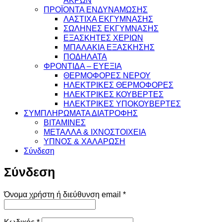
ΠΡΟΪΟΝΤΑ ΕΝΔΥΝΑΜΩΣΗΣ
ΛΑΣΤΙΧΑ ΕΚΓΥΜΝΑΣΗΣ
ΣΩΛΗΝΕΣ ΕΚΓΥΜΝΑΣΗΣ
ΕΞΑΣΚΗΤΕΣ ΧΕΡΙΩΝ
ΜΠΑΛΑΚΙΑ ΕΞΑΣΚΗΣΗΣ
ΠΟΔΗΛΑΤΑ
ΦΡΟΝΤΙΔΑ – ΕΥΕΞΙΑ
ΘΕΡΜΟΦΟΡΕΣ ΝΕΡΟΥ
ΗΛΕΚΤΡΙΚΕΣ ΘΕΡΜΟΦΟΡΕΣ
ΗΛΕΚΤΡΙΚΕΣ ΚΟΥΒΕΡΤΕΣ
ΗΛΕΚΤΡΙΚΕΣ ΥΠΟΚΟΥΒΕΡΤΕΣ
ΣΥΜΠΛΗΡΩΜΑΤΑ ΔΙΑΤΡΟΦΗΣ
ΒΙΤΑΜΙΝΕΣ
ΜΕΤΑΛΛΑ & ΙΧΝΟΣΤΟΙΧΕΙΑ
ΥΠΝΟΣ & ΧΑΛΑΡΩΣΗ
Σύνδεση
Σύνδεση
Απαιτείται
Όνομα χρήστη ή διεύθυνση email
*
Απαιτείται