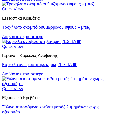
Quick View
Εξεταστικά Κρεβάτια
Τροχήλατο σκαμπό ρυθμιζόμενου ύψους – μπεζ
Διαβάστε περισσότερα
Quick View
Γερανοί - Καρέκλες Ανύψωσης
Καρέκλα ανύψωσης ηλεκτρική “ESTIA III”
Διαβάστε περισσότερα
Quick View
Εξεταστικά Κρεβάτια
Ξύλινο πτυσσόμενο κρεβάτι μασάζ 2 τμημάτων χωρίς
αξεσουάρ…