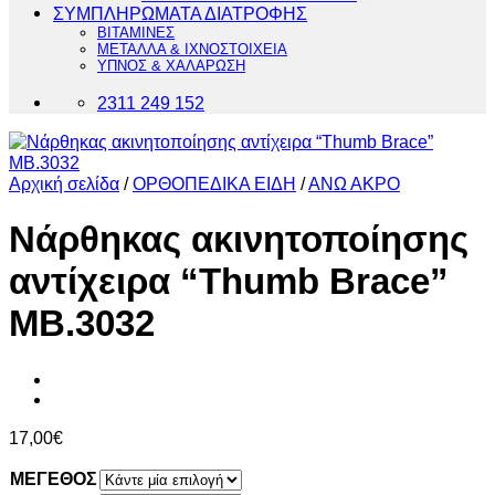
ΣΥΜΠΛΗΡΩΜΑΤΑ ΔΙΑΤΡΟΦΗΣ
ΒΙΤΑΜΙΝΕΣ
ΜΕΤΑΛΛΑ & ΙΧΝΟΣΤΟΙΧΕΙΑ
ΥΠΝΟΣ & ΧΑΛΑΡΩΣΗ
2311 249 152
Αρχική σελίδα
/
ΟΡΘΟΠΕΔΙΚΑ ΕΙΔΗ
/
ΑΝΩ ΑΚΡΟ
Νάρθηκας ακινητοποίησης
αντίχειρα “Thumb Brace”
MB.3032
17,00
€
ΜΕΓΕΘΟΣ