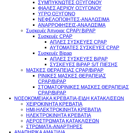
ΣΥΜΠΥΚΝΩΤΕΣ ΟΞΥΓΟΝΟΥ
ΦΙΑΛΕΣ ΑΕΡΙΟΥ ΟΞΥΓΟΝΟΥ
ΥΓΡΟ ΟΞΥΓΟΝΟ
ΝΕΦΕΛΟΠΟΙΗΤΕΣ-ΑΝΑΛΩΣΙΜΑ
ΑΝΑΡΡΟΦΗΣΕΙΣ-ΑΝΑΛΩΣΙΜΑ
Συσκευές Άπνοιας CPAP/ BiPAP
Συσκευές CPAP
ΑΠΛΕΣ ΣΥΣΚΕΥΕΣ CPAP
ΑΥΤΟΜΑΤΕΣ ΣΥΣΚΕΥΕΣ CPAP
Συσκευές Bipap
ΑΠΛΕΣ ΣΥΣΚΕΥΕΣ BiPAP
ΣΥΣΚΕΥΕΣ BiPAP S/T ΠΙΕΣΗΣ
ΜΑΣΚΕΣ ΘΕΡΑΠΕΙΑΣ CPAP/BiPAP
ΡΙΝΙΚΕΣ ΜΑΣΚΕΣ ΘΕΡΑΠΕΙΑΣ
CPAP/BiPAP
ΣΤΟΜΑΤΟΡΙΝΙΚΕΣ ΜΑΣΚΕΣ ΘΕΡΑΠΕΙΑΣ
CPAP/BiPAP
ΝΟΣΟΚΟΜΕΙΑΚΑ ΚΡΕΒΑΤΙΑ-ΕΙΔΗ ΚΑΤΑΚΛΙΣΕΩΝ
ΧΕΙΡΟΚΙΝΗΤΑ ΚΡΕΒΑΤΙΑ
ΗΜΙ-ΗΛΕΚΤΡΟΚΙΝΗΤΑ ΚΡΕΒΑΤΙΑ
ΗΛΕΚΤΡΟΚΙΝΗΤΑ ΚΡΕΒΑΤΙΑ
ΑΕΡΟΣΤΡΩΜΑΤΑ ΚΑΤΑΚΛΙΣΕΩΝ
ΣΤΡΩΜΑΤΑ-ΑΝΑΡΤΗΡΕΣ
ΑΝΑΠΗΡΙΚΑ ΑΜΑΞΙΔΙΑ