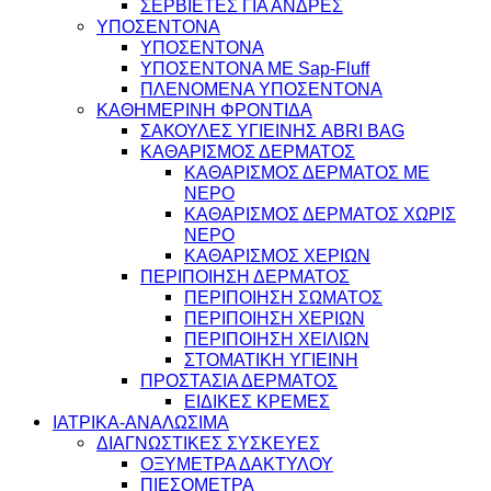
ΣΕΡΒΙΕΤΕΣ ΓΙΑ ΑΝΔΡΕΣ
ΥΠΟΣΕΝΤΟΝΑ
ΥΠΟΣΕΝΤΟΝΑ
ΥΠΟΣΕΝΤΟΝΑ ΜΕ Sap-Fluff
ΠΛΕΝΟΜΕΝΑ ΥΠΟΣΕΝΤΟΝΑ
ΚΑΘΗΜΕΡΙΝΗ ΦΡΟΝΤΙΔΑ
ΣΑΚΟΥΛΕΣ ΥΓΙΕΙΝΗΣ ABRI BAG
ΚΑΘΑΡΙΣΜΟΣ ΔΕΡΜΑΤΟΣ
ΚΑΘΑΡΙΣΜΟΣ ΔΕΡΜΑΤΟΣ ΜΕ
ΝΕΡΟ
ΚΑΘΑΡΙΣΜΟΣ ΔΕΡΜΑΤΟΣ ΧΩΡΙΣ
ΝΕΡΟ
ΚΑΘΑΡΙΣΜΟΣ ΧΕΡΙΩΝ
ΠΕΡΙΠΟΙΗΣΗ ΔΕΡΜΑΤΟΣ
ΠΕΡΙΠΟΙΗΣΗ ΣΩΜΑΤΟΣ
ΠΕΡΙΠΟΙΗΣΗ ΧΕΡΙΩΝ
ΠΕΡΙΠΟΙΗΣΗ ΧΕΙΛΙΩΝ
ΣΤΟΜΑΤΙΚΗ ΥΓΙΕΙΝΗ
ΠΡΟΣΤΑΣΙΑ ΔΕΡΜΑΤΟΣ
ΕΙΔΙΚΕΣ ΚΡΕΜΕΣ
ΙΑΤΡΙΚΑ-ΑΝΑΛΩΣΙΜΑ
ΔΙΑΓΝΩΣΤΙΚΕΣ ΣΥΣΚΕΥΕΣ
ΟΞΥΜΕΤΡΑ ΔΑΚΤΥΛΟΥ
ΠΙΕΣΟΜΕΤΡΑ