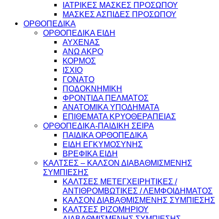
ΙΑΤΡΙΚΕΣ ΜΑΣΚΕΣ ΠΡΟΣΩΠΟΥ
ΜΑΣΚΕΣ ΑΣΠΙΔΕΣ ΠΡΟΣΩΠΟΥ
ΟΡΘΟΠΕΔΙΚΑ
ΟΡΘΟΠΕΔΙΚΑ ΕΙΔΗ
ΑΥΧΕΝΑΣ
ΑΝΩ ΑΚΡΟ
ΚΟΡΜΟΣ
ΙΣΧΙΟ
ΓΟΝΑΤΟ
ΠΟΔΟΚΝΗΜΙΚΗ
ΦΡΟΝΤΙΔΑ ΠΕΛΜΑΤΟΣ
ΑΝΑΤΟΜΙΚΑ ΥΠΟΔΗΜΑΤΑ
ΕΠΙΘΕΜΑΤΑ ΚΡΥΟΘΕΡΑΠΕΙΑΣ
ΟΡΘΟΠΕΔΙΚΑ-ΠΑΙΔΙΚΗ ΣΕΙΡΑ
ΠΑΙΔΙΚΑ ΟΡΘΟΠΕΔΙΚΑ
ΕΙΔΗ ΕΓΚΥΜΟΣΥΝΗΣ
ΒΡΕΦΙΚΑ ΕΙΔΗ
ΚΑΛΤΣΕΣ – ΚΑΛΣΟΝ ΔΙΑΒΑΘΜΙΣΜΕΝΗΣ
ΣΥΜΠΙΕΣΗΣ
ΚΑΛΤΣΕΣ ΜΕΤΕΓΧΕΙΡΗΤΙΚΕΣ /
ΑΝΤΙΘΡΟΜΒΩΤΙΚΕΣ / ΛΕΜΦΟΙΔΗΜΑΤΟΣ
ΚΑΛΣΟΝ ΔΙΑΒΑΘΜΙΣΜΕΝΗΣ ΣΥΜΠΙΕΣΗΣ
ΚΑΛΤΣΕΣ ΡΙΖΟΜΗΡΙΟΥ
ΔΙΑΒΑΘΜΙΣΜΕΝΗΣ ΣΥΜΠΙΕΣΗΣ