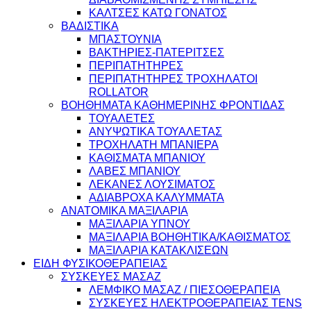
ΚΑΛΤΣΕΣ ΚΑΤΩ ΓΟΝΑΤΟΣ
ΒΑΔΙΣΤΙΚΑ
ΜΠΑΣΤΟΥΝΙΑ
ΒΑΚΤΗΡΙΕΣ-ΠΑΤΕΡΙΤΣΕΣ
ΠΕΡΙΠΑΤΗΤΗΡΕΣ
ΠΕΡΙΠΑΤΗΤΗΡΕΣ ΤΡΟΧΗΛΑΤΟΙ
ROLLATOR
ΒΟΗΘΗΜΑΤΑ ΚΑΘΗΜΕΡΙΝΗΣ ΦΡΟΝΤΙΔΑΣ
ΤΟΥΑΛΕΤΕΣ
ΑΝΥΨΩΤΙΚΑ ΤΟΥΑΛΕΤΑΣ
ΤΡΟΧΗΛΑΤΗ ΜΠΑΝΙΕΡΑ
ΚΑΘΙΣΜΑΤΑ ΜΠΑΝΙΟΥ
ΛΑΒΕΣ ΜΠΑΝΙΟΥ
ΛΕΚΑΝΕΣ ΛΟΥΣΙΜΑΤΟΣ
ΑΔΙΑΒΡΟΧΑ ΚΑΛΥΜΜΑΤΑ
ΑΝΑΤΟΜΙΚΑ ΜΑΞΙΛΑΡΙΑ
ΜΑΞΙΛΑΡΙΑ ΥΠΝΟΥ
ΜΑΞΙΛΑΡΙΑ ΒΟΗΘΗΤΙΚΑ/ΚΑΘΙΣΜΑΤΟΣ
ΜΑΞΙΛΑΡΙΑ ΚΑΤΑΚΛΙΣΕΩΝ
ΕΙΔΗ ΦΥΣΙΚΟΘΕΡΑΠΕΙΑΣ
ΣΥΣΚΕΥΕΣ ΜΑΣΑΖ
ΛΕΜΦΙΚΟ ΜΑΣΑΖ / ΠΙΕΣΟΘΕΡΑΠΕΙΑ
ΣΥΣΚΕΥΕΣ ΗΛΕΚΤΡΟΘΕΡΑΠΕΙΑΣ TENS