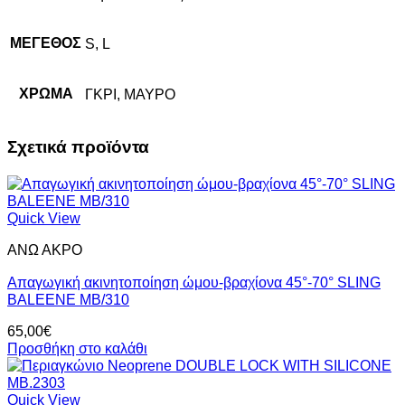
ΜΕΓΕΘΟΣ
S, L
ΧΡΩΜΑ
ΓΚΡΙ, ΜΑΥΡΟ
Σχετικά προϊόντα
Quick View
ΑΝΩ ΑΚΡΟ
Απαγωγική ακινητοποίηση ώμου-βραχίονα 45°-70° SLING
BALEENE MB/310
65,00
€
Προσθήκη στο καλάθι
Quick View