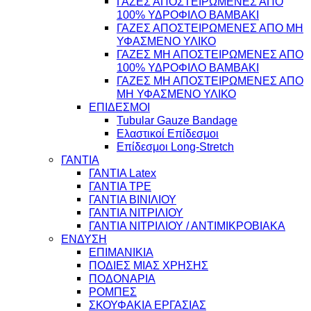
ΓΑΖΕΣ ΑΠΟΣΤΕΙΡΩΜΕΝΕΣ ΑΠΟ
100% ΥΔΡΟΦΙΛΟ ΒΑΜΒΑΚΙ
ΓΑΖΕΣ ΑΠΟΣΤΕΙΡΩΜΕΝΕΣ ΑΠΟ ΜΗ
ΥΦΑΣΜΕΝΟ ΥΛΙΚΟ
ΓΑΖΕΣ ΜΗ ΑΠΟΣΤΕΙΡΩΜΕΝΕΣ ΑΠΟ
100% ΥΔΡΟΦΙΛΟ ΒΑΜΒΑΚΙ
ΓΑΖΕΣ ΜΗ ΑΠΟΣΤΕΙΡΩΜΕΝΕΣ ΑΠΟ
ΜΗ ΥΦΑΣΜΕΝΟ ΥΛΙΚΟ
ΕΠΙΔΕΣΜΟΙ
Tubular Gauze Bandage
Ελαστικοί Επίδεσμοι
Επίδεσμοι Long-Stretch
ΓΑΝΤΙΑ
ΓΑΝΤΙΑ Latex
ΓΑΝΤΙΑ TPE
ΓΑΝΤΙΑ ΒΙΝΙΛΙΟΥ
ΓΑΝΤΙΑ ΝΙΤΡΙΛΙΟΥ
ΓΑΝΤΙΑ ΝΙΤΡΙΛΙΟΥ / ΑΝΤΙΜΙΚΡΟΒΙΑΚΑ
ΕΝΔΥΣΗ
ΕΠΙΜΑΝΙΚΙΑ
ΠΟΔΙΕΣ ΜΙΑΣ ΧΡΗΣΗΣ
ΠΟΔΟΝΑΡΙΑ
ΡΟΜΠΕΣ
ΣΚΟΥΦΑΚΙΑ ΕΡΓΑΣΙΑΣ