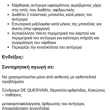
Νάρθηκας αντίχειρα υφασμάτινος αεριζόμενος χάρη
στις οπές που διαθέτει, αφιδρωτικός
Διαθέτει 2 πλαστικές μπανέλες κατά μήκος του
αντίχειρα
Εσωτερικά μαξιλαράκι κατά μήκος της μπανέλας για
άνεση στην εφαρμογή
Αυτοκόλλητο Velcro περιμετρικά του καρπού και
περιμετρικά του αντίχειρα για καλύτερη στήριξη και
συγκράτηση του νάρθηκα
Περιορίζει την κινητικότητα του αντίχειρα
Ενδείξεις:
Συντηρητική αγωγή σε:
Να χρησιμοποιείται μόνο από ασθενείς με ορθοπεδικά
προβλήματα
Σύνδρομο DE QUERVAIN, Θεραπεία αρθρίτιδας, Κακώσεις
– παθήσεις
μετακαρποφαλαγγικής άρθρωσης του αντίχειρα,
Αποκατάσταση τενοντίτιδας