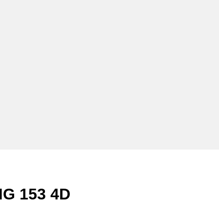
G 153 4D