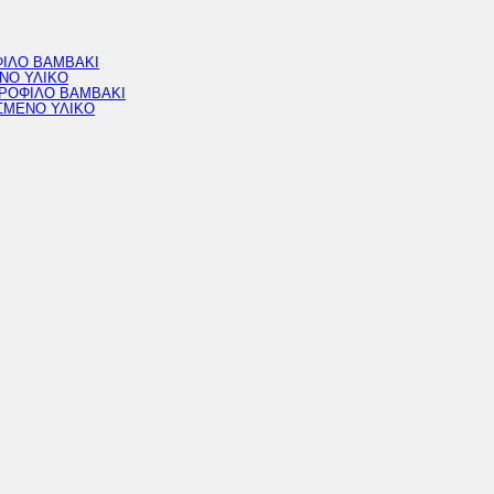
ΦΙΛΟ ΒΑΜΒΑΚΙ
ΝΟ ΥΛΙΚΟ
ΔΡΟΦΙΛΟ ΒΑΜΒΑΚΙ
ΣΜΕΝΟ ΥΛΙΚΟ