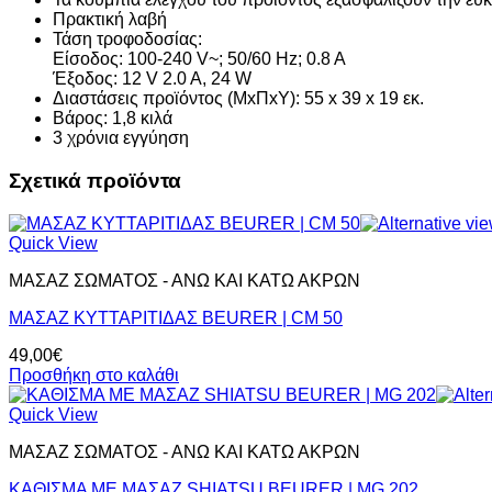
Πρακτική λαβή
Τάση τροφοδοσίας:
Είσοδος: 100-240 V~; 50/60 Hz; 0.8 A
Έξοδος: 12 V 2.0 A, 24 W
Διαστάσεις προϊόντος (ΜxΠxΥ): 55 x 39 x 19 εκ.
Βάρος: 1,8 κιλά
3 χρόνια εγγύηση
Σχετικά προϊόντα
Quick View
ΜΑΣΑΖ ΣΩΜΑΤΟΣ - ΑΝΩ ΚΑΙ ΚΑΤΩ ΑΚΡΩΝ
ΜΑΣΑΖ ΚΥΤΤΑΡΙΤΙΔΑΣ BEURER | CM 50
49,00
€
Προσθήκη στο καλάθι
Quick View
ΜΑΣΑΖ ΣΩΜΑΤΟΣ - ΑΝΩ ΚΑΙ ΚΑΤΩ ΑΚΡΩΝ
ΚΑΘΙΣΜΑ ΜΕ ΜΑΣΑΖ SHIATSU BEURER | MG 202