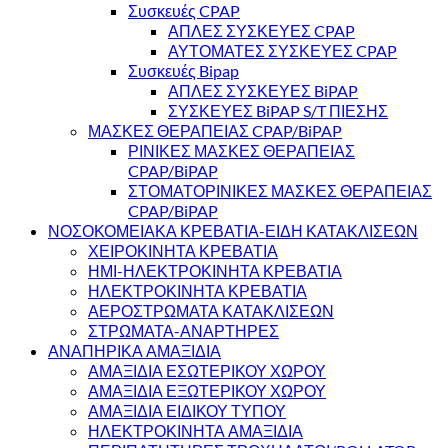
Συσκευές CPAP
ΑΠΛΕΣ ΣΥΣΚΕΥΕΣ CPAP
ΑΥΤΟΜΑΤΕΣ ΣΥΣΚΕΥΕΣ CPAP
Συσκευές Bipap
ΑΠΛΕΣ ΣΥΣΚΕΥΕΣ BiPAP
ΣΥΣΚΕΥΕΣ BiPAP S/T ΠΙΕΣΗΣ
ΜΑΣΚΕΣ ΘΕΡΑΠΕΙΑΣ CPAP/BiPAP
ΡΙΝΙΚΕΣ ΜΑΣΚΕΣ ΘΕΡΑΠΕΙΑΣ
CPAP/BiPAP
ΣΤΟΜΑΤΟΡΙΝΙΚΕΣ ΜΑΣΚΕΣ ΘΕΡΑΠΕΙΑΣ
CPAP/BiPAP
ΝΟΣΟΚΟΜΕΙΑΚΑ ΚΡΕΒΑΤΙΑ-ΕΙΔΗ ΚΑΤΑΚΛΙΣΕΩΝ
ΧΕΙΡΟΚΙΝΗΤΑ ΚΡΕΒΑΤΙΑ
ΗΜΙ-ΗΛΕΚΤΡΟΚΙΝΗΤΑ ΚΡΕΒΑΤΙΑ
ΗΛΕΚΤΡΟΚΙΝΗΤΑ ΚΡΕΒΑΤΙΑ
ΑΕΡΟΣΤΡΩΜΑΤΑ ΚΑΤΑΚΛΙΣΕΩΝ
ΣΤΡΩΜΑΤΑ-ΑΝΑΡΤΗΡΕΣ
ΑΝΑΠΗΡΙΚΑ ΑΜΑΞΙΔΙΑ
ΑΜΑΞΙΔΙΑ ΕΣΩΤΕΡΙΚΟΥ ΧΩΡΟΥ
ΑΜΑΞΙΔΙΑ ΕΞΩΤΕΡΙΚΟΥ ΧΩΡΟΥ
ΑΜΑΞΙΔΙΑ ΕΙΔΙΚΟΥ ΤΥΠΟΥ
ΗΛΕΚΤΡΟΚΙΝΗΤΑ ΑΜΑΞΙΔΙΑ