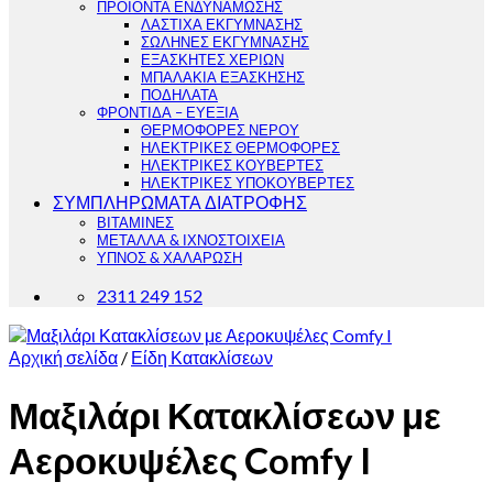
ΠΡΟΪΟΝΤΑ ΕΝΔΥΝΑΜΩΣΗΣ
ΛΑΣΤΙΧΑ ΕΚΓΥΜΝΑΣΗΣ
ΣΩΛΗΝΕΣ ΕΚΓΥΜΝΑΣΗΣ
ΕΞΑΣΚΗΤΕΣ ΧΕΡΙΩΝ
ΜΠΑΛΑΚΙΑ ΕΞΑΣΚΗΣΗΣ
ΠΟΔΗΛΑΤΑ
ΦΡΟΝΤΙΔΑ – ΕΥΕΞΙΑ
ΘΕΡΜΟΦΟΡΕΣ ΝΕΡΟΥ
ΗΛΕΚΤΡΙΚΕΣ ΘΕΡΜΟΦΟΡΕΣ
ΗΛΕΚΤΡΙΚΕΣ ΚΟΥΒΕΡΤΕΣ
ΗΛΕΚΤΡΙΚΕΣ ΥΠΟΚΟΥΒΕΡΤΕΣ
ΣΥΜΠΛΗΡΩΜΑΤΑ ΔΙΑΤΡΟΦΗΣ
ΒΙΤΑΜΙΝΕΣ
ΜΕΤΑΛΛΑ & ΙΧΝΟΣΤΟΙΧΕΙΑ
ΥΠΝΟΣ & ΧΑΛΑΡΩΣΗ
2311 249 152
Αρχική σελίδα
/
Είδη Κατακλίσεων
Μαξιλάρι Κατακλίσεων με
Αεροκυψέλες Comfy I