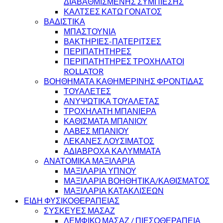
ΔΙΑΒΑΘΜΙΣΜΕΝΗΣ ΣΥΜΠΙΕΣΗΣ
ΚΑΛΤΣΕΣ ΚΑΤΩ ΓΟΝΑΤΟΣ
ΒΑΔΙΣΤΙΚΑ
ΜΠΑΣΤΟΥΝΙΑ
ΒΑΚΤΗΡΙΕΣ-ΠΑΤΕΡΙΤΣΕΣ
ΠΕΡΙΠΑΤΗΤΗΡΕΣ
ΠΕΡΙΠΑΤΗΤΗΡΕΣ ΤΡΟΧΗΛΑΤΟΙ
ROLLATOR
ΒΟΗΘΗΜΑΤΑ ΚΑΘΗΜΕΡΙΝΗΣ ΦΡΟΝΤΙΔΑΣ
ΤΟΥΑΛΕΤΕΣ
ΑΝΥΨΩΤΙΚΑ ΤΟΥΑΛΕΤΑΣ
ΤΡΟΧΗΛΑΤΗ ΜΠΑΝΙΕΡΑ
ΚΑΘΙΣΜΑΤΑ ΜΠΑΝΙΟΥ
ΛΑΒΕΣ ΜΠΑΝΙΟΥ
ΛΕΚΑΝΕΣ ΛΟΥΣΙΜΑΤΟΣ
ΑΔΙΑΒΡΟΧΑ ΚΑΛΥΜΜΑΤΑ
ΑΝΑΤΟΜΙΚΑ ΜΑΞΙΛΑΡΙΑ
ΜΑΞΙΛΑΡΙΑ ΥΠΝΟΥ
ΜΑΞΙΛΑΡΙΑ ΒΟΗΘΗΤΙΚΑ/ΚΑΘΙΣΜΑΤΟΣ
ΜΑΞΙΛΑΡΙΑ ΚΑΤΑΚΛΙΣΕΩΝ
ΕΙΔΗ ΦΥΣΙΚΟΘΕΡΑΠΕΙΑΣ
ΣΥΣΚΕΥΕΣ ΜΑΣΑΖ
ΛΕΜΦΙΚΟ ΜΑΣΑΖ / ΠΙΕΣΟΘΕΡΑΠΕΙΑ