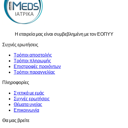
Η εταιρεία μας είναι συμβεβλημένη με τον ΕΟΠΥΥ
Συχνές ερωτήσεις
Τρόποι αποστολής
Τρόποι πληρωμής
Επιστροφές προιόντων
Τρόποι παραγγελίας
Πληροφορίες
Σχετικά με εμάς
Συχνές ερωτήσεις
Θέματα υγείας
Επικοινωνία
Θα μας βρείτε