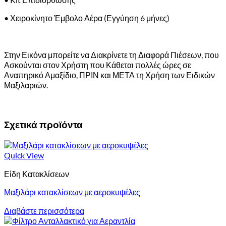
• Χειροκίνητο Έμβολο Αέρα (Εγγύηση 6 μήνες)
Στην Εικόνα μπορείτε να Διακρίνετε τη Διαφορά Πιέσεων, που
Ασκούνται στον Χρήστη που Κάθεται πολλές ώρες σε
Αναπηρικό Αμαξίδιο, ΠΡΙΝ και ΜΕΤΑ τη Χρήση των Ειδικών
Μαξιλαριών.
Σχετικά προϊόντα
Quick View
Είδη Κατακλίσεων
Μαξιλάρι κατακλίσεων με αεροκυψέλες
Διαβάστε περισσότερα