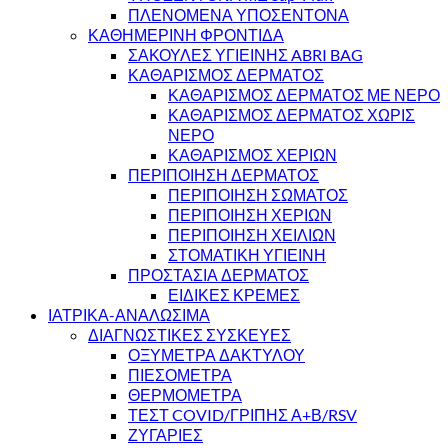
ΠΛΕΝΟΜΕΝΑ ΥΠΟΣΕΝΤΟΝΑ
ΚΑΘΗΜΕΡΙΝΗ ΦΡΟΝΤΙΔΑ
ΣΑΚΟΥΛΕΣ ΥΓΙΕΙΝΗΣ ABRI BAG
ΚΑΘΑΡΙΣΜΟΣ ΔΕΡΜΑΤΟΣ
ΚΑΘΑΡΙΣΜΟΣ ΔΕΡΜΑΤΟΣ ΜΕ ΝΕΡΟ
ΚΑΘΑΡΙΣΜΟΣ ΔΕΡΜΑΤΟΣ ΧΩΡΙΣ
ΝΕΡΟ
ΚΑΘΑΡΙΣΜΟΣ ΧΕΡΙΩΝ
ΠΕΡΙΠΟΙΗΣΗ ΔΕΡΜΑΤΟΣ
ΠΕΡΙΠΟΙΗΣΗ ΣΩΜΑΤΟΣ
ΠΕΡΙΠΟΙΗΣΗ ΧΕΡΙΩΝ
ΠΕΡΙΠΟΙΗΣΗ ΧΕΙΛΙΩΝ
ΣΤΟΜΑΤΙΚΗ ΥΓΙΕΙΝΗ
ΠΡΟΣΤΑΣΙΑ ΔΕΡΜΑΤΟΣ
ΕΙΔΙΚΕΣ ΚΡΕΜΕΣ
ΙΑΤΡΙΚΑ-ΑΝΑΛΩΣΙΜΑ
ΔΙΑΓΝΩΣΤΙΚΕΣ ΣΥΣΚΕΥΕΣ
ΟΞΥΜΕΤΡΑ ΔΑΚΤΥΛΟΥ
ΠΙΕΣΟΜΕΤΡΑ
ΘΕΡΜΟΜΕΤΡΑ
ΤΕΣΤ COVID/ΓΡΙΠΗΣ Α+Β/RSV
ΖΥΓΑΡΙΕΣ