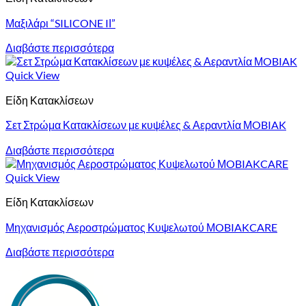
Μαξιλάρι “SILICONE IΙ”
Διαβάστε περισσότερα
Quick View
Είδη Κατακλίσεων
Σετ Στρώμα Κατακλίσεων με κυψέλες & Αεραντλία ΜOBIAK
Διαβάστε περισσότερα
Quick View
Είδη Κατακλίσεων
Μηχανισμός Αεροστρώματος Κυψελωτού ΜOBIAKCARE
Διαβάστε περισσότερα