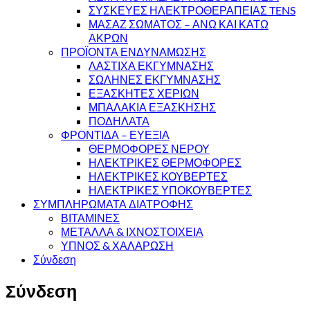
ΣΥΣΚΕΥΕΣ ΗΛΕΚΤΡΟΘΕΡΑΠΕΙΑΣ TENS
ΜΑΣΑΖ ΣΩΜΑΤΟΣ – ΑΝΩ ΚΑΙ ΚΑΤΩ
ΑΚΡΩΝ
ΠΡΟΪΟΝΤΑ ΕΝΔΥΝΑΜΩΣΗΣ
ΛΑΣΤΙΧΑ ΕΚΓΥΜΝΑΣΗΣ
ΣΩΛΗΝΕΣ ΕΚΓΥΜΝΑΣΗΣ
ΕΞΑΣΚΗΤΕΣ ΧΕΡΙΩΝ
ΜΠΑΛΑΚΙΑ ΕΞΑΣΚΗΣΗΣ
ΠΟΔΗΛΑΤΑ
ΦΡΟΝΤΙΔΑ – ΕΥΕΞΙΑ
ΘΕΡΜΟΦΟΡΕΣ ΝΕΡΟΥ
ΗΛΕΚΤΡΙΚΕΣ ΘΕΡΜΟΦΟΡΕΣ
ΗΛΕΚΤΡΙΚΕΣ ΚΟΥΒΕΡΤΕΣ
ΗΛΕΚΤΡΙΚΕΣ ΥΠΟΚΟΥΒΕΡΤΕΣ
ΣΥΜΠΛΗΡΩΜΑΤΑ ΔΙΑΤΡΟΦΗΣ
ΒΙΤΑΜΙΝΕΣ
ΜΕΤΑΛΛΑ & ΙΧΝΟΣΤΟΙΧΕΙΑ
ΥΠΝΟΣ & ΧΑΛΑΡΩΣΗ
Σύνδεση
Σύνδεση