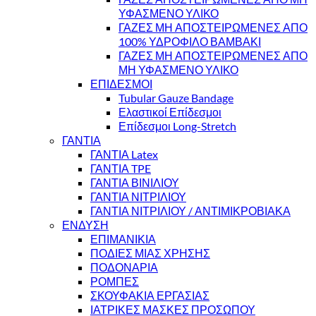
ΥΦΑΣΜΕΝΟ ΥΛΙΚΟ
ΓΑΖΕΣ ΜΗ ΑΠΟΣΤΕΙΡΩΜΕΝΕΣ ΑΠΟ
100% ΥΔΡΟΦΙΛΟ ΒΑΜΒΑΚΙ
ΓΑΖΕΣ ΜΗ ΑΠΟΣΤΕΙΡΩΜΕΝΕΣ ΑΠΟ
ΜΗ ΥΦΑΣΜΕΝΟ ΥΛΙΚΟ
ΕΠΙΔΕΣΜΟΙ
Tubular Gauze Bandage
Ελαστικοί Επίδεσμοι
Επίδεσμοι Long-Stretch
ΓΑΝΤΙΑ
ΓΑΝΤΙΑ Latex
ΓΑΝΤΙΑ TPE
ΓΑΝΤΙΑ ΒΙΝΙΛΙΟΥ
ΓΑΝΤΙΑ ΝΙΤΡΙΛΙΟΥ
ΓΑΝΤΙΑ ΝΙΤΡΙΛΙΟΥ / ΑΝΤΙΜΙΚΡΟΒΙΑΚΑ
ΕΝΔΥΣΗ
ΕΠΙΜΑΝΙΚΙΑ
ΠΟΔΙΕΣ ΜΙΑΣ ΧΡΗΣΗΣ
ΠΟΔΟΝΑΡΙΑ
ΡΟΜΠΕΣ
ΣΚΟΥΦΑΚΙΑ ΕΡΓΑΣΙΑΣ
ΙΑΤΡΙΚΕΣ ΜΑΣΚΕΣ ΠΡΟΣΩΠΟΥ