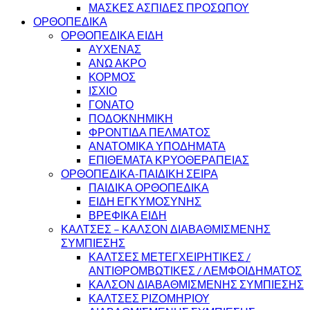
ΜΑΣΚΕΣ ΑΣΠΙΔΕΣ ΠΡΟΣΩΠΟΥ
ΟΡΘΟΠΕΔΙΚΑ
ΟΡΘΟΠΕΔΙΚΑ ΕΙΔΗ
ΑΥΧΕΝΑΣ
ΑΝΩ ΑΚΡΟ
ΚΟΡΜΟΣ
ΙΣΧΙΟ
ΓΟΝΑΤΟ
ΠΟΔΟΚΝΗΜΙΚΗ
ΦΡΟΝΤΙΔΑ ΠΕΛΜΑΤΟΣ
ΑΝΑΤΟΜΙΚΑ ΥΠΟΔΗΜΑΤΑ
ΕΠΙΘΕΜΑΤΑ ΚΡΥΟΘΕΡΑΠΕΙΑΣ
ΟΡΘΟΠΕΔΙΚΑ-ΠΑΙΔΙΚΗ ΣΕΙΡΑ
ΠΑΙΔΙΚΑ ΟΡΘΟΠΕΔΙΚΑ
ΕΙΔΗ ΕΓΚΥΜΟΣΥΝΗΣ
ΒΡΕΦΙΚΑ ΕΙΔΗ
ΚΑΛΤΣΕΣ – ΚΑΛΣΟΝ ΔΙΑΒΑΘΜΙΣΜΕΝΗΣ
ΣΥΜΠΙΕΣΗΣ
ΚΑΛΤΣΕΣ ΜΕΤΕΓΧΕΙΡΗΤΙΚΕΣ /
ΑΝΤΙΘΡΟΜΒΩΤΙΚΕΣ / ΛΕΜΦΟΙΔΗΜΑΤΟΣ
ΚΑΛΣΟΝ ΔΙΑΒΑΘΜΙΣΜΕΝΗΣ ΣΥΜΠΙΕΣΗΣ
ΚΑΛΤΣΕΣ ΡΙΖΟΜΗΡΙΟΥ