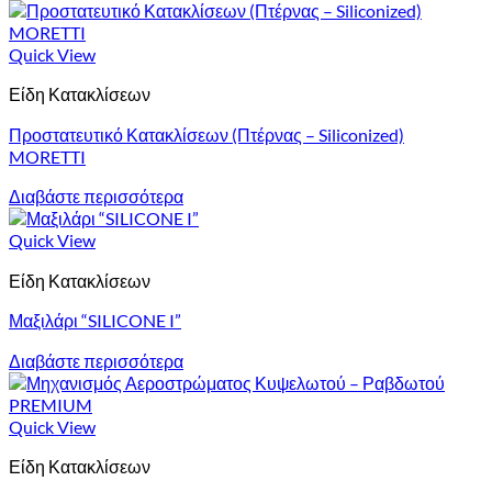
Quick View
Είδη Κατακλίσεων
Προστατευτικό Κατακλίσεων (Πτέρνας – Siliconized)
MORETTI
Διαβάστε περισσότερα
Quick View
Είδη Κατακλίσεων
Μαξιλάρι “SILICONE I”
Διαβάστε περισσότερα
Quick View
Είδη Κατακλίσεων