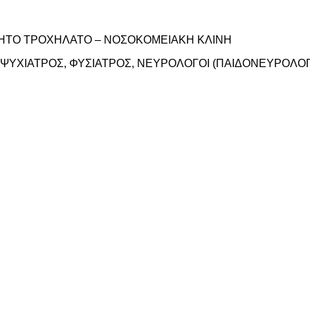
ΗΤΟ ΤΡΟΧΗΛΑΤΟ – ΝΟΣΟΚΟMΕΙΑΚΗ ΚΛΙΝΗ
ΨΥΧΙΑΤΡΟΣ, ΦΥΣΙΑΤΡΟΣ, ΝΕΥΡΟΛΟΓΟΙ (ΠΑΙΔΟΝΕΥΡΟΛΟΓ