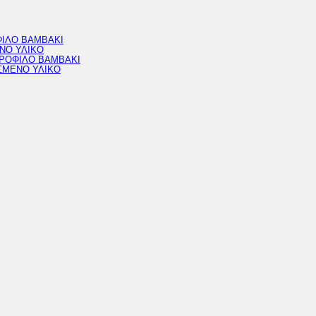
ΦΙΛΟ ΒΑΜΒΑΚΙ
ΝΟ ΥΛΙΚΟ
ΔΡΟΦΙΛΟ ΒΑΜΒΑΚΙ
ΣΜΕΝΟ ΥΛΙΚΟ