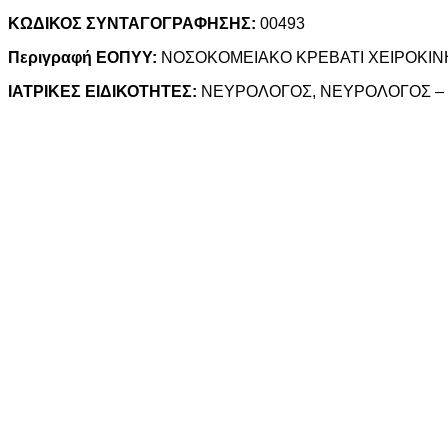
ΚΩΔΙΚΟΣ ΣΥΝΤΑΓΟΓΡΑΦΗΣΗΣ:
00493
Περιγραφή ΕΟΠΥΥ:
ΝΟΣΟΚΟΜΕΙΑΚΟ ΚΡΕΒΑΤΙ ΧΕΙΡΟΚΙΝ
ΙΑΤΡΙΚΕΣ ΕΙΔΙΚΟΤΗΤΕΣ:
ΝΕΥΡΟΛΟΓΟΣ, ΝΕΥΡΟΛΟΓΟΣ – 