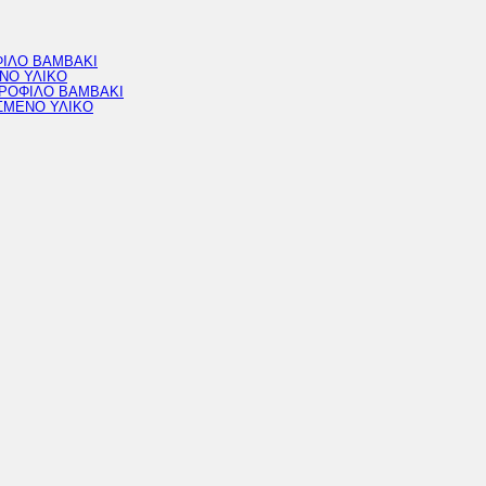
ΦΙΛΟ ΒΑΜΒΑΚΙ
ΝΟ ΥΛΙΚΟ
ΔΡΟΦΙΛΟ ΒΑΜΒΑΚΙ
ΣΜΕΝΟ ΥΛΙΚΟ