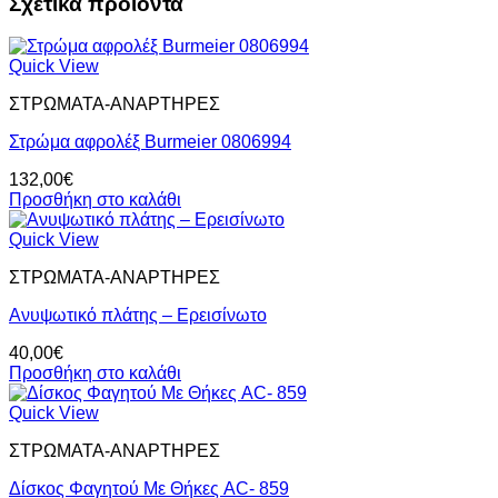
Σχετικά προϊόντα
Quick View
ΣΤΡΩΜΑΤΑ-ΑΝΑΡΤΗΡΕΣ
Στρώμα αφρολέξ Burmeier 0806994
132,00
€
Προσθήκη στο καλάθι
Quick View
ΣΤΡΩΜΑΤΑ-ΑΝΑΡΤΗΡΕΣ
Ανυψωτικό πλάτης – Ερεισίνωτο
40,00
€
Προσθήκη στο καλάθι
Quick View
ΣΤΡΩΜΑΤΑ-ΑΝΑΡΤΗΡΕΣ
Δίσκος Φαγητού Με Θήκες AC- 859