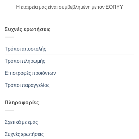
Η εταιρεία μας είναι συμβεβλημένη με τον ΕΟΠΥΥ
Συχνές ερωτήσεις
Τρόποι αποστολής
Τρόποι πληρωμής
Επιστροφές προιόντων
Τρόποι παραγγελίας
Πληροφορίες
Σχετικά με εμάς
Συχνές ερωτήσεις