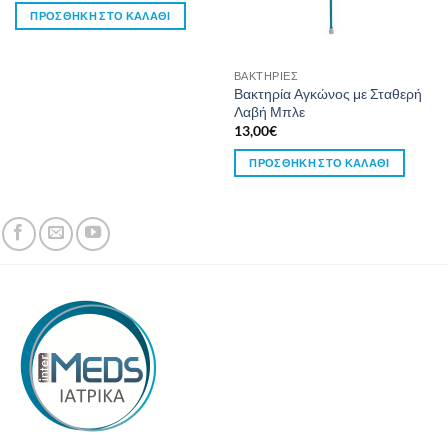
ΠΡΟΣΘΉΚΗ ΣΤΟ ΚΑΛΆΘΙ
ΒΑΚΤΗΡΙΕΣ
Βακτηρία Αγκώνος με Σταθερή
Λαβή Μπλε
13,00
€
ΠΡΟΣΘΉΚΗ ΣΤΟ ΚΑΛΆΘΙ