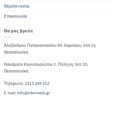
Θέματα υγείας
Επικοινωνία
Θα μας βρείτε
Αλεξάνδρου Παπαναστασίου 89, Χαριλάου, 544 53,
Θεσσαλονίκη
Ναυάρχου Κουντουριώτου 2 , Πολίχνη, 565 33,
Θεσσαλονίκη
Τηλέφωνο:
2311 249 152
E-mail:
info@intermeds.gr