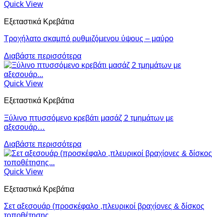
Quick View
Εξεταστικά Κρεβάτια
Τροχήλατο σκαμπό ρυθμιζόμενου ύψους – μαύρο
Διαβάστε περισσότερα
Quick View
Εξεταστικά Κρεβάτια
Ξύλινο πτυσσόμενο κρεβάτι μασάζ 2 τμημάτων με
αξεσουάρ…
Διαβάστε περισσότερα
Quick View
Εξεταστικά Κρεβάτια
Σετ αξεσουάρ (προσκέφαλο ,πλευρικοί βραχίονες & δίσκος
τοποθέτησης…