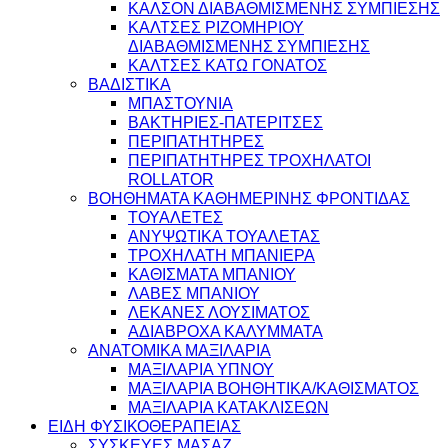
ΚΑΛΣΟΝ ΔΙΑΒΑΘΜΙΣΜΕΝΗΣ ΣΥΜΠΙΕΣΗΣ
ΚΑΛΤΣΕΣ ΡΙΖΟΜΗΡΙΟΥ
ΔΙΑΒΑΘΜΙΣΜΕΝΗΣ ΣΥΜΠΙΕΣΗΣ
ΚΑΛΤΣΕΣ ΚΑΤΩ ΓΟΝΑΤΟΣ
ΒΑΔΙΣΤΙΚΑ
ΜΠΑΣΤΟΥΝΙΑ
ΒΑΚΤΗΡΙΕΣ-ΠΑΤΕΡΙΤΣΕΣ
ΠΕΡΙΠΑΤΗΤΗΡΕΣ
ΠΕΡΙΠΑΤΗΤΗΡΕΣ ΤΡΟΧΗΛΑΤΟΙ
ROLLATOR
ΒΟΗΘΗΜΑΤΑ ΚΑΘΗΜΕΡΙΝΗΣ ΦΡΟΝΤΙΔΑΣ
ΤΟΥΑΛΕΤΕΣ
ΑΝΥΨΩΤΙΚΑ ΤΟΥΑΛΕΤΑΣ
ΤΡΟΧΗΛΑΤΗ ΜΠΑΝΙΕΡΑ
ΚΑΘΙΣΜΑΤΑ ΜΠΑΝΙΟΥ
ΛΑΒΕΣ ΜΠΑΝΙΟΥ
ΛΕΚΑΝΕΣ ΛΟΥΣΙΜΑΤΟΣ
ΑΔΙΑΒΡΟΧΑ ΚΑΛΥΜΜΑΤΑ
ΑΝΑΤΟΜΙΚΑ ΜΑΞΙΛΑΡΙΑ
ΜΑΞΙΛΑΡΙΑ ΥΠΝΟΥ
ΜΑΞΙΛΑΡΙΑ ΒΟΗΘΗΤΙΚΑ/ΚΑΘΙΣΜΑΤΟΣ
ΜΑΞΙΛΑΡΙΑ ΚΑΤΑΚΛΙΣΕΩΝ
ΕΙΔΗ ΦΥΣΙΚΟΘΕΡΑΠΕΙΑΣ
ΣΥΣΚΕΥΕΣ ΜΑΣΑΖ