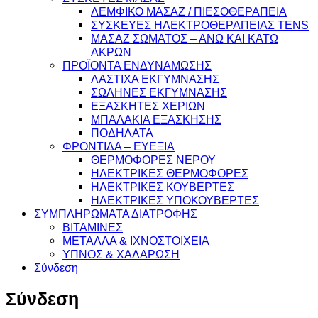
ΛΕΜΦΙΚΟ ΜΑΣΑΖ / ΠΙΕΣΟΘΕΡΑΠΕΙΑ
ΣΥΣΚΕΥΕΣ ΗΛΕΚΤΡΟΘΕΡΑΠΕΙΑΣ TENS
ΜΑΣΑΖ ΣΩΜΑΤΟΣ – ΑΝΩ ΚΑΙ ΚΑΤΩ
ΑΚΡΩΝ
ΠΡΟΪΟΝΤΑ ΕΝΔΥΝΑΜΩΣΗΣ
ΛΑΣΤΙΧΑ ΕΚΓΥΜΝΑΣΗΣ
ΣΩΛΗΝΕΣ ΕΚΓΥΜΝΑΣΗΣ
ΕΞΑΣΚΗΤΕΣ ΧΕΡΙΩΝ
ΜΠΑΛΑΚΙΑ ΕΞΑΣΚΗΣΗΣ
ΠΟΔΗΛΑΤΑ
ΦΡΟΝΤΙΔΑ – ΕΥΕΞΙΑ
ΘΕΡΜΟΦΟΡΕΣ ΝΕΡΟΥ
ΗΛΕΚΤΡΙΚΕΣ ΘΕΡΜΟΦΟΡΕΣ
ΗΛΕΚΤΡΙΚΕΣ ΚΟΥΒΕΡΤΕΣ
ΗΛΕΚΤΡΙΚΕΣ ΥΠΟΚΟΥΒΕΡΤΕΣ
ΣΥΜΠΛΗΡΩΜΑΤΑ ΔΙΑΤΡΟΦΗΣ
ΒΙΤΑΜΙΝΕΣ
ΜΕΤΑΛΛΑ & ΙΧΝΟΣΤΟΙΧΕΙΑ
ΥΠΝΟΣ & ΧΑΛΑΡΩΣΗ
Σύνδεση
Σύνδεση