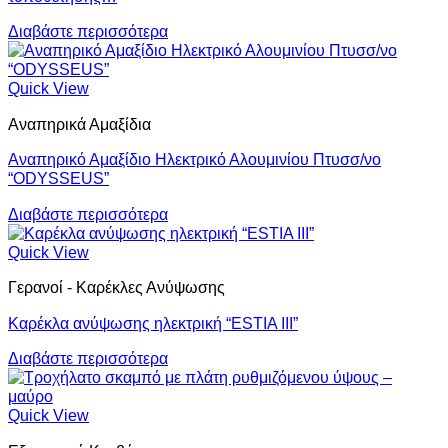
Διαβάστε περισσότερα
Quick View
Αναπηρικά Αμαξίδια
Αναπηρικό Αμαξίδιο Ηλεκτρικό Αλουμινίου Πτυσσ/νο
“ODYSSEUS”
Διαβάστε περισσότερα
Quick View
Γερανοί - Καρέκλες Ανύψωσης
Καρέκλα ανύψωσης ηλεκτρική “ESTIA III”
Διαβάστε περισσότερα
Quick View