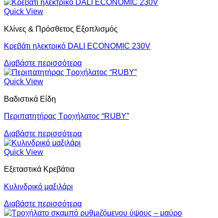
Quick View
Κλίνες & Πρόσθετος Εξοπλισμός
Κρεβάτι ηλεκτρικό DALI ECONOMIC 230V
Διαβάστε περισσότερα
Quick View
Βαδιστικά Είδη
Περιπατητήρας Τροχήλατος “RUBY”
Διαβάστε περισσότερα
Quick View
Εξεταστικά Κρεβάτια
Κυλινδρικό μαξιλάρι
Διαβάστε περισσότερα