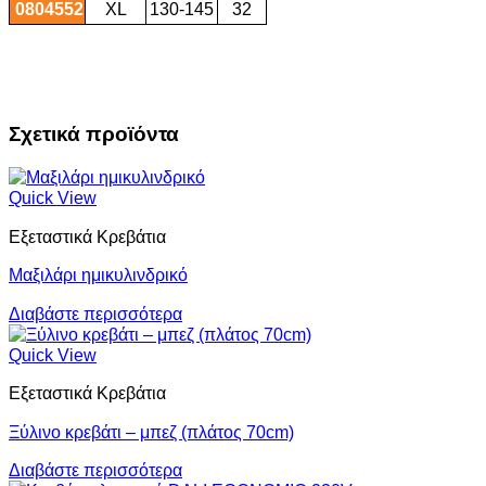
0804552
XL
130-145
32
Σχετικά προϊόντα
Quick View
Εξεταστικά Κρεβάτια
Μαξιλάρι ημικυλινδρικό
Διαβάστε περισσότερα
Quick View
Εξεταστικά Κρεβάτια
Ξύλινο κρεβάτι – μπεζ (πλάτος 70cm)
Διαβάστε περισσότερα