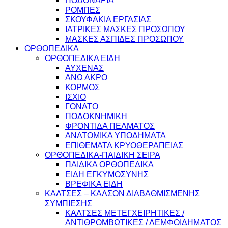
ΠΟΔΟΝΑΡΙΑ
ΡΟΜΠΕΣ
ΣΚΟΥΦΑΚΙΑ ΕΡΓΑΣΙΑΣ
ΙΑΤΡΙΚΕΣ ΜΑΣΚΕΣ ΠΡΟΣΩΠΟΥ
ΜΑΣΚΕΣ ΑΣΠΙΔΕΣ ΠΡΟΣΩΠΟΥ
ΟΡΘΟΠΕΔΙΚΑ
ΟΡΘΟΠΕΔΙΚΑ ΕΙΔΗ
ΑΥΧΕΝΑΣ
ΑΝΩ ΑΚΡΟ
ΚΟΡΜΟΣ
ΙΣΧΙΟ
ΓΟΝΑΤΟ
ΠΟΔΟΚΝΗΜΙΚΗ
ΦΡΟΝΤΙΔΑ ΠΕΛΜΑΤΟΣ
ΑΝΑΤΟΜΙΚΑ ΥΠΟΔΗΜΑΤΑ
ΕΠΙΘΕΜΑΤΑ ΚΡΥΟΘΕΡΑΠΕΙΑΣ
ΟΡΘΟΠΕΔΙΚΑ-ΠΑΙΔΙΚΗ ΣΕΙΡΑ
ΠΑΙΔΙΚΑ ΟΡΘΟΠΕΔΙΚΑ
ΕΙΔΗ ΕΓΚΥΜΟΣΥΝΗΣ
ΒΡΕΦΙΚΑ ΕΙΔΗ
ΚΑΛΤΣΕΣ – ΚΑΛΣΟΝ ΔΙΑΒΑΘΜΙΣΜΕΝΗΣ
ΣΥΜΠΙΕΣΗΣ
ΚΑΛΤΣΕΣ ΜΕΤΕΓΧΕΙΡΗΤΙΚΕΣ /
ΑΝΤΙΘΡΟΜΒΩΤΙΚΕΣ / ΛΕΜΦΟΙΔΗΜΑΤΟΣ