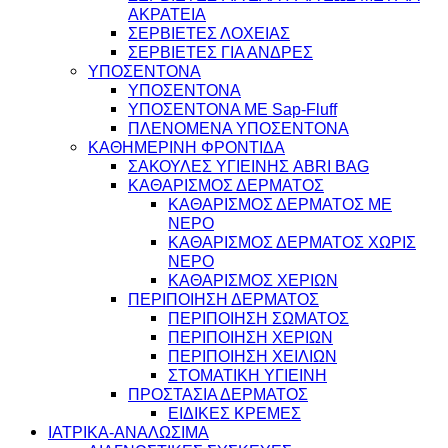
ΑΚΡΑΤΕΙΑ
ΣΕΡΒΙΕΤΕΣ ΛΟΧΕΙΑΣ
ΣΕΡΒΙΕΤΕΣ ΓΙΑ ΑΝΔΡΕΣ
ΥΠΟΣΕΝΤΟΝΑ
ΥΠΟΣΕΝΤΟΝΑ
ΥΠΟΣΕΝΤΟΝΑ ΜΕ Sap-Fluff
ΠΛΕΝΟΜΕΝΑ ΥΠΟΣΕΝΤΟΝΑ
ΚΑΘΗΜΕΡΙΝΗ ΦΡΟΝΤΙΔΑ
ΣΑΚΟΥΛΕΣ ΥΓΙΕΙΝΗΣ ABRI BAG
ΚΑΘΑΡΙΣΜΟΣ ΔΕΡΜΑΤΟΣ
ΚΑΘΑΡΙΣΜΟΣ ΔΕΡΜΑΤΟΣ ΜΕ
ΝΕΡΟ
ΚΑΘΑΡΙΣΜΟΣ ΔΕΡΜΑΤΟΣ ΧΩΡΙΣ
ΝΕΡΟ
ΚΑΘΑΡΙΣΜΟΣ ΧΕΡΙΩΝ
ΠΕΡΙΠΟΙΗΣΗ ΔΕΡΜΑΤΟΣ
ΠΕΡΙΠΟΙΗΣΗ ΣΩΜΑΤΟΣ
ΠΕΡΙΠΟΙΗΣΗ ΧΕΡΙΩΝ
ΠΕΡΙΠΟΙΗΣΗ ΧΕΙΛΙΩΝ
ΣΤΟΜΑΤΙΚΗ ΥΓΙΕΙΝΗ
ΠΡΟΣΤΑΣΙΑ ΔΕΡΜΑΤΟΣ
ΕΙΔΙΚΕΣ ΚΡΕΜΕΣ
ΙΑΤΡΙΚΑ-ΑΝΑΛΩΣΙΜΑ