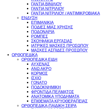
ΓΑΝΤΙΑ ΒΙΝΙΛΙΟΥ
ΓΑΝΤΙΑ ΝΙΤΡΙΛΙΟΥ
ΓΑΝΤΙΑ ΝΙΤΡΙΛΙΟΥ / ΑΝΤΙΜΙΚΡΟΒΙΑΚΑ
ΕΝΔΥΣΗ
ΕΠΙΜΑΝΙΚΙΑ
ΠΟΔΙΕΣ ΜΙΑΣ ΧΡΗΣΗΣ
ΠΟΔΟΝΑΡΙΑ
ΡΟΜΠΕΣ
ΣΚΟΥΦΑΚΙΑ ΕΡΓΑΣΙΑΣ
ΙΑΤΡΙΚΕΣ ΜΑΣΚΕΣ ΠΡΟΣΩΠΟΥ
ΜΑΣΚΕΣ ΑΣΠΙΔΕΣ ΠΡΟΣΩΠΟΥ
ΟΡΘΟΠΕΔΙΚΑ
ΟΡΘΟΠΕΔΙΚΑ ΕΙΔΗ
ΑΥΧΕΝΑΣ
ΑΝΩ ΑΚΡΟ
ΚΟΡΜΟΣ
ΙΣΧΙΟ
ΓΟΝΑΤΟ
ΠΟΔΟΚΝΗΜΙΚΗ
ΦΡΟΝΤΙΔΑ ΠΕΛΜΑΤΟΣ
ΑΝΑΤΟΜΙΚΑ ΥΠΟΔΗΜΑΤΑ
ΕΠΙΘΕΜΑΤΑ ΚΡΥΟΘΕΡΑΠΕΙΑΣ
ΟΡΘΟΠΕΔΙΚΑ-ΠΑΙΔΙΚΗ ΣΕΙΡΑ