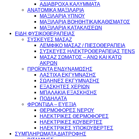
ΑΔΙΑΒΡΟΧΑ ΚΑΛΥΜΜΑΤΑ
ΑΝΑΤΟΜΙΚΑ ΜΑΞΙΛΑΡΙΑ
ΜΑΞΙΛΑΡΙΑ ΥΠΝΟΥ
ΜΑΞΙΛΑΡΙΑ ΒΟΗΘΗΤΙΚΑ/ΚΑΘΙΣΜΑΤΟΣ
ΜΑΞΙΛΑΡΙΑ ΚΑΤΑΚΛΙΣΕΩΝ
ΕΙΔΗ ΦΥΣΙΚΟΘΕΡΑΠΕΙΑΣ
ΣΥΣΚΕΥΕΣ ΜΑΣΑΖ
ΛΕΜΦΙΚΟ ΜΑΣΑΖ / ΠΙΕΣΟΘΕΡΑΠΕΙΑ
ΣΥΣΚΕΥΕΣ ΗΛΕΚΤΡΟΘΕΡΑΠΕΙΑΣ TENS
ΜΑΣΑΖ ΣΩΜΑΤΟΣ – ΑΝΩ ΚΑΙ ΚΑΤΩ
ΑΚΡΩΝ
ΠΡΟΪΟΝΤΑ ΕΝΔΥΝΑΜΩΣΗΣ
ΛΑΣΤΙΧΑ ΕΚΓΥΜΝΑΣΗΣ
ΣΩΛΗΝΕΣ ΕΚΓΥΜΝΑΣΗΣ
ΕΞΑΣΚΗΤΕΣ ΧΕΡΙΩΝ
ΜΠΑΛΑΚΙΑ ΕΞΑΣΚΗΣΗΣ
ΠΟΔΗΛΑΤΑ
ΦΡΟΝΤΙΔΑ – ΕΥΕΞΙΑ
ΘΕΡΜΟΦΟΡΕΣ ΝΕΡΟΥ
ΗΛΕΚΤΡΙΚΕΣ ΘΕΡΜΟΦΟΡΕΣ
ΗΛΕΚΤΡΙΚΕΣ ΚΟΥΒΕΡΤΕΣ
ΗΛΕΚΤΡΙΚΕΣ ΥΠΟΚΟΥΒΕΡΤΕΣ
ΣΥΜΠΛΗΡΩΜΑΤΑ ΔΙΑΤΡΟΦΗΣ