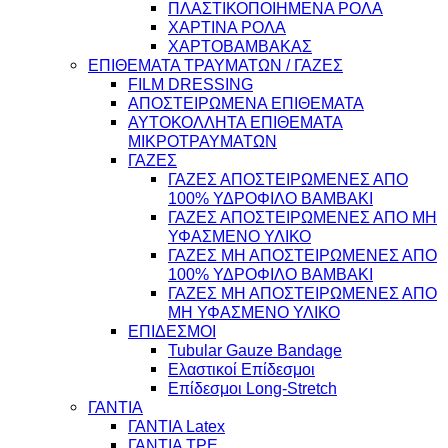
ΠΛΑΣΤΙΚΟΠΟΙΗΜΕΝΑ ΡΟΛΑ
ΧΑΡΤΙΝΑ ΡΟΛΑ
ΧΑΡΤΟΒΑΜΒΑΚΑΣ
ΕΠΙΘΕΜΑΤΑ ΤΡΑΥΜΑΤΩΝ / ΓΑΖΕΣ
FILM DRESSING
ΑΠΟΣΤΕΙΡΩΜΕΝΑ ΕΠΙΘΕΜΑΤΑ
ΑΥΤΟΚΟΛΛΗΤΑ ΕΠΙΘΕΜΑΤΑ
ΜΙΚΡΟΤΡΑΥΜΑΤΩΝ
ΓΑΖΕΣ
ΓΑΖΕΣ ΑΠΟΣΤΕΙΡΩΜΕΝΕΣ ΑΠΟ
100% ΥΔΡΟΦΙΛΟ ΒΑΜΒΑΚΙ
ΓΑΖΕΣ ΑΠΟΣΤΕΙΡΩΜΕΝΕΣ ΑΠΟ ΜΗ
ΥΦΑΣΜΕΝΟ ΥΛΙΚΟ
ΓΑΖΕΣ ΜΗ ΑΠΟΣΤΕΙΡΩΜΕΝΕΣ ΑΠΟ
100% ΥΔΡΟΦΙΛΟ ΒΑΜΒΑΚΙ
ΓΑΖΕΣ ΜΗ ΑΠΟΣΤΕΙΡΩΜΕΝΕΣ ΑΠΟ
ΜΗ ΥΦΑΣΜΕΝΟ ΥΛΙΚΟ
ΕΠΙΔΕΣΜΟΙ
Tubular Gauze Bandage
Ελαστικοί Επίδεσμοι
Επίδεσμοι Long-Stretch
ΓΑΝΤΙΑ
ΓΑΝΤΙΑ Latex
ΓΑΝΤΙΑ TPE