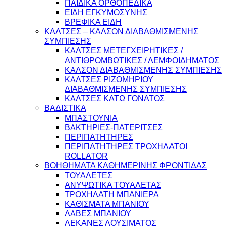
ΠΑΙΔΙΚΑ ΟΡΘΟΠΕΔΙΚΑ
ΕΙΔΗ ΕΓΚΥΜΟΣΥΝΗΣ
ΒΡΕΦΙΚΑ ΕΙΔΗ
ΚΑΛΤΣΕΣ – ΚΑΛΣΟΝ ΔΙΑΒΑΘΜΙΣΜΕΝΗΣ
ΣΥΜΠΙΕΣΗΣ
ΚΑΛΤΣΕΣ ΜΕΤΕΓΧΕΙΡΗΤΙΚΕΣ /
ΑΝΤΙΘΡΟΜΒΩΤΙΚΕΣ / ΛΕΜΦΟΙΔΗΜΑΤΟΣ
ΚΑΛΣΟΝ ΔΙΑΒΑΘΜΙΣΜΕΝΗΣ ΣΥΜΠΙΕΣΗΣ
ΚΑΛΤΣΕΣ ΡΙΖΟΜΗΡΙΟΥ
ΔΙΑΒΑΘΜΙΣΜΕΝΗΣ ΣΥΜΠΙΕΣΗΣ
ΚΑΛΤΣΕΣ ΚΑΤΩ ΓΟΝΑΤΟΣ
ΒΑΔΙΣΤΙΚΑ
ΜΠΑΣΤΟΥΝΙΑ
ΒΑΚΤΗΡΙΕΣ-ΠΑΤΕΡΙΤΣΕΣ
ΠΕΡΙΠΑΤΗΤΗΡΕΣ
ΠΕΡΙΠΑΤΗΤΗΡΕΣ ΤΡΟΧΗΛΑΤΟΙ
ROLLATOR
ΒΟΗΘΗΜΑΤΑ ΚΑΘΗΜΕΡΙΝΗΣ ΦΡΟΝΤΙΔΑΣ
ΤΟΥΑΛΕΤΕΣ
ΑΝΥΨΩΤΙΚΑ ΤΟΥΑΛΕΤΑΣ
ΤΡΟΧΗΛΑΤΗ ΜΠΑΝΙΕΡΑ
ΚΑΘΙΣΜΑΤΑ ΜΠΑΝΙΟΥ
ΛΑΒΕΣ ΜΠΑΝΙΟΥ
ΛΕΚΑΝΕΣ ΛΟΥΣΙΜΑΤΟΣ