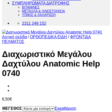
ΣΥΜΠΛΗΡΩΜΑΤΑ ΔΙΑΤΡΟΦΗΣ
ΒΙΤΑΜΙΝΕΣ
ΜΕΤΑΛΛΑ & ΙΧΝΟΣΤΟΙΧΕΙΑ
ΥΠΝΟΣ & ΧΑΛΑΡΩΣΗ
2311 249 152
Αρχική σελίδα
/
ΟΡΘΟΠΕΔΙΚΑ ΕΙΔΗ
/
ΦΡΟΝΤΙΔΑ
ΠΕΛΜΑΤΟΣ
Διαχωριστικό Μεγάλου
Δαχτύλου Anatomic Help
0740
6,50
€
ΜΕΓΕΘΟΣ
Εκκαθάριση