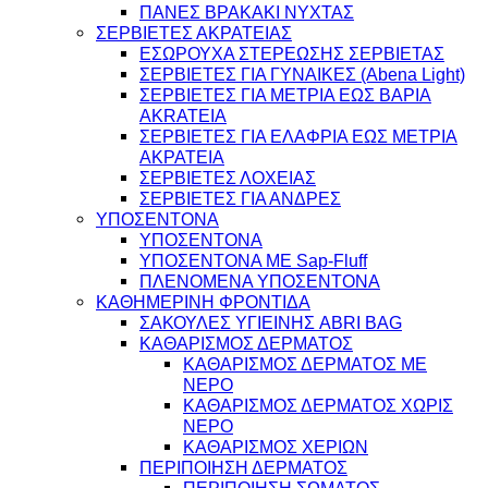
ΠΑΝΕΣ ΒΡΑΚΑΚΙ ΝΥΧΤΑΣ
ΣΕΡΒΙΕΤΕΣ ΑΚΡΑΤΕΙΑΣ
ΕΣΩΡΟΥΧΑ ΣΤΕΡΕΩΣΗΣ ΣΕΡΒΙΕΤΑΣ
ΣΕΡΒΙΕΤΕΣ ΓΙΑ ΓΥΝΑΙΚΕΣ (Abena Light)
ΣΕΡΒΙΕΤΕΣ ΓΙΑ ΜΕΤΡΙΑ ΕΩΣ ΒΑΡΙΑ
AKRATEIA
ΣΕΡΒΙΕΤΕΣ ΓΙΑ ΕΛΑΦΡΙΑ ΕΩΣ ΜΕΤΡΙΑ
ΑΚΡΑΤΕΙΑ
ΣΕΡΒΙΕΤΕΣ ΛΟΧΕΙΑΣ
ΣΕΡΒΙΕΤΕΣ ΓΙΑ ΑΝΔΡΕΣ
ΥΠΟΣΕΝΤΟΝΑ
ΥΠΟΣΕΝΤΟΝΑ
ΥΠΟΣΕΝΤΟΝΑ ΜΕ Sap-Fluff
ΠΛΕΝΟΜΕΝΑ ΥΠΟΣΕΝΤΟΝΑ
ΚΑΘΗΜΕΡΙΝΗ ΦΡΟΝΤΙΔΑ
ΣΑΚΟΥΛΕΣ ΥΓΙΕΙΝΗΣ ABRI BAG
ΚΑΘΑΡΙΣΜΟΣ ΔΕΡΜΑΤΟΣ
ΚΑΘΑΡΙΣΜΟΣ ΔΕΡΜΑΤΟΣ ΜΕ
ΝΕΡΟ
ΚΑΘΑΡΙΣΜΟΣ ΔΕΡΜΑΤΟΣ ΧΩΡΙΣ
ΝΕΡΟ
ΚΑΘΑΡΙΣΜΟΣ ΧΕΡΙΩΝ
ΠΕΡΙΠΟΙΗΣΗ ΔΕΡΜΑΤΟΣ