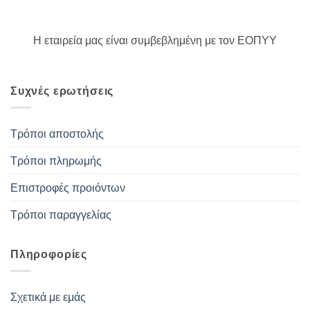
Η εταιρεία μας είναι συμβεβλημένη με τον ΕΟΠΥΥ
Συχνές ερωτήσεις
Τρόποι αποστολής
Τρόποι πληρωμής
Επιστροφές προιόντων
Τρόποι παραγγελίας
Πληροφορίες
Σχετικά με εμάς