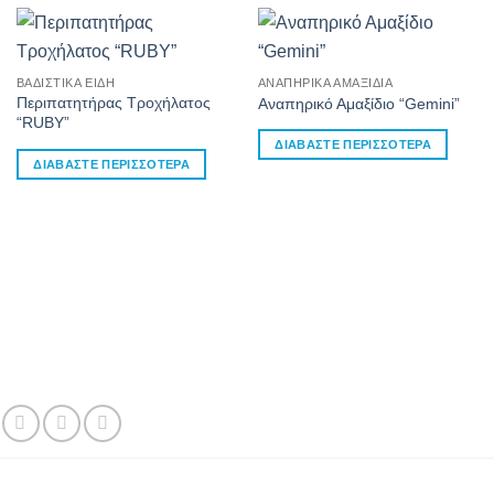
ΒΑΔΙΣΤΙΚΆ ΕΊΔΗ
ΑΝΑΠΗΡΙΚΆ ΑΜΑΞΊΔΙΑ
Περιπατητήρας Τροχήλατος
Αναπηρικό Αμαξίδιο “Gemini”
“RUBY”
ΔΙΑΒΆΣΤΕ ΠΕΡΙΣΣΌΤΕΡΑ
ΔΙΑΒΆΣΤΕ ΠΕΡΙΣΣΌΤΕΡΑ