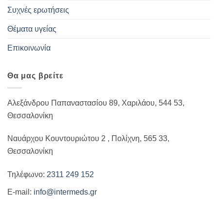
Συχνές ερωτήσεις
Θέματα υγείας
Επικοινωνία
Θα μας βρείτε
Αλεξάνδρου Παπαναστασίου 89, Χαριλάου, 544 53,
Θεσσαλονίκη
Ναυάρχου Κουντουριώτου 2 , Πολίχνη, 565 33,
Θεσσαλονίκη
Τηλέφωνο:
2311 249 152
E-mail:
info@intermeds.gr