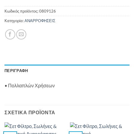
Κωδικός προϊόντος:
0809126
Κατηγορία:
ΑΝΑΡΡΟΦΗΣΕΙΣ
ΠΕΡΙΓΡΑΦΉ
• Πολλαπλών Χρήσεων
ΣΧΕΤΙΚΆ ΠΡΟΪΌΝΤΑ