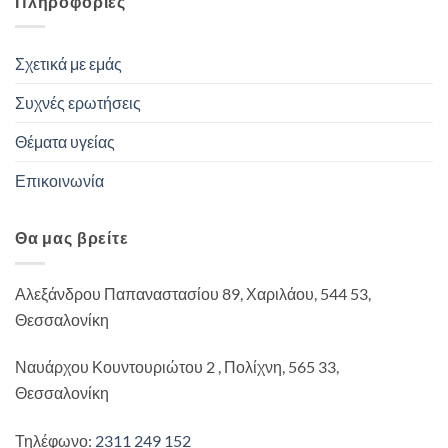
Πληροφορίες
Σχετικά με εμάς
Συχνές ερωτήσεις
Θέματα υγείας
Επικοινωνία
Θα μας βρείτε
Αλεξάνδρου Παπαναστασίου 89, Χαριλάου, 544 53,
Θεσσαλονίκη
Ναυάρχου Κουντουριώτου 2 , Πολίχνη, 565 33,
Θεσσαλονίκη
Τηλέφωνο:
2311 249 152