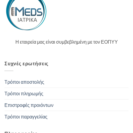
Η εταιρεία μας είναι συμβεβλημένη με τον ΕΟΠΥΥ
Συχνές ερωτήσεις
Τρόποι αποστολής
Τρόποι πληρωμής
Επιστροφές προιόντων
Τρόποι παραγγελίας