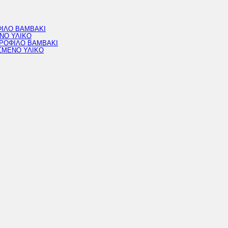
ΦΙΛΟ ΒΑΜΒΑΚΙ
ΝΟ ΥΛΙΚΟ
ΔΡΟΦΙΛΟ ΒΑΜΒΑΚΙ
ΣΜΕΝΟ ΥΛΙΚΟ