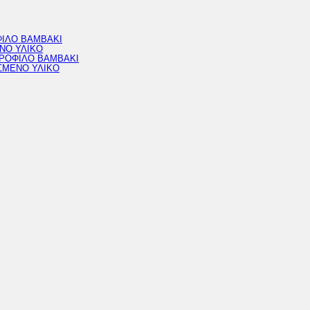
ΦΙΛΟ ΒΑΜΒΑΚΙ
ΝΟ ΥΛΙΚΟ
ΔΡΟΦΙΛΟ ΒΑΜΒΑΚΙ
ΣΜΕΝΟ ΥΛΙΚΟ