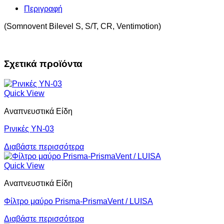
Περιγραφή
(Somnovent Bilevel S, S/T, CR, Ventimotion)
Σχετικά προϊόντα
Quick View
Αναπνευστικά Είδη
Ρινικές YN-03
Διαβάστε περισσότερα
Quick View
Αναπνευστικά Είδη
Φίλτρο μαύρο Prisma-PrismaVent / LUISA
Διαβάστε περισσότερα