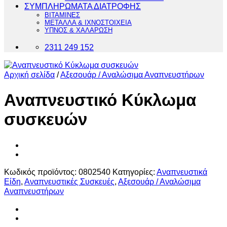
ΣΥΜΠΛΗΡΩΜΑΤΑ ΔΙΑΤΡΟΦΗΣ
ΒΙΤΑΜΙΝΕΣ
ΜΕΤΑΛΛΑ & ΙΧΝΟΣΤΟΙΧΕΙΑ
ΥΠΝΟΣ & ΧΑΛΑΡΩΣΗ
2311 249 152
Αρχική σελίδα
/
Αξεσουάρ / Αναλώσιμα Αναπνευστήρων
Αναπνευστικό Κύκλωμα
συσκευών
Κωδικός προϊόντος:
0802540
Κατηγορίες:
Αναπνευστικά
Είδη
,
Αναπνευστικές Συσκευές
,
Αξεσουάρ / Αναλώσιμα
Αναπνευστήρων