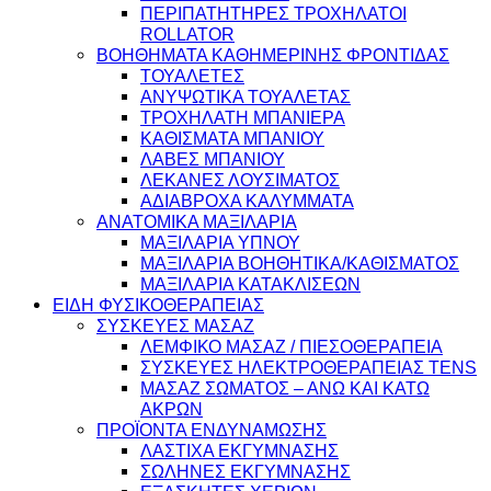
ΠΕΡΙΠΑΤΗΤΗΡΕΣ ΤΡΟΧΗΛΑΤΟΙ
ROLLATOR
ΒΟΗΘΗΜΑΤΑ ΚΑΘΗΜΕΡΙΝΗΣ ΦΡΟΝΤΙΔΑΣ
ΤΟΥΑΛΕΤΕΣ
ΑΝΥΨΩΤΙΚΑ ΤΟΥΑΛΕΤΑΣ
ΤΡΟΧΗΛΑΤΗ ΜΠΑΝΙΕΡΑ
ΚΑΘΙΣΜΑΤΑ ΜΠΑΝΙΟΥ
ΛΑΒΕΣ ΜΠΑΝΙΟΥ
ΛΕΚΑΝΕΣ ΛΟΥΣΙΜΑΤΟΣ
ΑΔΙΑΒΡΟΧΑ ΚΑΛΥΜΜΑΤΑ
ΑΝΑΤΟΜΙΚΑ ΜΑΞΙΛΑΡΙΑ
ΜΑΞΙΛΑΡΙΑ ΥΠΝΟΥ
ΜΑΞΙΛΑΡΙΑ ΒΟΗΘΗΤΙΚΑ/ΚΑΘΙΣΜΑΤΟΣ
ΜΑΞΙΛΑΡΙΑ ΚΑΤΑΚΛΙΣΕΩΝ
ΕΙΔΗ ΦΥΣΙΚΟΘΕΡΑΠΕΙΑΣ
ΣΥΣΚΕΥΕΣ ΜΑΣΑΖ
ΛΕΜΦΙΚΟ ΜΑΣΑΖ / ΠΙΕΣΟΘΕΡΑΠΕΙΑ
ΣΥΣΚΕΥΕΣ ΗΛΕΚΤΡΟΘΕΡΑΠΕΙΑΣ TENS
ΜΑΣΑΖ ΣΩΜΑΤΟΣ – ΑΝΩ ΚΑΙ ΚΑΤΩ
ΑΚΡΩΝ
ΠΡΟΪΟΝΤΑ ΕΝΔΥΝΑΜΩΣΗΣ
ΛΑΣΤΙΧΑ ΕΚΓΥΜΝΑΣΗΣ
ΣΩΛΗΝΕΣ ΕΚΓΥΜΝΑΣΗΣ