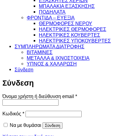
ΕΞΑΣΚΗΤΕΣ ΧΕΡΙΩΝ
ΜΠΑΛΑΚΙΑ ΕΞΑΣΚΗΣΗΣ
ΠΟΔΗΛΑΤΑ
ΦΡΟΝΤΙΔΑ – ΕΥΕΞΙΑ
ΘΕΡΜΟΦΟΡΕΣ ΝΕΡΟΥ
ΗΛΕΚΤΡΙΚΕΣ ΘΕΡΜΟΦΟΡΕΣ
ΗΛΕΚΤΡΙΚΕΣ ΚΟΥΒΕΡΤΕΣ
ΗΛΕΚΤΡΙΚΕΣ ΥΠΟΚΟΥΒΕΡΤΕΣ
ΣΥΜΠΛΗΡΩΜΑΤΑ ΔΙΑΤΡΟΦΗΣ
ΒΙΤΑΜΙΝΕΣ
ΜΕΤΑΛΛΑ & ΙΧΝΟΣΤΟΙΧΕΙΑ
ΥΠΝΟΣ & ΧΑΛΑΡΩΣΗ
Σύνδεση
Σύνδεση
Απαιτείται
Όνομα χρήστη ή διεύθυνση email
*
Απαιτείται
Κωδικός
*
Να με θυμάσαι
Σύνδεση