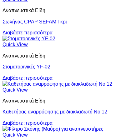
Αναπνευστικά Είδη
Σωλήνας CPAP SEFAM Γκρι
Διαβάστε περισσότερα
Quick View
Αναπνευστικά Είδη
Στοματορινικές YF-02
Διαβάστε περισσότερα
Quick View
Αναπνευστικά Είδη
Καθετήρας αναρρόφησης με διακλαδωτή Νο 12
Διαβάστε περισσότερα
Quick View