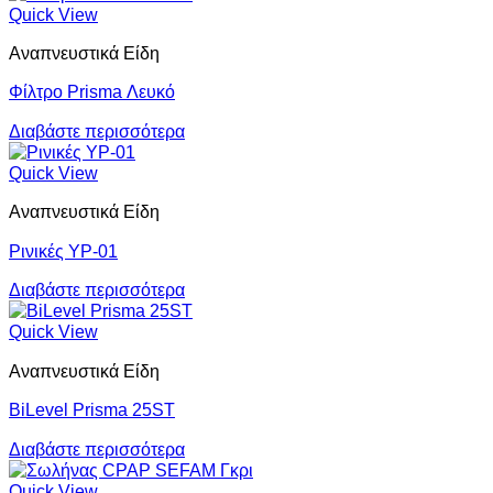
Quick View
Αναπνευστικά Είδη
Φίλτρο Prisma Λευκό
Διαβάστε περισσότερα
Quick View
Αναπνευστικά Είδη
Ρινικές YP-01
Διαβάστε περισσότερα
Quick View
Αναπνευστικά Είδη
BiLevel Prisma 25SΤ
Διαβάστε περισσότερα
Quick View