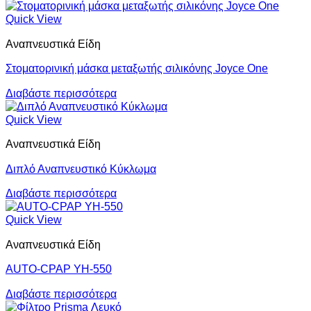
Quick View
Αναπνευστικά Είδη
Στοματορινική μάσκα μεταξωτής σιλικόνης Joyce One
Διαβάστε περισσότερα
Quick View
Αναπνευστικά Είδη
Διπλό Αναπνευστικό Κύκλωμα
Διαβάστε περισσότερα
Quick View
Αναπνευστικά Είδη
AUTO-CPAP YH-550
Διαβάστε περισσότερα