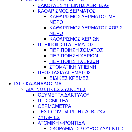
ΣΑΚΟΥΛΕΣ ΥΓΙΕΙΝΗΣ ABRI BAG
ΚΑΘΑΡΙΣΜΟΣ ΔΕΡΜΑΤΟΣ
ΚΑΘΑΡΙΣΜΟΣ ΔΕΡΜΑΤΟΣ ΜΕ
ΝΕΡΟ
ΚΑΘΑΡΙΣΜΟΣ ΔΕΡΜΑΤΟΣ ΧΩΡΙΣ
ΝΕΡΟ
ΚΑΘΑΡΙΣΜΟΣ ΧΕΡΙΩΝ
ΠΕΡΙΠΟΙΗΣΗ ΔΕΡΜΑΤΟΣ
ΠΕΡΙΠΟΙΗΣΗ ΣΩΜΑΤΟΣ
ΠΕΡΙΠΟΙΗΣΗ ΧΕΡΙΩΝ
ΠΕΡΙΠΟΙΗΣΗ ΧΕΙΛΙΩΝ
ΣΤΟΜΑΤΙΚΗ ΥΓΙΕΙΝΗ
ΠΡΟΣΤΑΣΙΑ ΔΕΡΜΑΤΟΣ
ΕΙΔΙΚΕΣ ΚΡΕΜΕΣ
ΙΑΤΡΙΚΑ-ΑΝΑΛΩΣΙΜΑ
ΔΙΑΓΝΩΣΤΙΚΕΣ ΣΥΣΚΕΥΕΣ
ΟΞΥΜΕΤΡΑ ΔΑΚΤΥΛΟΥ
ΠΙΕΣΟΜΕΤΡΑ
ΘΕΡΜΟΜΕΤΡΑ
ΤΕΣΤ COVID/ΓΡΙΠΗΣ Α+Β/RSV
ΖΥΓΑΡΙΕΣ
ΑΤΟΜΙΚΗ ΦΡΟΝΤΙΔΑ
ΣΚΟΡΑΜΙΔΕΣ / ΟΥΡΟΣΥΛΛΕΚΤΕΣ