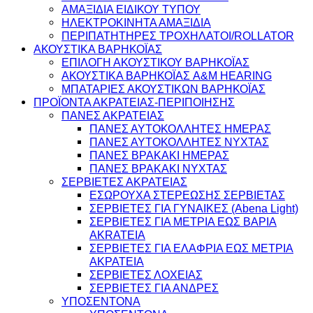
ΑΜΑΞΙΔΙΑ ΕΙΔΙΚΟΥ ΤΥΠΟΥ
ΗΛΕΚΤΡΟΚΙΝΗΤΑ ΑΜΑΞΙΔΙΑ
ΠΕΡΙΠΑΤΗΤΗΡΕΣ ΤΡΟΧΗΛΑΤΟΙ/ROLLATOR
ΑΚΟΥΣΤΙΚΑ ΒΑΡΗΚΟΪΑΣ
ΕΠΙΛΟΓΗ ΑΚΟΥΣΤΙΚΟΥ ΒΑΡΗΚΟΪΑΣ
ΑΚΟΥΣΤΙΚΑ ΒΑΡΗΚΟΪΑΣ A&M HEARING
ΜΠΑΤΑΡΙΕΣ ΑΚΟΥΣΤΙΚΩΝ ΒΑΡΗΚΟΪΑΣ
ΠΡΟΪΟΝΤΑ ΑΚΡΑΤΕΙΑΣ-ΠΕΡΙΠΟΙΗΣΗΣ
ΠΑΝΕΣ ΑΚΡΑΤΕΙΑΣ
ΠΑΝΕΣ ΑΥΤΟΚΟΛΛΗΤΕΣ ΗΜΕΡΑΣ
ΠΑΝΕΣ ΑΥΤΟΚΟΛΛΗΤΕΣ ΝΥΧΤΑΣ
ΠΑΝΕΣ ΒΡΑΚΑΚΙ ΗΜΕΡΑΣ
ΠΑΝΕΣ ΒΡΑΚΑΚΙ ΝΥΧΤΑΣ
ΣΕΡΒΙΕΤΕΣ ΑΚΡΑΤΕΙΑΣ
ΕΣΩΡΟΥΧΑ ΣΤΕΡΕΩΣΗΣ ΣΕΡΒΙΕΤΑΣ
ΣΕΡΒΙΕΤΕΣ ΓΙΑ ΓΥΝΑΙΚΕΣ (Abena Light)
ΣΕΡΒΙΕΤΕΣ ΓΙΑ ΜΕΤΡΙΑ ΕΩΣ ΒΑΡΙΑ
AKRATEIA
ΣΕΡΒΙΕΤΕΣ ΓΙΑ ΕΛΑΦΡΙΑ ΕΩΣ ΜΕΤΡΙΑ
ΑΚΡΑΤΕΙΑ
ΣΕΡΒΙΕΤΕΣ ΛΟΧΕΙΑΣ
ΣΕΡΒΙΕΤΕΣ ΓΙΑ ΑΝΔΡΕΣ
ΥΠΟΣΕΝΤΟΝΑ