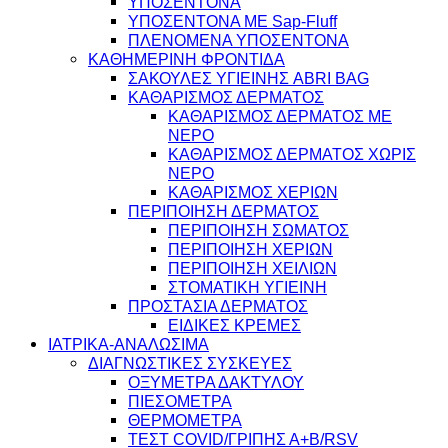
ΥΠΟΣΕΝΤΟΝΑ
ΥΠΟΣΕΝΤΟΝΑ ΜΕ Sap-Fluff
ΠΛΕΝΟΜΕΝΑ ΥΠΟΣΕΝΤΟΝΑ
ΚΑΘΗΜΕΡΙΝΗ ΦΡΟΝΤΙΔΑ
ΣΑΚΟΥΛΕΣ ΥΓΙΕΙΝΗΣ ABRI BAG
ΚΑΘΑΡΙΣΜΟΣ ΔΕΡΜΑΤΟΣ
ΚΑΘΑΡΙΣΜΟΣ ΔΕΡΜΑΤΟΣ ΜΕ
ΝΕΡΟ
ΚΑΘΑΡΙΣΜΟΣ ΔΕΡΜΑΤΟΣ ΧΩΡΙΣ
ΝΕΡΟ
ΚΑΘΑΡΙΣΜΟΣ ΧΕΡΙΩΝ
ΠΕΡΙΠΟΙΗΣΗ ΔΕΡΜΑΤΟΣ
ΠΕΡΙΠΟΙΗΣΗ ΣΩΜΑΤΟΣ
ΠΕΡΙΠΟΙΗΣΗ ΧΕΡΙΩΝ
ΠΕΡΙΠΟΙΗΣΗ ΧΕΙΛΙΩΝ
ΣΤΟΜΑΤΙΚΗ ΥΓΙΕΙΝΗ
ΠΡΟΣΤΑΣΙΑ ΔΕΡΜΑΤΟΣ
ΕΙΔΙΚΕΣ ΚΡΕΜΕΣ
ΙΑΤΡΙΚΑ-ΑΝΑΛΩΣΙΜΑ
ΔΙΑΓΝΩΣΤΙΚΕΣ ΣΥΣΚΕΥΕΣ
ΟΞΥΜΕΤΡΑ ΔΑΚΤΥΛΟΥ
ΠΙΕΣΟΜΕΤΡΑ
ΘΕΡΜΟΜΕΤΡΑ
ΤΕΣΤ COVID/ΓΡΙΠΗΣ Α+Β/RSV