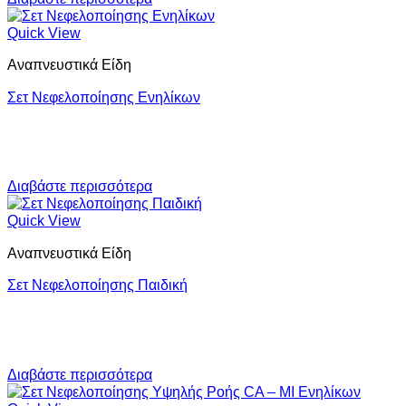
Quick View
Αναπνευστικά Είδη
Σετ Νεφελοποίησης Ενηλίκων
Διαβάστε περισσότερα
Quick View
Αναπνευστικά Είδη
Σετ Νεφελοποίησης Παιδική
Διαβάστε περισσότερα