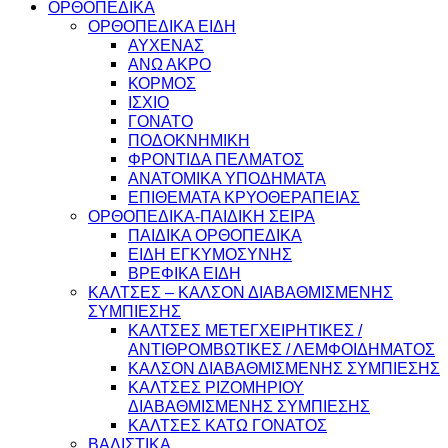
ΟΡΘΟΠΕΔΙΚΑ
ΟΡΘΟΠΕΔΙΚΑ ΕΙΔΗ
ΑΥΧΕΝΑΣ
ΑΝΩ ΑΚΡΟ
ΚΟΡΜΟΣ
ΙΣΧΙΟ
ΓΟΝΑΤΟ
ΠΟΔΟΚΝΗΜΙΚΗ
ΦΡΟΝΤΙΔΑ ΠΕΛΜΑΤΟΣ
ΑΝΑΤΟΜΙΚΑ ΥΠΟΔΗΜΑΤΑ
ΕΠΙΘΕΜΑΤΑ ΚΡΥΟΘΕΡΑΠΕΙΑΣ
ΟΡΘΟΠΕΔΙΚΑ-ΠΑΙΔΙΚΗ ΣΕΙΡΑ
ΠΑΙΔΙΚΑ ΟΡΘΟΠΕΔΙΚΑ
ΕΙΔΗ ΕΓΚΥΜΟΣΥΝΗΣ
ΒΡΕΦΙΚΑ ΕΙΔΗ
ΚΑΛΤΣΕΣ – ΚΑΛΣΟΝ ΔΙΑΒΑΘΜΙΣΜΕΝΗΣ
ΣΥΜΠΙΕΣΗΣ
ΚΑΛΤΣΕΣ ΜΕΤΕΓΧΕΙΡΗΤΙΚΕΣ /
ΑΝΤΙΘΡΟΜΒΩΤΙΚΕΣ / ΛΕΜΦΟΙΔΗΜΑΤΟΣ
ΚΑΛΣΟΝ ΔΙΑΒΑΘΜΙΣΜΕΝΗΣ ΣΥΜΠΙΕΣΗΣ
ΚΑΛΤΣΕΣ ΡΙΖΟΜΗΡΙΟΥ
ΔΙΑΒΑΘΜΙΣΜΕΝΗΣ ΣΥΜΠΙΕΣΗΣ
ΚΑΛΤΣΕΣ ΚΑΤΩ ΓΟΝΑΤΟΣ
ΒΑΔΙΣΤΙΚΑ