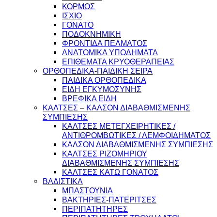
ΚΟΡΜΟΣ
ΙΣΧΙΟ
ΓΟΝΑΤΟ
ΠΟΔΟΚΝΗΜΙΚΗ
ΦΡΟΝΤΙΔΑ ΠΕΛΜΑΤΟΣ
ΑΝΑΤΟΜΙΚΑ ΥΠΟΔΗΜΑΤΑ
ΕΠΙΘΕΜΑΤΑ ΚΡΥΟΘΕΡΑΠΕΙΑΣ
ΟΡΘΟΠΕΔΙΚΑ-ΠΑΙΔΙΚΗ ΣΕΙΡΑ
ΠΑΙΔΙΚΑ ΟΡΘΟΠΕΔΙΚΑ
ΕΙΔΗ ΕΓΚΥΜΟΣΥΝΗΣ
ΒΡΕΦΙΚΑ ΕΙΔΗ
ΚΑΛΤΣΕΣ – ΚΑΛΣΟΝ ΔΙΑΒΑΘΜΙΣΜΕΝΗΣ
ΣΥΜΠΙΕΣΗΣ
ΚΑΛΤΣΕΣ ΜΕΤΕΓΧΕΙΡΗΤΙΚΕΣ /
ΑΝΤΙΘΡΟΜΒΩΤΙΚΕΣ / ΛΕΜΦΟΙΔΗΜΑΤΟΣ
ΚΑΛΣΟΝ ΔΙΑΒΑΘΜΙΣΜΕΝΗΣ ΣΥΜΠΙΕΣΗΣ
ΚΑΛΤΣΕΣ ΡΙΖΟΜΗΡΙΟΥ
ΔΙΑΒΑΘΜΙΣΜΕΝΗΣ ΣΥΜΠΙΕΣΗΣ
ΚΑΛΤΣΕΣ ΚΑΤΩ ΓΟΝΑΤΟΣ
ΒΑΔΙΣΤΙΚΑ
ΜΠΑΣΤΟΥΝΙΑ
ΒΑΚΤΗΡΙΕΣ-ΠΑΤΕΡΙΤΣΕΣ
ΠΕΡΙΠΑΤΗΤΗΡΕΣ