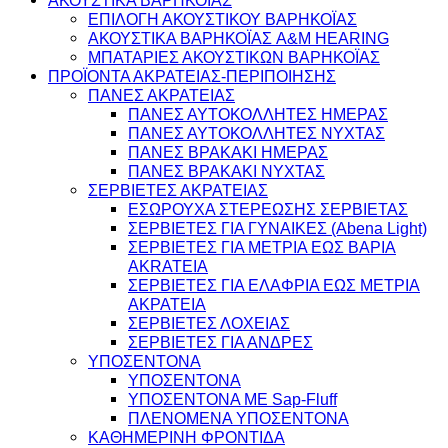
ΕΠΙΛΟΓΗ ΑΚΟΥΣΤΙΚΟΥ ΒΑΡΗΚΟΪΑΣ
ΑΚΟΥΣΤΙΚΑ ΒΑΡΗΚΟΪΑΣ A&M HEARING
ΜΠΑΤΑΡΙΕΣ ΑΚΟΥΣΤΙΚΩΝ ΒΑΡΗΚΟΪΑΣ
ΠΡΟΪΟΝΤΑ ΑΚΡΑΤΕΙΑΣ-ΠΕΡΙΠΟΙΗΣΗΣ
ΠΑΝΕΣ ΑΚΡΑΤΕΙΑΣ
ΠΑΝΕΣ ΑΥΤΟΚΟΛΛΗΤΕΣ ΗΜΕΡΑΣ
ΠΑΝΕΣ ΑΥΤΟΚΟΛΛΗΤΕΣ ΝΥΧΤΑΣ
ΠΑΝΕΣ ΒΡΑΚΑΚΙ ΗΜΕΡΑΣ
ΠΑΝΕΣ ΒΡΑΚΑΚΙ ΝΥΧΤΑΣ
ΣΕΡΒΙΕΤΕΣ ΑΚΡΑΤΕΙΑΣ
ΕΣΩΡΟΥΧΑ ΣΤΕΡΕΩΣΗΣ ΣΕΡΒΙΕΤΑΣ
ΣΕΡΒΙΕΤΕΣ ΓΙΑ ΓΥΝΑΙΚΕΣ (Abena Light)
ΣΕΡΒΙΕΤΕΣ ΓΙΑ ΜΕΤΡΙΑ ΕΩΣ ΒΑΡΙΑ
AKRATEIA
ΣΕΡΒΙΕΤΕΣ ΓΙΑ ΕΛΑΦΡΙΑ ΕΩΣ ΜΕΤΡΙΑ
ΑΚΡΑΤΕΙΑ
ΣΕΡΒΙΕΤΕΣ ΛΟΧΕΙΑΣ
ΣΕΡΒΙΕΤΕΣ ΓΙΑ ΑΝΔΡΕΣ
ΥΠΟΣΕΝΤΟΝΑ
ΥΠΟΣΕΝΤΟΝΑ
ΥΠΟΣΕΝΤΟΝΑ ΜΕ Sap-Fluff
ΠΛΕΝΟΜΕΝΑ ΥΠΟΣΕΝΤΟΝΑ
ΚΑΘΗΜΕΡΙΝΗ ΦΡΟΝΤΙΔΑ