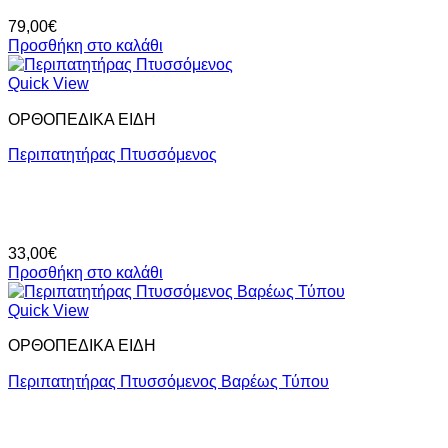
79,00
€
Προσθήκη στο καλάθι
Quick View
ΟΡΘΟΠΕΔΙΚΑ ΕΙΔΗ
Περιπατητήρας Πτυσσόμενος
33,00
€
Προσθήκη στο καλάθι
Quick View
ΟΡΘΟΠΕΔΙΚΑ ΕΙΔΗ
Περιπατητήρας Πτυσσόμενος Βαρέως Τύπου