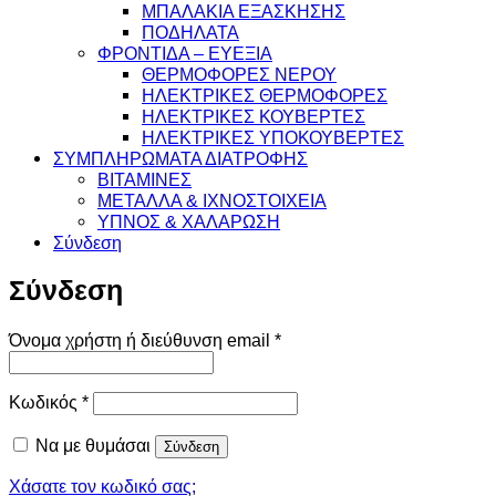
ΜΠΑΛΑΚΙΑ ΕΞΑΣΚΗΣΗΣ
ΠΟΔΗΛΑΤΑ
ΦΡΟΝΤΙΔΑ – ΕΥΕΞΙΑ
ΘΕΡΜΟΦΟΡΕΣ ΝΕΡΟΥ
ΗΛΕΚΤΡΙΚΕΣ ΘΕΡΜΟΦΟΡΕΣ
ΗΛΕΚΤΡΙΚΕΣ ΚΟΥΒΕΡΤΕΣ
ΗΛΕΚΤΡΙΚΕΣ ΥΠΟΚΟΥΒΕΡΤΕΣ
ΣΥΜΠΛΗΡΩΜΑΤΑ ΔΙΑΤΡΟΦΗΣ
ΒΙΤΑΜΙΝΕΣ
ΜΕΤΑΛΛΑ & ΙΧΝΟΣΤΟΙΧΕΙΑ
ΥΠΝΟΣ & ΧΑΛΑΡΩΣΗ
Σύνδεση
Σύνδεση
Απαιτείται
Όνομα χρήστη ή διεύθυνση email
*
Απαιτείται
Κωδικός
*
Να με θυμάσαι
Σύνδεση
Χάσατε τον κωδικό σας;