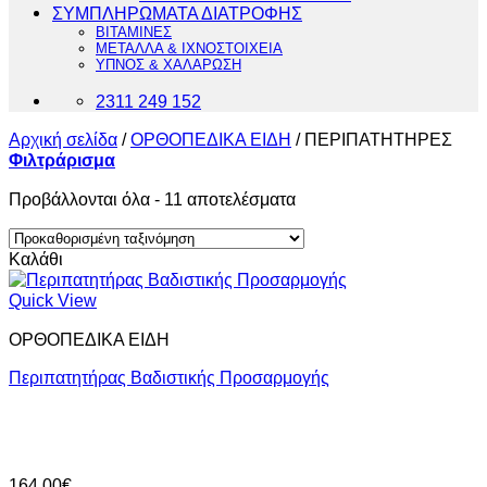
ΣΥΜΠΛΗΡΩΜΑΤΑ ΔΙΑΤΡΟΦΗΣ
ΒΙΤΑΜΙΝΕΣ
ΜΕΤΑΛΛΑ & ΙΧΝΟΣΤΟΙΧΕΙΑ
ΥΠΝΟΣ & ΧΑΛΑΡΩΣΗ
2311 249 152
Αρχική σελίδα
/
ΟΡΘΟΠΕΔΙΚΑ ΕΙΔΗ
/
ΠΕΡΙΠΑΤΗΤΗΡΕΣ
Φιλτράρισμα
Προβάλλονται όλα - 11 αποτελέσματα
Καλάθι
Quick View
ΟΡΘΟΠΕΔΙΚΑ ΕΙΔΗ
Περιπατητήρας Βαδιστικής Προσαρμογής
164,00
€