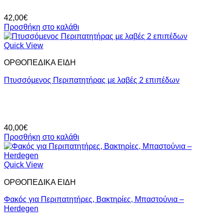
42,00
€
Προσθήκη στο καλάθι
Quick View
ΟΡΘΟΠΕΔΙΚΑ ΕΙΔΗ
Πτυσσόμενος Περιπατητήρας με λαβές 2 επιπέδων
40,00
€
Προσθήκη στο καλάθι
Quick View
ΟΡΘΟΠΕΔΙΚΑ ΕΙΔΗ
Φακός για Περιπατητήρες, Βακτηρίες, Μπαστούνια –
Herdegen