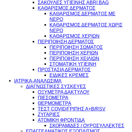
ΣΑΚΟΥΛΕΣ ΥΓΙΕΙΝΗΣ ABRI BAG
ΚΑΘΑΡΙΣΜΟΣ ΔΕΡΜΑΤΟΣ
ΚΑΘΑΡΙΣΜΟΣ ΔΕΡΜΑΤΟΣ ΜΕ
ΝΕΡΟ
ΚΑΘΑΡΙΣΜΟΣ ΔΕΡΜΑΤΟΣ ΧΩΡΙΣ
ΝΕΡΟ
ΚΑΘΑΡΙΣΜΟΣ ΧΕΡΙΩΝ
ΠΕΡΙΠΟΙΗΣΗ ΔΕΡΜΑΤΟΣ
ΠΕΡΙΠΟΙΗΣΗ ΣΩΜΑΤΟΣ
ΠΕΡΙΠΟΙΗΣΗ ΧΕΡΙΩΝ
ΠΕΡΙΠΟΙΗΣΗ ΧΕΙΛΙΩΝ
ΣΤΟΜΑΤΙΚΗ ΥΓΙΕΙΝΗ
ΠΡΟΣΤΑΣΙΑ ΔΕΡΜΑΤΟΣ
ΕΙΔΙΚΕΣ ΚΡΕΜΕΣ
ΙΑΤΡΙΚΑ-ΑΝΑΛΩΣΙΜΑ
ΔΙΑΓΝΩΣΤΙΚΕΣ ΣΥΣΚΕΥΕΣ
ΟΞΥΜΕΤΡΑ ΔΑΚΤΥΛΟΥ
ΠΙΕΣΟΜΕΤΡΑ
ΘΕΡΜΟΜΕΤΡΑ
ΤΕΣΤ COVID/ΓΡΙΠΗΣ Α+Β/RSV
ΖΥΓΑΡΙΕΣ
ΑΤΟΜΙΚΗ ΦΡΟΝΤΙΔΑ
ΣΚΟΡΑΜΙΔΕΣ / ΟΥΡΟΣΥΛΛΕΚΤΕΣ
ΕΠΑΓΓΕΛΜΑΤΙΚΟΣ ΕΞΟΠΛΙΣΜΟΣ