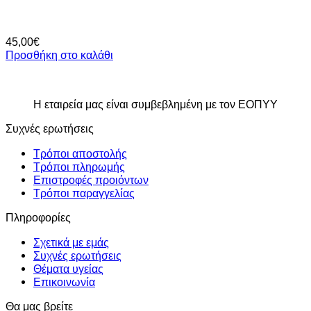
45,00
€
Προσθήκη στο καλάθι
Η εταιρεία μας είναι συμβεβλημένη με τον ΕΟΠΥΥ
Συχνές ερωτήσεις
Τρόποι αποστολής
Τρόποι πληρωμής
Επιστροφές προιόντων
Τρόποι παραγγελίας
Πληροφορίες
Σχετικά με εμάς
Συχνές ερωτήσεις
Θέματα υγείας
Επικοινωνία
Θα μας βρείτε