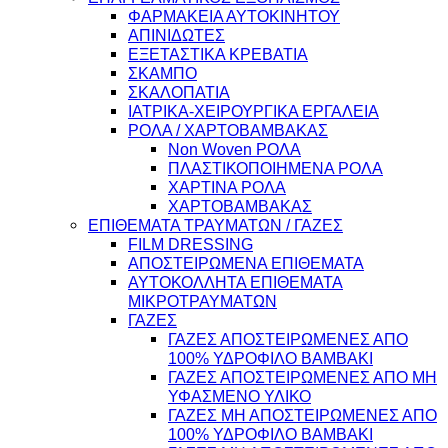
ΦΑΡΜΑΚΕΙΑ ΑΥΤΟΚΙΝΗΤΟΥ
ΑΠΙΝΙΔΩΤΕΣ
ΕΞΕΤΑΣΤΙΚΑ ΚΡΕΒΑΤΙΑ
ΣΚΑΜΠΟ
ΣΚΑΛΟΠΑΤΙΑ
ΙΑΤΡΙΚΑ-ΧΕΙΡΟΥΡΓΙΚΑ ΕΡΓΑΛΕΙΑ
ΡΟΛΑ / ΧΑΡΤΟΒΑΜΒΑΚΑΣ
Non Woven ΡΟΛΑ
ΠΛΑΣΤΙΚΟΠΟΙΗΜΕΝΑ ΡΟΛΑ
ΧΑΡΤΙΝΑ ΡΟΛΑ
ΧΑΡΤΟΒΑΜΒΑΚΑΣ
ΕΠΙΘΕΜΑΤΑ ΤΡΑΥΜΑΤΩΝ / ΓΑΖΕΣ
FILM DRESSING
ΑΠΟΣΤΕΙΡΩΜΕΝΑ ΕΠΙΘΕΜΑΤΑ
ΑΥΤΟΚΟΛΛΗΤΑ ΕΠΙΘΕΜΑΤΑ
ΜΙΚΡΟΤΡΑΥΜΑΤΩΝ
ΓΑΖΕΣ
ΓΑΖΕΣ ΑΠΟΣΤΕΙΡΩΜΕΝΕΣ ΑΠΟ
100% ΥΔΡΟΦΙΛΟ ΒΑΜΒΑΚΙ
ΓΑΖΕΣ ΑΠΟΣΤΕΙΡΩΜΕΝΕΣ ΑΠΟ ΜΗ
ΥΦΑΣΜΕΝΟ ΥΛΙΚΟ
ΓΑΖΕΣ ΜΗ ΑΠΟΣΤΕΙΡΩΜΕΝΕΣ ΑΠΟ
100% ΥΔΡΟΦΙΛΟ ΒΑΜΒΑΚΙ