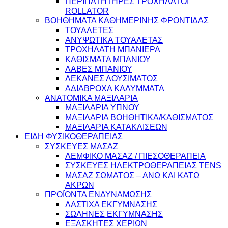
ΠΕΡΙΠΑΤΗΤΗΡΕΣ ΤΡΟΧΗΛΑΤΟΙ
ROLLATOR
ΒΟΗΘΗΜΑΤΑ ΚΑΘΗΜΕΡΙΝΗΣ ΦΡΟΝΤΙΔΑΣ
ΤΟΥΑΛΕΤΕΣ
ΑΝΥΨΩΤΙΚΑ ΤΟΥΑΛΕΤΑΣ
ΤΡΟΧΗΛΑΤΗ ΜΠΑΝΙΕΡΑ
ΚΑΘΙΣΜΑΤΑ ΜΠΑΝΙΟΥ
ΛΑΒΕΣ ΜΠΑΝΙΟΥ
ΛΕΚΑΝΕΣ ΛΟΥΣΙΜΑΤΟΣ
ΑΔΙΑΒΡΟΧΑ ΚΑΛΥΜΜΑΤΑ
ΑΝΑΤΟΜΙΚΑ ΜΑΞΙΛΑΡΙΑ
ΜΑΞΙΛΑΡΙΑ ΥΠΝΟΥ
ΜΑΞΙΛΑΡΙΑ ΒΟΗΘΗΤΙΚΑ/ΚΑΘΙΣΜΑΤΟΣ
ΜΑΞΙΛΑΡΙΑ ΚΑΤΑΚΛΙΣΕΩΝ
ΕΙΔΗ ΦΥΣΙΚΟΘΕΡΑΠΕΙΑΣ
ΣΥΣΚΕΥΕΣ ΜΑΣΑΖ
ΛΕΜΦΙΚΟ ΜΑΣΑΖ / ΠΙΕΣΟΘΕΡΑΠΕΙΑ
ΣΥΣΚΕΥΕΣ ΗΛΕΚΤΡΟΘΕΡΑΠΕΙΑΣ TENS
ΜΑΣΑΖ ΣΩΜΑΤΟΣ – ΑΝΩ ΚΑΙ ΚΑΤΩ
ΑΚΡΩΝ
ΠΡΟΪΟΝΤΑ ΕΝΔΥΝΑΜΩΣΗΣ
ΛΑΣΤΙΧΑ ΕΚΓΥΜΝΑΣΗΣ
ΣΩΛΗΝΕΣ ΕΚΓΥΜΝΑΣΗΣ
ΕΞΑΣΚΗΤΕΣ ΧΕΡΙΩΝ