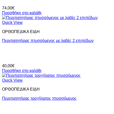
74,00
€
Προσθήκη στο καλάθι
Quick View
ΟΡΘΟΠΕΔΙΚΑ ΕΙΔΗ
Περιπατητήρας πτυσσόμενος με λαβές 2 επιπέδων
40,00
€
Προσθήκη στο καλάθι
Quick View
ΟΡΘΟΠΕΔΙΚΑ ΕΙΔΗ
Περιπατητήρας τροχήλατος πτυσσόμενος