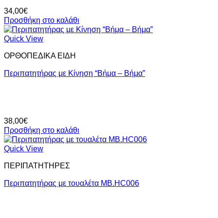
34,00
€
Προσθήκη στο καλάθι
Quick View
ΟΡΘΟΠΕΔΙΚΑ ΕΙΔΗ
Περιπατητήρας με Kίνηση “Βήμα – Βήμα”
38,00
€
Προσθήκη στο καλάθι
Quick View
ΠΕΡΙΠΑΤΗΤΗΡΕΣ
Περιπατητήρας με τουαλέτα MB.HC006