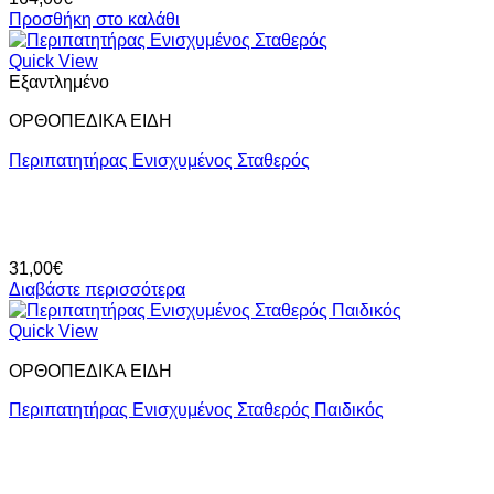
Προσθήκη στο καλάθι
Quick View
Εξαντλημένο
ΟΡΘΟΠΕΔΙΚΑ ΕΙΔΗ
Περιπατητήρας Ενισχυμένος Σταθερός
31,00
€
Διαβάστε περισσότερα
Quick View
ΟΡΘΟΠΕΔΙΚΑ ΕΙΔΗ
Περιπατητήρας Ενισχυμένος Σταθερός Παιδικός