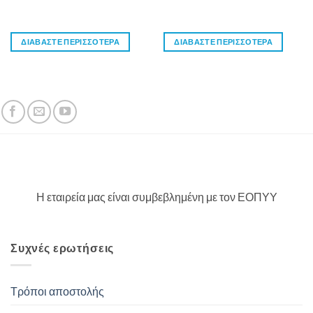
ΔΙΑΒΆΣΤΕ ΠΕΡΙΣΣΌΤΕΡΑ
ΔΙΑΒΆΣΤΕ ΠΕΡΙΣΣΌΤΕΡΑ
Η εταιρεία μας είναι συμβεβλημένη με τον ΕΟΠΥΥ
Συχνές ερωτήσεις
Τρόποι αποστολής