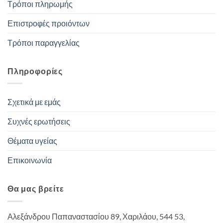
Τρόποι πληρωμής
Επιστροφές προιόντων
Τρόποι παραγγελίας
Πληροφορίες
Σχετικά με εμάς
Συχνές ερωτήσεις
Θέματα υγείας
Επικοινωνία
Θα μας βρείτε
Αλεξάνδρου Παπαναστασίου 89, Χαριλάου, 544 53,