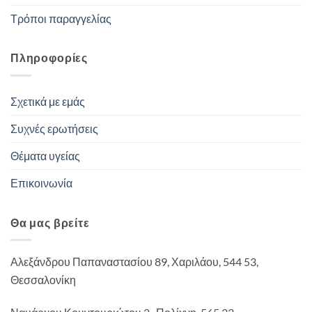
Τρόποι παραγγελίας
Πληροφορίες
Σχετικά με εμάς
Συχνές ερωτήσεις
Θέματα υγείας
Επικοινωνία
Θα μας βρείτε
Αλεξάνδρου Παπαναστασίου 89, Χαριλάου, 544 53,
Θεσσαλονίκη