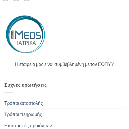
Η εταιρεία μας είναι συμβεβλημένη με τον ΕΟΠΥΥ
Συχνές ερωτήσεις
Τρόποι αποστολής
Τρόποι πληρωμής
Επιστροφές προιόντων