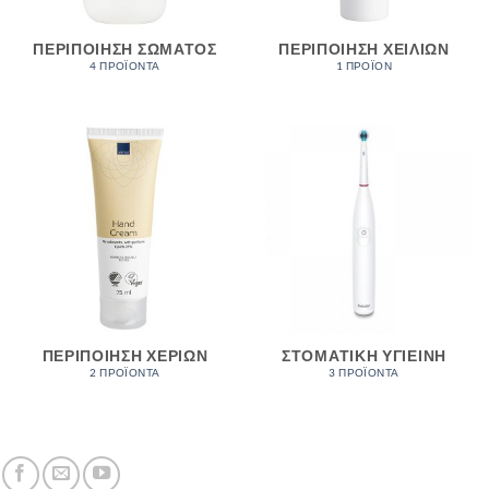
ΠΕΡΙΠΟΊΗΣΗ ΣΏΜΑΤΟΣ
ΠΕΡΙΠΟΊΗΣΗ ΧΕΙΛΙΏΝ
4 ΠΡΟΪΌΝΤΑ
1 ΠΡΟΪΌΝ
ΠΕΡΙΠΟΊΗΣΗ ΧΕΡΙΏΝ
ΣΤΟΜΑΤΙΚΗ ΥΓΙΕΙΝΗ
2 ΠΡΟΪΌΝΤΑ
3 ΠΡΟΪΌΝΤΑ