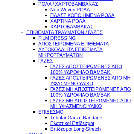
ΡΟΛΑ / ΧΑΡΤΟΒΑΜΒΑΚΑΣ
Non Woven ΡΟΛΑ
ΠΛΑΣΤΙΚΟΠΟΙΗΜΕΝΑ ΡΟΛΑ
ΧΑΡΤΙΝΑ ΡΟΛΑ
ΧΑΡΤΟΒΑΜΒΑΚΑΣ
ΕΠΙΘΕΜΑΤΑ ΤΡΑΥΜΑΤΩΝ / ΓΑΖΕΣ
FILM DRESSING
ΑΠΟΣΤΕΙΡΩΜΕΝΑ ΕΠΙΘΕΜΑΤΑ
ΑΥΤΟΚΟΛΛΗΤΑ ΕΠΙΘΕΜΑΤΑ
ΜΙΚΡΟΤΡΑΥΜΑΤΩΝ
ΓΑΖΕΣ
ΓΑΖΕΣ ΑΠΟΣΤΕΙΡΩΜΕΝΕΣ ΑΠΟ
100% ΥΔΡΟΦΙΛΟ ΒΑΜΒΑΚΙ
ΓΑΖΕΣ ΑΠΟΣΤΕΙΡΩΜΕΝΕΣ ΑΠΟ ΜΗ
ΥΦΑΣΜΕΝΟ ΥΛΙΚΟ
ΓΑΖΕΣ ΜΗ ΑΠΟΣΤΕΙΡΩΜΕΝΕΣ ΑΠΟ
100% ΥΔΡΟΦΙΛΟ ΒΑΜΒΑΚΙ
ΓΑΖΕΣ ΜΗ ΑΠΟΣΤΕΙΡΩΜΕΝΕΣ ΑΠΟ
ΜΗ ΥΦΑΣΜΕΝΟ ΥΛΙΚΟ
ΕΠΙΔΕΣΜΟΙ
Tubular Gauze Bandage
Ελαστικοί Επίδεσμοι
Επίδεσμοι Long-Stretch