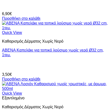
6,90
€
Προσθήκη στο καλάθι
Quick View
Καθαρισμός Δέρματος Χωρίς Νερό
ABENA Καπελάκι για τοπικό λούσιμο χωρίς νερό Ø32 cm,
1τεμ.
3,50
€
Προσθήκη στο καλάθι
Quick View
Εξαντλημένο
Καθαρισμός Δέρματος Χωρίς Νερό