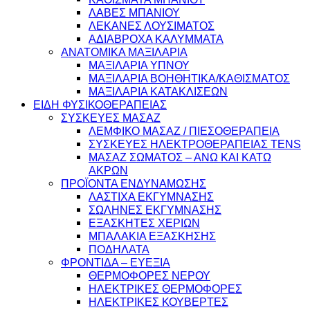
ΛΑΒΕΣ ΜΠΑΝΙΟΥ
ΛΕΚΑΝΕΣ ΛΟΥΣΙΜΑΤΟΣ
ΑΔΙΑΒΡΟΧΑ ΚΑΛΥΜΜΑΤΑ
ΑΝΑΤΟΜΙΚΑ ΜΑΞΙΛΑΡΙΑ
ΜΑΞΙΛΑΡΙΑ ΥΠΝΟΥ
ΜΑΞΙΛΑΡΙΑ ΒΟΗΘΗΤΙΚΑ/ΚΑΘΙΣΜΑΤΟΣ
ΜΑΞΙΛΑΡΙΑ ΚΑΤΑΚΛΙΣΕΩΝ
ΕΙΔΗ ΦΥΣΙΚΟΘΕΡΑΠΕΙΑΣ
ΣΥΣΚΕΥΕΣ ΜΑΣΑΖ
ΛΕΜΦΙΚΟ ΜΑΣΑΖ / ΠΙΕΣΟΘΕΡΑΠΕΙΑ
ΣΥΣΚΕΥΕΣ ΗΛΕΚΤΡΟΘΕΡΑΠΕΙΑΣ TENS
ΜΑΣΑΖ ΣΩΜΑΤΟΣ – ΑΝΩ ΚΑΙ ΚΑΤΩ
ΑΚΡΩΝ
ΠΡΟΪΟΝΤΑ ΕΝΔΥΝΑΜΩΣΗΣ
ΛΑΣΤΙΧΑ ΕΚΓΥΜΝΑΣΗΣ
ΣΩΛΗΝΕΣ ΕΚΓΥΜΝΑΣΗΣ
ΕΞΑΣΚΗΤΕΣ ΧΕΡΙΩΝ
ΜΠΑΛΑΚΙΑ ΕΞΑΣΚΗΣΗΣ
ΠΟΔΗΛΑΤΑ
ΦΡΟΝΤΙΔΑ – ΕΥΕΞΙΑ
ΘΕΡΜΟΦΟΡΕΣ ΝΕΡΟΥ
ΗΛΕΚΤΡΙΚΕΣ ΘΕΡΜΟΦΟΡΕΣ
ΗΛΕΚΤΡΙΚΕΣ ΚΟΥΒΕΡΤΕΣ