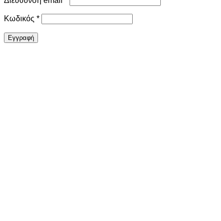
Απαιτείται
Κωδικός
*
Εγγραφή