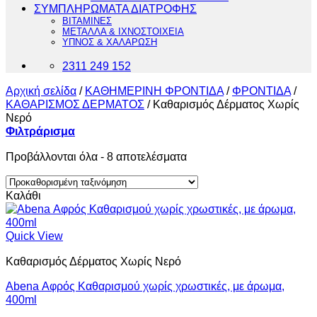
ΣΥΜΠΛΗΡΩΜΑΤΑ ΔΙΑΤΡΟΦΗΣ
ΒΙΤΑΜΙΝΕΣ
ΜΕΤΑΛΛΑ & ΙΧΝΟΣΤΟΙΧΕΙΑ
ΥΠΝΟΣ & ΧΑΛΑΡΩΣΗ
2311 249 152
Αρχική σελίδα
/
ΚΑΘΗΜΕΡΙΝΗ ΦΡΟΝΤΙΔΑ
/
ΦΡΟΝΤΙΔΑ
/
ΚΑΘΑΡΙΣΜΟΣ ΔΕΡΜΑΤΟΣ
/
Καθαρισμός Δέρματος Χωρίς
Νερό
Φιλτράρισμα
Προβάλλονται όλα - 8 αποτελέσματα
Καλάθι
Quick View
Καθαρισμός Δέρματος Χωρίς Νερό
Abena Αφρός Kαθαρισμού χωρίς χρωστικές, με άρωμα,
400ml