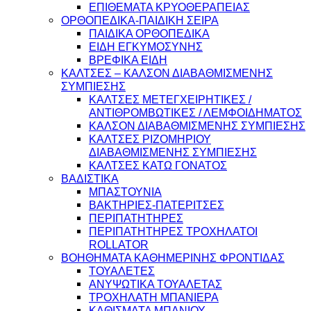
ΕΠΙΘΕΜΑΤΑ ΚΡΥΟΘΕΡΑΠΕΙΑΣ
ΟΡΘΟΠΕΔΙΚΑ-ΠΑΙΔΙΚΗ ΣΕΙΡΑ
ΠΑΙΔΙΚΑ ΟΡΘΟΠΕΔΙΚΑ
ΕΙΔΗ ΕΓΚΥΜΟΣΥΝΗΣ
ΒΡΕΦΙΚΑ ΕΙΔΗ
ΚΑΛΤΣΕΣ – ΚΑΛΣΟΝ ΔΙΑΒΑΘΜΙΣΜΕΝΗΣ
ΣΥΜΠΙΕΣΗΣ
ΚΑΛΤΣΕΣ ΜΕΤΕΓΧΕΙΡΗΤΙΚΕΣ /
ΑΝΤΙΘΡΟΜΒΩΤΙΚΕΣ / ΛΕΜΦΟΙΔΗΜΑΤΟΣ
ΚΑΛΣΟΝ ΔΙΑΒΑΘΜΙΣΜΕΝΗΣ ΣΥΜΠΙΕΣΗΣ
ΚΑΛΤΣΕΣ ΡΙΖΟΜΗΡΙΟΥ
ΔΙΑΒΑΘΜΙΣΜΕΝΗΣ ΣΥΜΠΙΕΣΗΣ
ΚΑΛΤΣΕΣ ΚΑΤΩ ΓΟΝΑΤΟΣ
ΒΑΔΙΣΤΙΚΑ
ΜΠΑΣΤΟΥΝΙΑ
ΒΑΚΤΗΡΙΕΣ-ΠΑΤΕΡΙΤΣΕΣ
ΠΕΡΙΠΑΤΗΤΗΡΕΣ
ΠΕΡΙΠΑΤΗΤΗΡΕΣ ΤΡΟΧΗΛΑΤΟΙ
ROLLATOR
ΒΟΗΘΗΜΑΤΑ ΚΑΘΗΜΕΡΙΝΗΣ ΦΡΟΝΤΙΔΑΣ
ΤΟΥΑΛΕΤΕΣ
ΑΝΥΨΩΤΙΚΑ ΤΟΥΑΛΕΤΑΣ
ΤΡΟΧΗΛΑΤΗ ΜΠΑΝΙΕΡΑ
ΚΑΘΙΣΜΑΤΑ ΜΠΑΝΙΟΥ