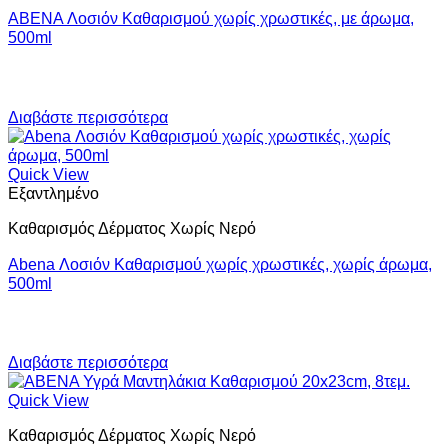
ABENA Λοσιόν Kαθαρισμού χωρίς χρωστικές, με άρωμα,
500ml
Διαβάστε περισσότερα
Quick View
Εξαντλημένο
Καθαρισμός Δέρματος Χωρίς Νερό
Abena Λοσιόν Καθαρισμού χωρίς χρωστικές, χωρίς άρωμα,
500ml
Διαβάστε περισσότερα
Quick View
Καθαρισμός Δέρματος Χωρίς Νερό