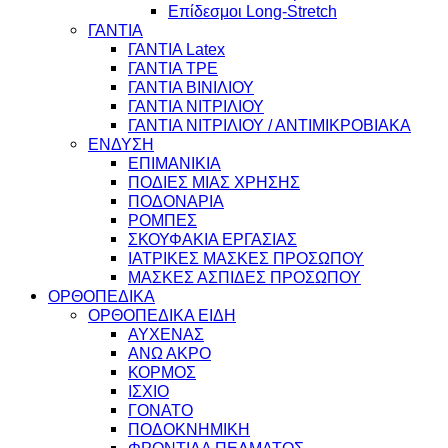
Επίδεσμοι Long-Stretch
ΓΑΝΤΙΑ
ΓΑΝΤΙΑ Latex
ΓΑΝΤΙΑ TPE
ΓΑΝΤΙΑ ΒΙΝΙΛΙΟΥ
ΓΑΝΤΙΑ ΝΙΤΡΙΛΙΟΥ
ΓΑΝΤΙΑ ΝΙΤΡΙΛΙΟΥ / ΑΝΤΙΜΙΚΡΟΒΙΑΚΑ
ΕΝΔΥΣΗ
ΕΠΙΜΑΝΙΚΙΑ
ΠΟΔΙΕΣ ΜΙΑΣ ΧΡΗΣΗΣ
ΠΟΔΟΝΑΡΙΑ
ΡΟΜΠΕΣ
ΣΚΟΥΦΑΚΙΑ ΕΡΓΑΣΙΑΣ
ΙΑΤΡΙΚΕΣ ΜΑΣΚΕΣ ΠΡΟΣΩΠΟΥ
ΜΑΣΚΕΣ ΑΣΠΙΔΕΣ ΠΡΟΣΩΠΟΥ
ΟΡΘΟΠΕΔΙΚΑ
ΟΡΘΟΠΕΔΙΚΑ ΕΙΔΗ
ΑΥΧΕΝΑΣ
ΑΝΩ ΑΚΡΟ
ΚΟΡΜΟΣ
ΙΣΧΙΟ
ΓΟΝΑΤΟ
ΠΟΔΟΚΝΗΜΙΚΗ
ΦΡΟΝΤΙΔΑ ΠΕΛΜΑΤΟΣ