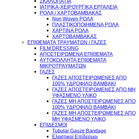
ΣΚΑΛΟΠΑΤΙΑ
ΙΑΤΡΙΚΑ-ΧΕΙΡΟΥΡΓΙΚΑ ΕΡΓΑΛΕΙΑ
ΡΟΛΑ / ΧΑΡΤΟΒΑΜΒΑΚΑΣ
Non Woven ΡΟΛΑ
ΠΛΑΣΤΙΚΟΠΟΙΗΜΕΝΑ ΡΟΛΑ
ΧΑΡΤΙΝΑ ΡΟΛΑ
ΧΑΡΤΟΒΑΜΒΑΚΑΣ
ΕΠΙΘΕΜΑΤΑ ΤΡΑΥΜΑΤΩΝ / ΓΑΖΕΣ
FILM DRESSING
ΑΠΟΣΤΕΙΡΩΜΕΝΑ ΕΠΙΘΕΜΑΤΑ
ΑΥΤΟΚΟΛΛΗΤΑ ΕΠΙΘΕΜΑΤΑ
ΜΙΚΡΟΤΡΑΥΜΑΤΩΝ
ΓΑΖΕΣ
ΓΑΖΕΣ ΑΠΟΣΤΕΙΡΩΜΕΝΕΣ ΑΠΟ
100% ΥΔΡΟΦΙΛΟ ΒΑΜΒΑΚΙ
ΓΑΖΕΣ ΑΠΟΣΤΕΙΡΩΜΕΝΕΣ ΑΠΟ ΜΗ
ΥΦΑΣΜΕΝΟ ΥΛΙΚΟ
ΓΑΖΕΣ ΜΗ ΑΠΟΣΤΕΙΡΩΜΕΝΕΣ ΑΠΟ
100% ΥΔΡΟΦΙΛΟ ΒΑΜΒΑΚΙ
ΓΑΖΕΣ ΜΗ ΑΠΟΣΤΕΙΡΩΜΕΝΕΣ ΑΠΟ
ΜΗ ΥΦΑΣΜΕΝΟ ΥΛΙΚΟ
ΕΠΙΔΕΣΜΟΙ
Tubular Gauze Bandage
Ελαστικοί Επίδεσμοι