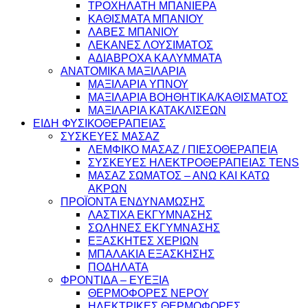
ΤΡΟΧΗΛΑΤΗ ΜΠΑΝΙΕΡΑ
ΚΑΘΙΣΜΑΤΑ ΜΠΑΝΙΟΥ
ΛΑΒΕΣ ΜΠΑΝΙΟΥ
ΛΕΚΑΝΕΣ ΛΟΥΣΙΜΑΤΟΣ
ΑΔΙΑΒΡΟΧΑ ΚΑΛΥΜΜΑΤΑ
ΑΝΑΤΟΜΙΚΑ ΜΑΞΙΛΑΡΙΑ
ΜΑΞΙΛΑΡΙΑ ΥΠΝΟΥ
ΜΑΞΙΛΑΡΙΑ ΒΟΗΘΗΤΙΚΑ/ΚΑΘΙΣΜΑΤΟΣ
ΜΑΞΙΛΑΡΙΑ ΚΑΤΑΚΛΙΣΕΩΝ
ΕΙΔΗ ΦΥΣΙΚΟΘΕΡΑΠΕΙΑΣ
ΣΥΣΚΕΥΕΣ ΜΑΣΑΖ
ΛΕΜΦΙΚΟ ΜΑΣΑΖ / ΠΙΕΣΟΘΕΡΑΠΕΙΑ
ΣΥΣΚΕΥΕΣ ΗΛΕΚΤΡΟΘΕΡΑΠΕΙΑΣ TENS
ΜΑΣΑΖ ΣΩΜΑΤΟΣ – ΑΝΩ ΚΑΙ ΚΑΤΩ
ΑΚΡΩΝ
ΠΡΟΪΟΝΤΑ ΕΝΔΥΝΑΜΩΣΗΣ
ΛΑΣΤΙΧΑ ΕΚΓΥΜΝΑΣΗΣ
ΣΩΛΗΝΕΣ ΕΚΓΥΜΝΑΣΗΣ
ΕΞΑΣΚΗΤΕΣ ΧΕΡΙΩΝ
ΜΠΑΛΑΚΙΑ ΕΞΑΣΚΗΣΗΣ
ΠΟΔΗΛΑΤΑ
ΦΡΟΝΤΙΔΑ – ΕΥΕΞΙΑ
ΘΕΡΜΟΦΟΡΕΣ ΝΕΡΟΥ
ΗΛΕΚΤΡΙΚΕΣ ΘΕΡΜΟΦΟΡΕΣ