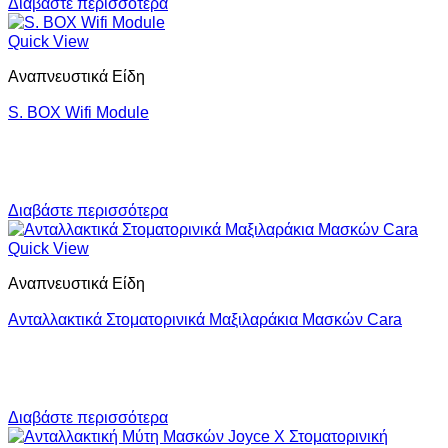
Διαβάστε περισσότερα
Quick View
Αναπνευστικά Είδη
S. BOX Wifi Module
Διαβάστε περισσότερα
Quick View
Αναπνευστικά Είδη
Ανταλλακτικά Στοματορινικά Μαξιλαράκια Μασκών Cara
Διαβάστε περισσότερα