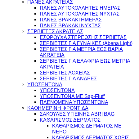
ΠΑΝΕΣ ΑΚΡΑΤΕΙΑΣ
ΠΑΝΕΣ ΑΥΤΟΚΟΛΛΗΤΕΣ ΗΜΕΡΑΣ
ΠΑΝΕΣ ΑΥΤΟΚΟΛΛΗΤΕΣ ΝΥΧΤΑΣ
ΠΑΝΕΣ ΒΡΑΚΑΚΙ ΗΜΕΡΑΣ
ΠΑΝΕΣ ΒΡΑΚΑΚΙ ΝΥΧΤΑΣ
ΣΕΡΒΙΕΤΕΣ ΑΚΡΑΤΕΙΑΣ
ΕΣΩΡΟΥΧΑ ΣΤΕΡΕΩΣΗΣ ΣΕΡΒΙΕΤΑΣ
ΣΕΡΒΙΕΤΕΣ ΓΙΑ ΓΥΝΑΙΚΕΣ (Abena Light)
ΣΕΡΒΙΕΤΕΣ ΓΙΑ ΜΕΤΡΙΑ ΕΩΣ ΒΑΡΙΑ
AKRATEIA
ΣΕΡΒΙΕΤΕΣ ΓΙΑ ΕΛΑΦΡΙΑ ΕΩΣ ΜΕΤΡΙΑ
ΑΚΡΑΤΕΙΑ
ΣΕΡΒΙΕΤΕΣ ΛΟΧΕΙΑΣ
ΣΕΡΒΙΕΤΕΣ ΓΙΑ ΑΝΔΡΕΣ
ΥΠΟΣΕΝΤΟΝΑ
ΥΠΟΣΕΝΤΟΝΑ
ΥΠΟΣΕΝΤΟΝΑ ΜΕ Sap-Fluff
ΠΛΕΝΟΜΕΝΑ ΥΠΟΣΕΝΤΟΝΑ
ΚΑΘΗΜΕΡΙΝΗ ΦΡΟΝΤΙΔΑ
ΣΑΚΟΥΛΕΣ ΥΓΙΕΙΝΗΣ ABRI BAG
ΚΑΘΑΡΙΣΜΟΣ ΔΕΡΜΑΤΟΣ
ΚΑΘΑΡΙΣΜΟΣ ΔΕΡΜΑΤΟΣ ΜΕ
ΝΕΡΟ
ΚΑΘΑΡΙΣΜΟΣ ΔΕΡΜΑΤΟΣ ΧΩΡΙΣ