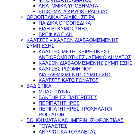
ΑΝΑΤΟΜΙΚΑ ΥΠΟΔΗΜΑΤΑ
ΕΠΙΘΕΜΑΤΑ ΚΡΥΟΘΕΡΑΠΕΙΑΣ
ΟΡΘΟΠΕΔΙΚΑ-ΠΑΙΔΙΚΗ ΣΕΙΡΑ
ΠΑΙΔΙΚΑ ΟΡΘΟΠΕΔΙΚΑ
ΕΙΔΗ ΕΓΚΥΜΟΣΥΝΗΣ
ΒΡΕΦΙΚΑ ΕΙΔΗ
ΚΑΛΤΣΕΣ – ΚΑΛΣΟΝ ΔΙΑΒΑΘΜΙΣΜΕΝΗΣ
ΣΥΜΠΙΕΣΗΣ
ΚΑΛΤΣΕΣ ΜΕΤΕΓΧΕΙΡΗΤΙΚΕΣ /
ΑΝΤΙΘΡΟΜΒΩΤΙΚΕΣ / ΛΕΜΦΟΙΔΗΜΑΤΟΣ
ΚΑΛΣΟΝ ΔΙΑΒΑΘΜΙΣΜΕΝΗΣ ΣΥΜΠΙΕΣΗΣ
ΚΑΛΤΣΕΣ ΡΙΖΟΜΗΡΙΟΥ
ΔΙΑΒΑΘΜΙΣΜΕΝΗΣ ΣΥΜΠΙΕΣΗΣ
ΚΑΛΤΣΕΣ ΚΑΤΩ ΓΟΝΑΤΟΣ
ΒΑΔΙΣΤΙΚΑ
ΜΠΑΣΤΟΥΝΙΑ
ΒΑΚΤΗΡΙΕΣ-ΠΑΤΕΡΙΤΣΕΣ
ΠΕΡΙΠΑΤΗΤΗΡΕΣ
ΠΕΡΙΠΑΤΗΤΗΡΕΣ ΤΡΟΧΗΛΑΤΟΙ
ROLLATOR
ΒΟΗΘΗΜΑΤΑ ΚΑΘΗΜΕΡΙΝΗΣ ΦΡΟΝΤΙΔΑΣ
ΤΟΥΑΛΕΤΕΣ
ΑΝΥΨΩΤΙΚΑ ΤΟΥΑΛΕΤΑΣ