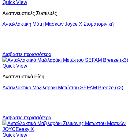
Quick View
Αναπνευστικές Συσκευές
Ανταλλακτική Μύτη Μασκών Joyce Χ Στοματορινική
Διαβάστε περισσότερα
Quick View
Αναπνευστικά Είδη
Ανταλλακτικό Μαξιλαράκι Μετώπου SEFAM Breeze (x3)
Διαβάστε περισσότερα
Quick View