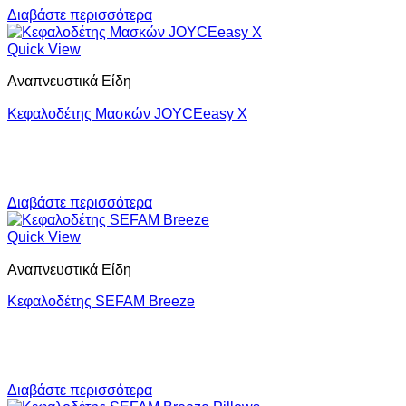
Διαβάστε περισσότερα
Quick View
Αναπνευστικά Είδη
Κεφαλοδέτης Mασκών JOYCEeasy X
Διαβάστε περισσότερα
Quick View
Αναπνευστικά Είδη
Κεφαλοδέτης SEFAM Breeze
Διαβάστε περισσότερα