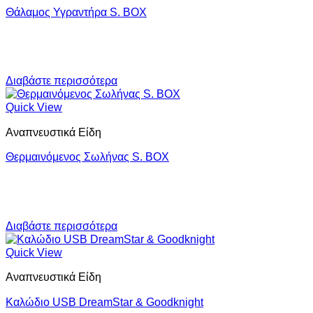
Θάλαμος Υγραντήρα S. BOX
Διαβάστε περισσότερα
Quick View
Αναπνευστικά Είδη
Θερμαινόμενος Σωλήνας S. BOX
Διαβάστε περισσότερα
Quick View
Αναπνευστικά Είδη
Καλώδιο USB DreamStar & Goodknight