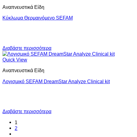
Αναπνευστικά Είδη
Κύκλωμα Θερμαινόμενο SEFAM
Διαβάστε περισσότερα
Quick View
Αναπνευστικά Είδη
Λογισμικό SEFAM DreamStar Analyze Clinical kit
Διαβάστε περισσότερα
1
2