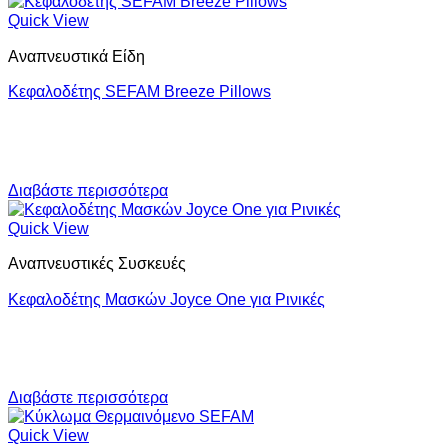
Quick View
Αναπνευστικά Είδη
Κεφαλοδέτης SEFAM Breeze Pillows
Διαβάστε περισσότερα
Quick View
Αναπνευστικές Συσκευές
Κεφαλοδέτης Μασκών Joyce One για Ρινικές
Διαβάστε περισσότερα
Quick View