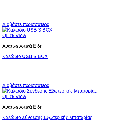
Διαβάστε περισσότερα
Quick View
Αναπνευστικά Είδη
Καλώδιο USB S.BOX
Διαβάστε περισσότερα
Quick View
Αναπνευστικά Είδη
Καλώδιο Σύνδεσης Εξωτερικής Μπαταρίας