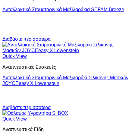
Ανταλλακτικό Στοματορινικά Μαξιλαράκια SEFAM Breeze
Διαβάστε περισσότερα
Quick View
Αναπνευστικές Συσκευές
Ανταλλακτικό Στοματορινικό Μαξιλαράκι Σιλικόνης Μασκών
JOYCEeasy X Lowenstein
Διαβάστε περισσότερα
Quick View
Αναπνευστικά Είδη