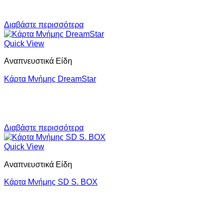
Διαβάστε περισσότερα
Quick View
Αναπνευστικά Είδη
Κάρτα Μνήμης DreamStar
Διαβάστε περισσότερα
Quick View
Αναπνευστικά Είδη
Κάρτα Μνήμης SD S. BOX