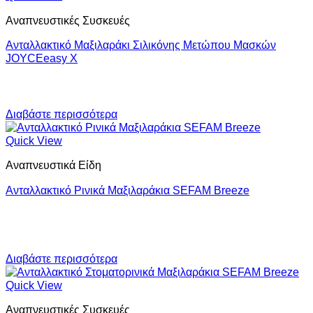
Αναπνευστικές Συσκευές
Ανταλλακτικό Μαξιλαράκι Σιλικόνης Μετώπου Μασκών
JOYCEeasy X
Διαβάστε περισσότερα
Quick View
Αναπνευστικά Είδη
Ανταλλακτικό Ρινικά Μαξιλαράκια SEFAM Breeze
Διαβάστε περισσότερα
Quick View
Αναπνευστικές Συσκευές