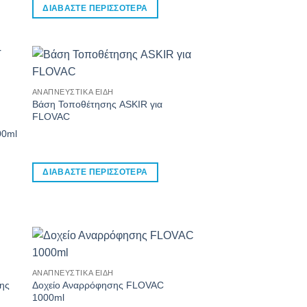
ΔΙΑΒΆΣΤΕ ΠΕΡΙΣΣΌΤΕΡΑ
ΑΝΑΠΝΕΥΣΤΙΚΆ ΕΊΔΗ
Βάση Τοποθέτησης ASKIR για
FLOVAC
00ml
ΔΙΑΒΆΣΤΕ ΠΕΡΙΣΣΌΤΕΡΑ
ΑΝΑΠΝΕΥΣΤΙΚΆ ΕΊΔΗ
ης
Δοχείο Αναρρόφησης FLOVAC
1000ml