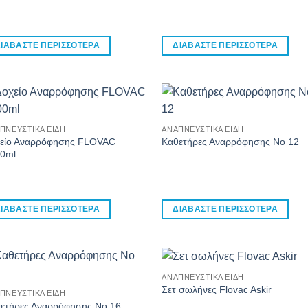
ΙΑΒΆΣΤΕ ΠΕΡΙΣΣΌΤΕΡΑ
ΔΙΑΒΆΣΤΕ ΠΕΡΙΣΣΌΤΕΡΑ
ΠΝΕΥΣΤΙΚΆ ΕΊΔΗ
ΑΝΑΠΝΕΥΣΤΙΚΆ ΕΊΔΗ
είο Αναρρόφησης FLOVAC
Καθετήρες Αναρρόφησης Νο 12
0ml
ΙΑΒΆΣΤΕ ΠΕΡΙΣΣΌΤΕΡΑ
ΔΙΑΒΆΣΤΕ ΠΕΡΙΣΣΌΤΕΡΑ
ΑΝΑΠΝΕΥΣΤΙΚΆ ΕΊΔΗ
Σετ σωλήνες Flovac Askir
ΠΝΕΥΣΤΙΚΆ ΕΊΔΗ
ετήρες Αναρρόφησης Νο 16