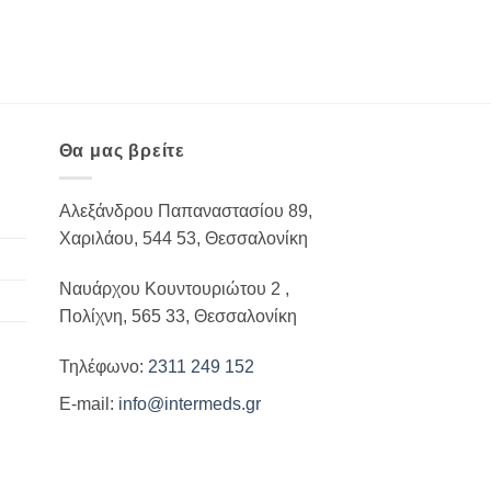
Θα μας βρείτε
Αλεξάνδρου Παπαναστασίου 89,
Χαριλάου, 544 53, Θεσσαλονίκη
Ναυάρχου Κουντουριώτου 2 ,
Πολίχνη, 565 33, Θεσσαλονίκη
Τηλέφωνο:
2311 249 152
E-mail:
info@intermeds.gr