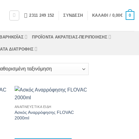
0
2311 249 152
ΣΎΝΔΕΣΗ
ΚΑΛΆΘΙ /
0,00
€
 ΒΑΡΗΚΟΪΑΣ
ΠΡΟΪΟΝΤΑ ΑΚΡΑΤΕΙΑΣ-ΠΕΡΙΠΟΙΗΣΗΣ
ΑΤΑ ΔΙΑΤΡΟΦΗΣ
ΑΝΑΠΝΕΥΣΤΙΚΆ ΕΊΔΗ
Ασκός Αναρρόφησης FLOVAC
2000ml