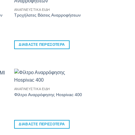
ΑΝΑΠΝΕΥΣΤΙΚΆ ΕΊΔΗ
ων
Τροχήλατες Βάσεις Αναρροφήσεων
ΔΙΑΒΆΣΤΕ ΠΕΡΙΣΣΌΤΕΡΑ
ΑΝΑΠΝΕΥΣΤΙΚΆ ΕΊΔΗ
Φίλτρο Αναρρόφησης Hospivac 400
ΔΙΑΒΆΣΤΕ ΠΕΡΙΣΣΌΤΕΡΑ