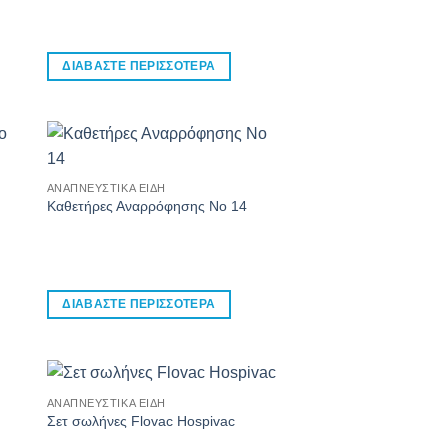
ΔΙΑΒΆΣΤΕ ΠΕΡΙΣΣΌΤΕΡΑ
ΑΝΑΠΝΕΥΣΤΙΚΆ ΕΊΔΗ
Καθετήρες Αναρρόφησης Νο 14
ΔΙΑΒΆΣΤΕ ΠΕΡΙΣΣΌΤΕΡΑ
ΑΝΑΠΝΕΥΣΤΙΚΆ ΕΊΔΗ
Σετ σωλήνες Flovac Hospivac