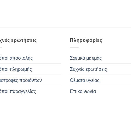
χνές ερωτήσεις
Πληροφορίες
όποι αποστολής
Σχετικά με εμάς
όποι πληρωμής
Συχνές ερωτήσεις
ιστροφές προιόντων
Θέματα υγείας
όποι παραγγελίας
Επικοινωνία