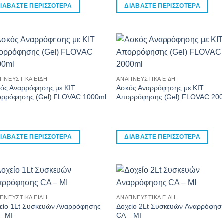
ΙΑΒΆΣΤΕ ΠΕΡΙΣΣΌΤΕΡΑ
ΔΙΑΒΆΣΤΕ ΠΕΡΙΣΣΌΤΕΡΑ
ΠΝΕΥΣΤΙΚΆ ΕΊΔΗ
ΑΝΑΠΝΕΥΣΤΙΚΆ ΕΊΔΗ
ός Αναρρόφησης με KIT
Ασκός Αναρρόφησης με KIT
ρρόφησης (Gel) FLOVAC 1000ml
Απορρόφησης (Gel) FLOVAC 20
ΙΑΒΆΣΤΕ ΠΕΡΙΣΣΌΤΕΡΑ
ΔΙΑΒΆΣΤΕ ΠΕΡΙΣΣΌΤΕΡΑ
ΠΝΕΥΣΤΙΚΆ ΕΊΔΗ
ΑΝΑΠΝΕΥΣΤΙΚΆ ΕΊΔΗ
είο 1Lt Συσκευών Aναρρόφησης
Δοχείο 2Lt Συσκευών Aναρρόφησ
– MI
CA – MI