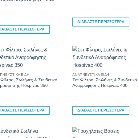
ΔΙΑΒΆΣΤΕ ΠΕΡΙΣΣΌΤΕΡΑ
ΙΑΒΆΣΤΕ ΠΕΡΙΣΣΌΤΕΡΑ
ΠΝΕΥΣΤΙΚΆ ΕΊΔΗ
ΑΝΑΠΝΕΥΣΤΙΚΆ ΕΊΔΗ
 Φίλτρο, Σωλήνες & Συνδετικό
Σετ Φίλτρο, Σωλήνες & Συνδετικό
ρρόφησης Hospivac 350
Αναρρόφησης Hospivac 400
ΙΑΒΆΣΤΕ ΠΕΡΙΣΣΌΤΕΡΑ
ΔΙΑΒΆΣΤΕ ΠΕΡΙΣΣΌΤΕΡΑ