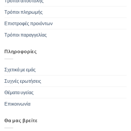
Τρόποι αποστολής
Τρόποι πληρωμής
Επιστροφές προιόντων
Τρόποι παραγγελίας
Πληροφορίες
Σχετικά με εμάς
Συχνές ερωτήσεις
Θέματα υγείας
Επικοινωνία
Θα μας βρείτε