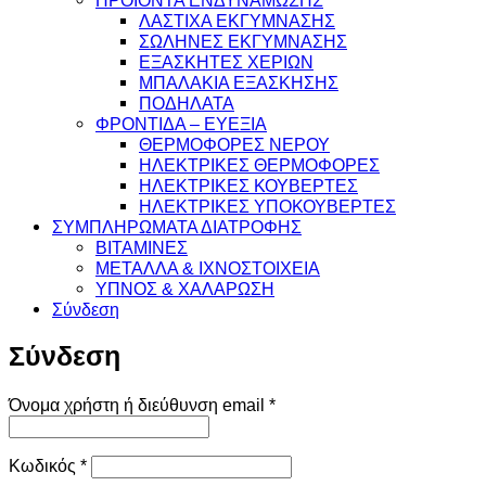
ΛΑΣΤΙΧΑ ΕΚΓΥΜΝΑΣΗΣ
ΣΩΛΗΝΕΣ ΕΚΓΥΜΝΑΣΗΣ
ΕΞΑΣΚΗΤΕΣ ΧΕΡΙΩΝ
ΜΠΑΛΑΚΙΑ ΕΞΑΣΚΗΣΗΣ
ΠΟΔΗΛΑΤΑ
ΦΡΟΝΤΙΔΑ – ΕΥΕΞΙΑ
ΘΕΡΜΟΦΟΡΕΣ ΝΕΡΟΥ
ΗΛΕΚΤΡΙΚΕΣ ΘΕΡΜΟΦΟΡΕΣ
ΗΛΕΚΤΡΙΚΕΣ ΚΟΥΒΕΡΤΕΣ
ΗΛΕΚΤΡΙΚΕΣ ΥΠΟΚΟΥΒΕΡΤΕΣ
ΣΥΜΠΛΗΡΩΜΑΤΑ ΔΙΑΤΡΟΦΗΣ
ΒΙΤΑΜΙΝΕΣ
ΜΕΤΑΛΛΑ & ΙΧΝΟΣΤΟΙΧΕΙΑ
ΥΠΝΟΣ & ΧΑΛΑΡΩΣΗ
Σύνδεση
Σύνδεση
Απαιτείται
Όνομα χρήστη ή διεύθυνση email
*
Απαιτείται
Κωδικός
*