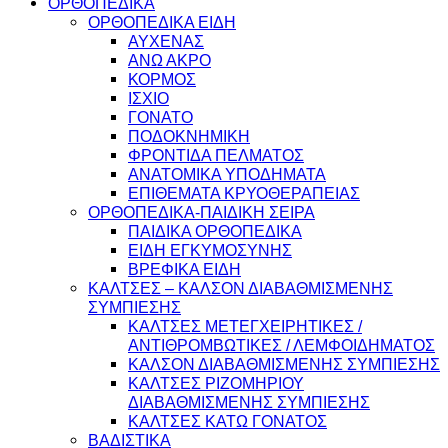
ΟΡΘΟΠΕΔΙΚΑ
ΟΡΘΟΠΕΔΙΚΑ ΕΙΔΗ
ΑΥΧΕΝΑΣ
ΑΝΩ ΑΚΡΟ
ΚΟΡΜΟΣ
ΙΣΧΙΟ
ΓΟΝΑΤΟ
ΠΟΔΟΚΝΗΜΙΚΗ
ΦΡΟΝΤΙΔΑ ΠΕΛΜΑΤΟΣ
ΑΝΑΤΟΜΙΚΑ ΥΠΟΔΗΜΑΤΑ
ΕΠΙΘΕΜΑΤΑ ΚΡΥΟΘΕΡΑΠΕΙΑΣ
ΟΡΘΟΠΕΔΙΚΑ-ΠΑΙΔΙΚΗ ΣΕΙΡΑ
ΠΑΙΔΙΚΑ ΟΡΘΟΠΕΔΙΚΑ
ΕΙΔΗ ΕΓΚΥΜΟΣΥΝΗΣ
ΒΡΕΦΙΚΑ ΕΙΔΗ
ΚΑΛΤΣΕΣ – ΚΑΛΣΟΝ ΔΙΑΒΑΘΜΙΣΜΕΝΗΣ
ΣΥΜΠΙΕΣΗΣ
ΚΑΛΤΣΕΣ ΜΕΤΕΓΧΕΙΡΗΤΙΚΕΣ /
ΑΝΤΙΘΡΟΜΒΩΤΙΚΕΣ / ΛΕΜΦΟΙΔΗΜΑΤΟΣ
ΚΑΛΣΟΝ ΔΙΑΒΑΘΜΙΣΜΕΝΗΣ ΣΥΜΠΙΕΣΗΣ
ΚΑΛΤΣΕΣ ΡΙΖΟΜΗΡΙΟΥ
ΔΙΑΒΑΘΜΙΣΜΕΝΗΣ ΣΥΜΠΙΕΣΗΣ
ΚΑΛΤΣΕΣ ΚΑΤΩ ΓΟΝΑΤΟΣ
ΒΑΔΙΣΤΙΚΑ