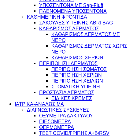
ΥΠΟΣΕΝΤΟΝΑ ΜΕ Sap-Fluff
ΠΛΕΝΟΜΕΝΑ ΥΠΟΣΕΝΤΟΝΑ
ΚΑΘΗΜΕΡΙΝΗ ΦΡΟΝΤΙΔΑ
ΣΑΚΟΥΛΕΣ ΥΓΙΕΙΝΗΣ ABRI BAG
ΚΑΘΑΡΙΣΜΟΣ ΔΕΡΜΑΤΟΣ
ΚΑΘΑΡΙΣΜΟΣ ΔΕΡΜΑΤΟΣ ΜΕ
ΝΕΡΟ
ΚΑΘΑΡΙΣΜΟΣ ΔΕΡΜΑΤΟΣ ΧΩΡΙΣ
ΝΕΡΟ
ΚΑΘΑΡΙΣΜΟΣ ΧΕΡΙΩΝ
ΠΕΡΙΠΟΙΗΣΗ ΔΕΡΜΑΤΟΣ
ΠΕΡΙΠΟΙΗΣΗ ΣΩΜΑΤΟΣ
ΠΕΡΙΠΟΙΗΣΗ ΧΕΡΙΩΝ
ΠΕΡΙΠΟΙΗΣΗ ΧΕΙΛΙΩΝ
ΣΤΟΜΑΤΙΚΗ ΥΓΙΕΙΝΗ
ΠΡΟΣΤΑΣΙΑ ΔΕΡΜΑΤΟΣ
ΕΙΔΙΚΕΣ ΚΡΕΜΕΣ
ΙΑΤΡΙΚΑ-ΑΝΑΛΩΣΙΜΑ
ΔΙΑΓΝΩΣΤΙΚΕΣ ΣΥΣΚΕΥΕΣ
ΟΞΥΜΕΤΡΑ ΔΑΚΤΥΛΟΥ
ΠΙΕΣΟΜΕΤΡΑ
ΘΕΡΜΟΜΕΤΡΑ
ΤΕΣΤ COVID/ΓΡΙΠΗΣ Α+Β/RSV