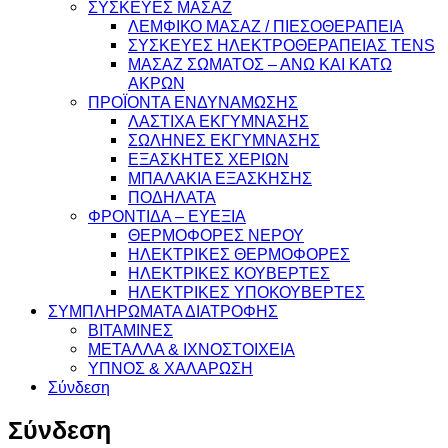
ΣΥΣΚΕΥΕΣ ΜΑΣΑΖ
ΛΕΜΦΙΚΟ ΜΑΣΑΖ / ΠΙΕΣΟΘΕΡΑΠΕΙΑ
ΣΥΣΚΕΥΕΣ ΗΛΕΚΤΡΟΘΕΡΑΠΕΙΑΣ TENS
ΜΑΣΑΖ ΣΩΜΑΤΟΣ – ΑΝΩ ΚΑΙ ΚΑΤΩ
ΑΚΡΩΝ
ΠΡΟΪΟΝΤΑ ΕΝΔΥΝΑΜΩΣΗΣ
ΛΑΣΤΙΧΑ ΕΚΓΥΜΝΑΣΗΣ
ΣΩΛΗΝΕΣ ΕΚΓΥΜΝΑΣΗΣ
ΕΞΑΣΚΗΤΕΣ ΧΕΡΙΩΝ
ΜΠΑΛΑΚΙΑ ΕΞΑΣΚΗΣΗΣ
ΠΟΔΗΛΑΤΑ
ΦΡΟΝΤΙΔΑ – ΕΥΕΞΙΑ
ΘΕΡΜΟΦΟΡΕΣ ΝΕΡΟΥ
ΗΛΕΚΤΡΙΚΕΣ ΘΕΡΜΟΦΟΡΕΣ
ΗΛΕΚΤΡΙΚΕΣ ΚΟΥΒΕΡΤΕΣ
ΗΛΕΚΤΡΙΚΕΣ ΥΠΟΚΟΥΒΕΡΤΕΣ
ΣΥΜΠΛΗΡΩΜΑΤΑ ΔΙΑΤΡΟΦΗΣ
ΒΙΤΑΜΙΝΕΣ
ΜΕΤΑΛΛΑ & ΙΧΝΟΣΤΟΙΧΕΙΑ
ΥΠΝΟΣ & ΧΑΛΑΡΩΣΗ
Σύνδεση
Σύνδεση