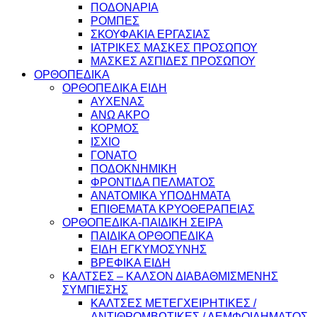
ΠΟΔΟΝΑΡΙΑ
ΡΟΜΠΕΣ
ΣΚΟΥΦΑΚΙΑ ΕΡΓΑΣΙΑΣ
ΙΑΤΡΙΚΕΣ ΜΑΣΚΕΣ ΠΡΟΣΩΠΟΥ
ΜΑΣΚΕΣ ΑΣΠΙΔΕΣ ΠΡΟΣΩΠΟΥ
ΟΡΘΟΠΕΔΙΚΑ
ΟΡΘΟΠΕΔΙΚΑ ΕΙΔΗ
ΑΥΧΕΝΑΣ
ΑΝΩ ΑΚΡΟ
ΚΟΡΜΟΣ
ΙΣΧΙΟ
ΓΟΝΑΤΟ
ΠΟΔΟΚΝΗΜΙΚΗ
ΦΡΟΝΤΙΔΑ ΠΕΛΜΑΤΟΣ
ΑΝΑΤΟΜΙΚΑ ΥΠΟΔΗΜΑΤΑ
ΕΠΙΘΕΜΑΤΑ ΚΡΥΟΘΕΡΑΠΕΙΑΣ
ΟΡΘΟΠΕΔΙΚΑ-ΠΑΙΔΙΚΗ ΣΕΙΡΑ
ΠΑΙΔΙΚΑ ΟΡΘΟΠΕΔΙΚΑ
ΕΙΔΗ ΕΓΚΥΜΟΣΥΝΗΣ
ΒΡΕΦΙΚΑ ΕΙΔΗ
ΚΑΛΤΣΕΣ – ΚΑΛΣΟΝ ΔΙΑΒΑΘΜΙΣΜΕΝΗΣ
ΣΥΜΠΙΕΣΗΣ
ΚΑΛΤΣΕΣ ΜΕΤΕΓΧΕΙΡΗΤΙΚΕΣ /
ΑΝΤΙΘΡΟΜΒΩΤΙΚΕΣ / ΛΕΜΦΟΙΔΗΜΑΤΟΣ