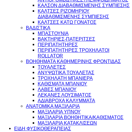
ΚΑΛΣΟΝ ΔΙΑΒΑΘΜΙΣΜΕΝΗΣ ΣΥΜΠΙΕΣΗΣ
ΚΑΛΤΣΕΣ ΡΙΖΟΜΗΡΙΟΥ
ΔΙΑΒΑΘΜΙΣΜΕΝΗΣ ΣΥΜΠΙΕΣΗΣ
ΚΑΛΤΣΕΣ ΚΑΤΩ ΓΟΝΑΤΟΣ
ΒΑΔΙΣΤΙΚΑ
ΜΠΑΣΤΟΥΝΙΑ
ΒΑΚΤΗΡΙΕΣ-ΠΑΤΕΡΙΤΣΕΣ
ΠΕΡΙΠΑΤΗΤΗΡΕΣ
ΠΕΡΙΠΑΤΗΤΗΡΕΣ ΤΡΟΧΗΛΑΤΟΙ
ROLLATOR
ΒΟΗΘΗΜΑΤΑ ΚΑΘΗΜΕΡΙΝΗΣ ΦΡΟΝΤΙΔΑΣ
ΤΟΥΑΛΕΤΕΣ
ΑΝΥΨΩΤΙΚΑ ΤΟΥΑΛΕΤΑΣ
ΤΡΟΧΗΛΑΤΗ ΜΠΑΝΙΕΡΑ
ΚΑΘΙΣΜΑΤΑ ΜΠΑΝΙΟΥ
ΛΑΒΕΣ ΜΠΑΝΙΟΥ
ΛΕΚΑΝΕΣ ΛΟΥΣΙΜΑΤΟΣ
ΑΔΙΑΒΡΟΧΑ ΚΑΛΥΜΜΑΤΑ
ΑΝΑΤΟΜΙΚΑ ΜΑΞΙΛΑΡΙΑ
ΜΑΞΙΛΑΡΙΑ ΥΠΝΟΥ
ΜΑΞΙΛΑΡΙΑ ΒΟΗΘΗΤΙΚΑ/ΚΑΘΙΣΜΑΤΟΣ
ΜΑΞΙΛΑΡΙΑ ΚΑΤΑΚΛΙΣΕΩΝ
ΕΙΔΗ ΦΥΣΙΚΟΘΕΡΑΠΕΙΑΣ