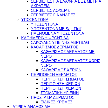
ΣΕΡΒΙΕΤΕΣ ΓΙΑ ΕΛΑΦΡΙΑ ΕΩΣ ΜΕΤΡΙΑ
ΑΚΡΑΤΕΙΑ
ΣΕΡΒΙΕΤΕΣ ΛΟΧΕΙΑΣ
ΣΕΡΒΙΕΤΕΣ ΓΙΑ ΑΝΔΡΕΣ
ΥΠΟΣΕΝΤΟΝΑ
ΥΠΟΣΕΝΤΟΝΑ
ΥΠΟΣΕΝΤΟΝΑ ΜΕ Sap-Fluff
ΠΛΕΝΟΜΕΝΑ ΥΠΟΣΕΝΤΟΝΑ
ΚΑΘΗΜΕΡΙΝΗ ΦΡΟΝΤΙΔΑ
ΣΑΚΟΥΛΕΣ ΥΓΙΕΙΝΗΣ ABRI BAG
ΚΑΘΑΡΙΣΜΟΣ ΔΕΡΜΑΤΟΣ
ΚΑΘΑΡΙΣΜΟΣ ΔΕΡΜΑΤΟΣ ΜΕ
ΝΕΡΟ
ΚΑΘΑΡΙΣΜΟΣ ΔΕΡΜΑΤΟΣ ΧΩΡΙΣ
ΝΕΡΟ
ΚΑΘΑΡΙΣΜΟΣ ΧΕΡΙΩΝ
ΠΕΡΙΠΟΙΗΣΗ ΔΕΡΜΑΤΟΣ
ΠΕΡΙΠΟΙΗΣΗ ΣΩΜΑΤΟΣ
ΠΕΡΙΠΟΙΗΣΗ ΧΕΡΙΩΝ
ΠΕΡΙΠΟΙΗΣΗ ΧΕΙΛΙΩΝ
ΣΤΟΜΑΤΙΚΗ ΥΓΙΕΙΝΗ
ΠΡΟΣΤΑΣΙΑ ΔΕΡΜΑΤΟΣ
ΕΙΔΙΚΕΣ ΚΡΕΜΕΣ
ΙΑΤΡΙΚΑ-ΑΝΑΛΩΣΙΜΑ