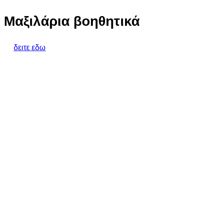
Μαξιλάρια βοηθητικά
δειτε εδω