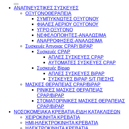
για:
ΑΝΑΠΝΕΥΣΤΙΚΕΣ ΣΥΣΚΕΥΕΣ
ΟΞΥΓΟΝΟΘΕΡΑΠΕΙΑ
ΣΥΜΠΥΚΝΩΤΕΣ ΟΞΥΓΟΝΟΥ
ΦΙΑΛΕΣ ΑΕΡΙΟΥ ΟΞΥΓΟΝΟΥ
ΥΓΡΟ ΟΞΥΓΟΝΟ
ΝΕΦΕΛΟΠΟΙΗΤΕΣ-ΑΝΑΛΩΣΙΜΑ
ΑΝΑΡΡΟΦΗΣΕΙΣ-ΑΝΑΛΩΣΙΜΑ
Συσκευές Άπνοιας CPAP/ BiPAP
Συσκευές CPAP
ΑΠΛΕΣ ΣΥΣΚΕΥΕΣ CPAP
ΑΥΤΟΜΑΤΕΣ ΣΥΣΚΕΥΕΣ CPAP
Συσκευές Bipap
ΑΠΛΕΣ ΣΥΣΚΕΥΕΣ BiPAP
ΣΥΣΚΕΥΕΣ BiPAP S/T ΠΙΕΣΗΣ
ΜΑΣΚΕΣ ΘΕΡΑΠΕΙΑΣ CPAP/BiPAP
ΡΙΝΙΚΕΣ ΜΑΣΚΕΣ ΘΕΡΑΠΕΙΑΣ
CPAP/BiPAP
ΣΤΟΜΑΤΟΡΙΝΙΚΕΣ ΜΑΣΚΕΣ ΘΕΡΑΠΕΙΑΣ
CPAP/BiPAP
ΝΟΣΟΚΟΜΕΙΑΚΑ ΚΡΕΒΑΤΙΑ-ΕΙΔΗ ΚΑΤΑΚΛΙΣΕΩΝ
ΧΕΙΡΟΚΙΝΗΤΑ ΚΡΕΒΑΤΙΑ
ΗΜΙ-ΗΛΕΚΤΡΟΚΙΝΗΤΑ ΚΡΕΒΑΤΙΑ
ΗΛΕΚΤΡΟΚΙΝΗΤΑ ΚΡΕΒΑΤΙΑ