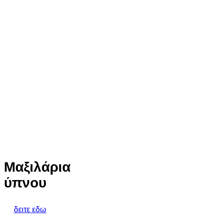
Μαξιλάρια
ύπνου
δειτε εδω