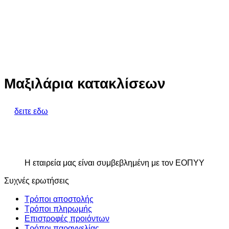
Μαξιλάρια κατακλίσεων
δειτε εδω
Η εταιρεία μας είναι συμβεβλημένη με τον ΕΟΠΥΥ
Συχνές ερωτήσεις
Τρόποι αποστολής
Τρόποι πληρωμής
Επιστροφές προιόντων
Τρόποι παραγγελίας